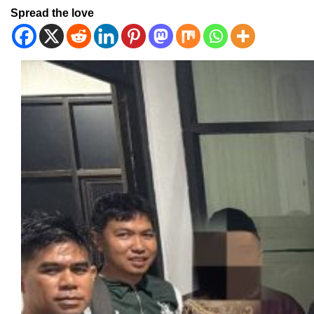
Spread the love