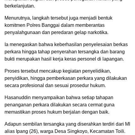
berkelanjutan.
Menurutnya, langkah tersebut juga menjadi bentuk
komitmen Polres Banggai dalam memberantas
penyalahgunaan dan peredaran gelap narkotika.
Ia menegaskan bahwa keberhasilan penyelesaian berkas
perkara hingga tahap penyerahan tersangka dan barang
bukti merupakan hasil kerja keras personel di lapangan.
Proses tersebut mencakup kegiatan penyelidikan,
penyidikan, hingga pemberkasan perkara yang dilakukan
secara profesional dan sesuai prosedur hukum.
Hasanuddin menyampaikan bahwa setiap tahapan
penanganan perkara dilakukan secara cermat guna
memastikan proses hukum berjalan dengan baik.
Adapun sembilan tersangka yang diserahkan terdiri dari MI
alias Ipang (26), warga Desa Singkoyo, Kecamatan Toili.