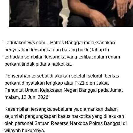
Tadulakonews.com – Polres Banggai melaksanakan
penyerahan tersangka dan barang bukti (Tahap II)
terhadap sembilan tersangka yang terlibat dalam enam
perkara tindak pidana narkotika.
Penyerahan tersebut dilakukan setelah seluruh berkas
perkara dinyatakan lengkap atau P-21 oleh Jaksa
Penuntut Umum Kejaksaan Negeri Banggai pada Jumat
malam, 12 Juni 2026.
Kesembilan tersangka sebelumnya diamankan dalam
sejumlah pengungkapan kasus narkotika yang dilakukan
oleh personel Satuan Reserse Narkoba Polres Banggai di
wilayah hukumnya.