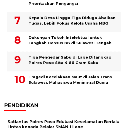
Prioritaskan Pengungsi
Kepala Desa Lingga Tiga Diduga Abaikan
Tugas, Lebih Fokus Kelola Usaha MBG
Dukungan Tokoh Intelektual untuk
Langkah Densus 88 di Sulawesi Tengah
Tiga Pengedar Sabu di Lage Ditangkap,
Polres Poso Sita 4,66 Gram Sabu
Tragedi Kecelakaan Maut di Jalan Trans
Sulawesi, Mahasiswa Meninggal Dunia
PENDIDIKAN
Satlantas Polres Poso Edukasi Keselamatan Berlalu
Lintas kepada Pelajar SMAN 1 Lage