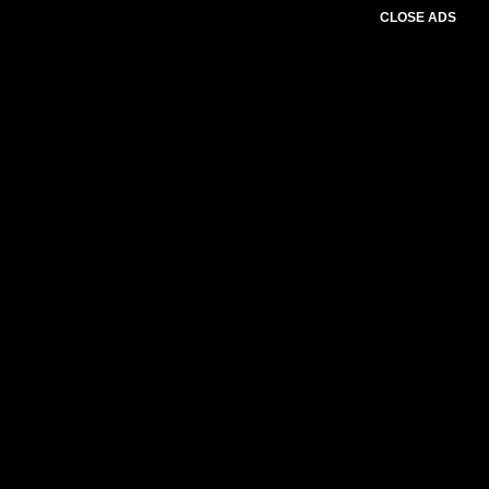
CLOSE ADS