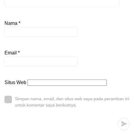
Nama
*
Email
*
Situs Web
Simpan nama, email, dan situs web saya pada peramban ini
untuk komentar saya berikutnya.