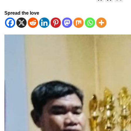
Spread the love