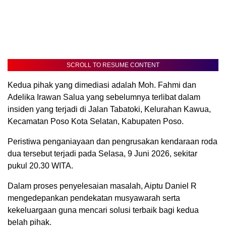
SCROLL TO RESUME CONTENT
Kedua pihak yang dimediasi adalah Moh. Fahmi dan
Adelika Irawan Salua yang sebelumnya terlibat dalam
insiden yang terjadi di Jalan Tabatoki, Kelurahan Kawua,
Kecamatan Poso Kota Selatan, Kabupaten Poso.
Peristiwa penganiayaan dan pengrusakan kendaraan roda
dua tersebut terjadi pada Selasa, 9 Juni 2026, sekitar
pukul 20.30 WITA.
Dalam proses penyelesaian masalah, Aiptu Daniel R
mengedepankan pendekatan musyawarah serta
kekeluargaan guna mencari solusi terbaik bagi kedua
belah pihak.