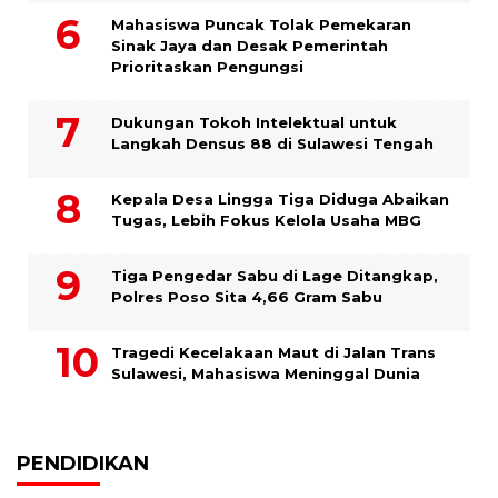
Mahasiswa Puncak Tolak Pemekaran
Sinak Jaya dan Desak Pemerintah
Prioritaskan Pengungsi
Dukungan Tokoh Intelektual untuk
Langkah Densus 88 di Sulawesi Tengah
Kepala Desa Lingga Tiga Diduga Abaikan
Tugas, Lebih Fokus Kelola Usaha MBG
Tiga Pengedar Sabu di Lage Ditangkap,
Polres Poso Sita 4,66 Gram Sabu
Tragedi Kecelakaan Maut di Jalan Trans
Sulawesi, Mahasiswa Meninggal Dunia
PENDIDIKAN