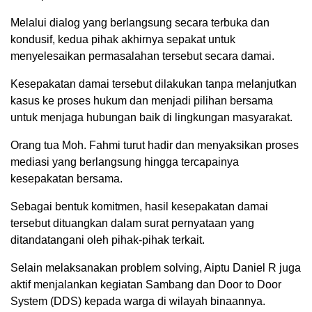
Melalui dialog yang berlangsung secara terbuka dan
kondusif, kedua pihak akhirnya sepakat untuk
menyelesaikan permasalahan tersebut secara damai.
Kesepakatan damai tersebut dilakukan tanpa melanjutkan
kasus ke proses hukum dan menjadi pilihan bersama
untuk menjaga hubungan baik di lingkungan masyarakat.
Orang tua Moh. Fahmi turut hadir dan menyaksikan proses
mediasi yang berlangsung hingga tercapainya
kesepakatan bersama.
Sebagai bentuk komitmen, hasil kesepakatan damai
tersebut dituangkan dalam surat pernyataan yang
ditandatangani oleh pihak-pihak terkait.
Selain melaksanakan problem solving, Aiptu Daniel R juga
aktif menjalankan kegiatan Sambang dan Door to Door
System (DDS) kepada warga di wilayah binaannya.