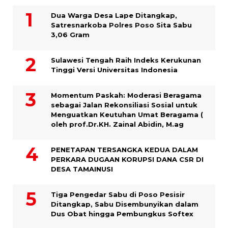
Dua Warga Desa Lape Ditangkap,
Satresnarkoba Polres Poso Sita Sabu
3,06 Gram
Sulawesi Tengah Raih Indeks Kerukunan
Tinggi Versi Universitas Indonesia
Momentum Paskah: Moderasi Beragama
sebagai Jalan Rekonsiliasi Sosial untuk
Menguatkan Keutuhan Umat Beragama (
oleh prof.Dr.KH. Zainal Abidin, M.ag
PENETAPAN TERSANGKA KEDUA DALAM
PERKARA DUGAAN KORUPSI DANA CSR DI
DESA TAMAINUSI
Tiga Pengedar Sabu di Poso Pesisir
Ditangkap, Sabu Disembunyikan dalam
Dus Obat hingga Pembungkus Softex