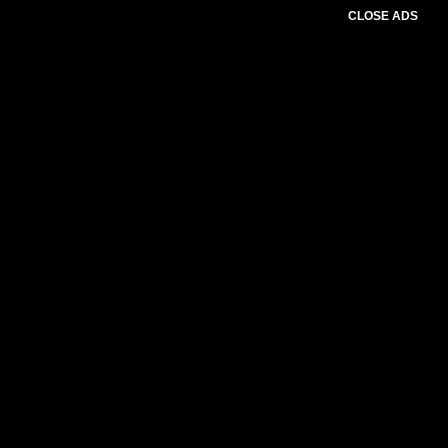
CLOSE ADS