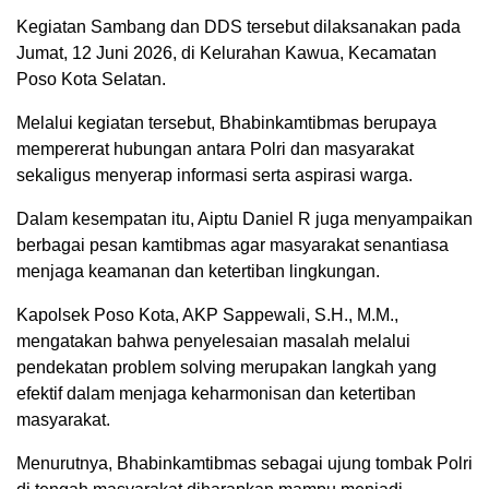
Kegiatan Sambang dan DDS tersebut dilaksanakan pada
Jumat, 12 Juni 2026, di Kelurahan Kawua, Kecamatan
Poso Kota Selatan.
Melalui kegiatan tersebut, Bhabinkamtibmas berupaya
mempererat hubungan antara Polri dan masyarakat
sekaligus menyerap informasi serta aspirasi warga.
Dalam kesempatan itu, Aiptu Daniel R juga menyampaikan
berbagai pesan kamtibmas agar masyarakat senantiasa
menjaga keamanan dan ketertiban lingkungan.
Kapolsek Poso Kota, AKP Sappewali, S.H., M.M.,
mengatakan bahwa penyelesaian masalah melalui
pendekatan problem solving merupakan langkah yang
efektif dalam menjaga keharmonisan dan ketertiban
masyarakat.
Menurutnya, Bhabinkamtibmas sebagai ujung tombak Polri