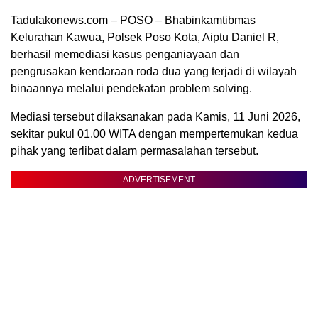
Tadulakonews.com – POSO – Bhabinkamtibmas
Kelurahan Kawua, Polsek Poso Kota, Aiptu Daniel R,
berhasil memediasi kasus penganiayaan dan
pengrusakan kendaraan roda dua yang terjadi di wilayah
binaannya melalui pendekatan problem solving.
Mediasi tersebut dilaksanakan pada Kamis, 11 Juni 2026,
sekitar pukul 01.00 WITA dengan mempertemukan kedua
pihak yang terlibat dalam permasalahan tersebut.
ADVERTISEMENT