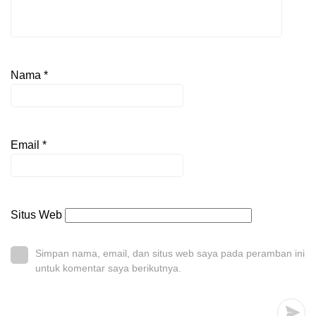
Nama
*
Email
*
Situs Web
Simpan nama, email, dan situs web saya pada peramban ini
untuk komentar saya berikutnya.