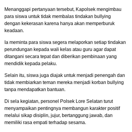
Menanggapi pertanyaan tersebut, Kapolsek mengimbau
para siswa untuk tidak membalas tindakan bullying
dengan kekerasan karena hanya akan memperburuk
keadaan.
Ia meminta para siswa segera melaporkan setiap tindakan
perundungan kepada wali kelas atau guru agar dapat
ditangani secara tepat dan diberikan pembinaan yang
mendidik kepada pelaku.
Selain itu, siswa juga diajak untuk menjadi penengah dan
tidak membiarkan teman mereka menjadi korban bullying
tanpa mendapatkan bantuan.
Di sela kegiatan, personel Polsek Lore Selatan turut
menyampaikan pentingnya membangun karakter positif
melalui sikap disiplin, jujur, bertanggung jawab, dan
memiliki rasa empati terhadap sesama.