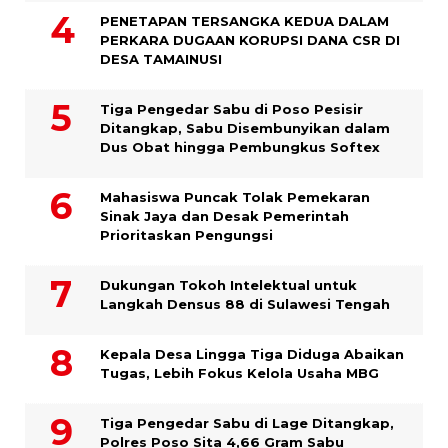
PENETAPAN TERSANGKA KEDUA DALAM
PERKARA DUGAAN KORUPSI DANA CSR DI
DESA TAMAINUSI
Tiga Pengedar Sabu di Poso Pesisir
Ditangkap, Sabu Disembunyikan dalam
Dus Obat hingga Pembungkus Softex
Mahasiswa Puncak Tolak Pemekaran
Sinak Jaya dan Desak Pemerintah
Prioritaskan Pengungsi
Dukungan Tokoh Intelektual untuk
Langkah Densus 88 di Sulawesi Tengah
Kepala Desa Lingga Tiga Diduga Abaikan
Tugas, Lebih Fokus Kelola Usaha MBG
Tiga Pengedar Sabu di Lage Ditangkap,
Polres Poso Sita 4,66 Gram Sabu