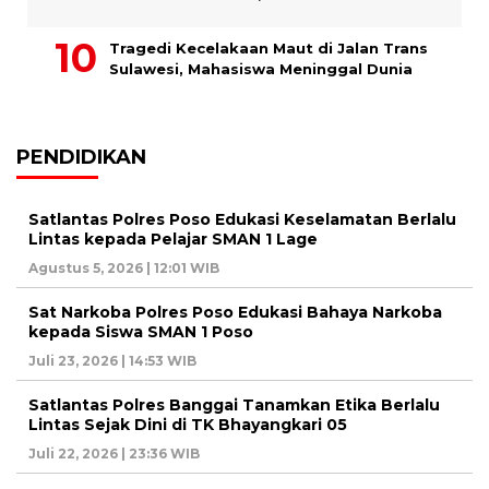
Tragedi Kecelakaan Maut di Jalan Trans
Sulawesi, Mahasiswa Meninggal Dunia
PENDIDIKAN
Satlantas Polres Poso Edukasi Keselamatan Berlalu
Lintas kepada Pelajar SMAN 1 Lage
Agustus 5, 2026 | 12:01 WIB
Sat Narkoba Polres Poso Edukasi Bahaya Narkoba
kepada Siswa SMAN 1 Poso
Juli 23, 2026 | 14:53 WIB
Satlantas Polres Banggai Tanamkan Etika Berlalu
Lintas Sejak Dini di TK Bhayangkari 05
Juli 22, 2026 | 23:36 WIB