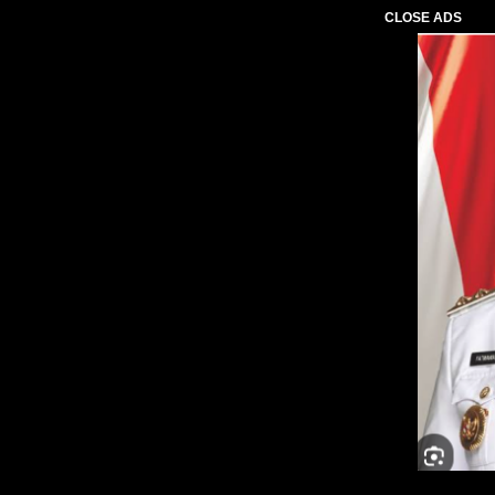
CLOSE ADS