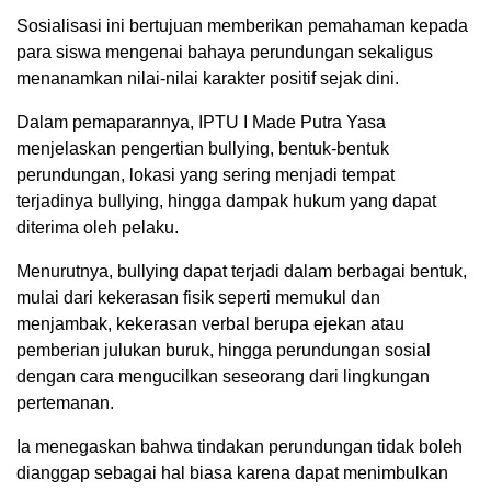
Sosialisasi ini bertujuan memberikan pemahaman kepada
para siswa mengenai bahaya perundungan sekaligus
menanamkan nilai-nilai karakter positif sejak dini.
Dalam pemaparannya, IPTU I Made Putra Yasa
menjelaskan pengertian bullying, bentuk-bentuk
perundungan, lokasi yang sering menjadi tempat
terjadinya bullying, hingga dampak hukum yang dapat
diterima oleh pelaku.
Menurutnya, bullying dapat terjadi dalam berbagai bentuk,
mulai dari kekerasan fisik seperti memukul dan
menjambak, kekerasan verbal berupa ejekan atau
pemberian julukan buruk, hingga perundungan sosial
dengan cara mengucilkan seseorang dari lingkungan
pertemanan.
Ia menegaskan bahwa tindakan perundungan tidak boleh
dianggap sebagai hal biasa karena dapat menimbulkan