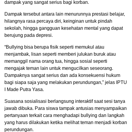
dampak yang sangat serius bagi korban.
Dampak tersebut antara lain menurunnya prestasi belajar,
hilangnya rasa percaya diri, keinginan untuk pindah
sekolah, hingga gangguan kesehatan mental yang dapat
berujung pada depresi.
“Bullying bisa berupa fisik seperti memukul atau
menjambak, lisan seperti memberi julukan buruk atau
memanggil nama orang tua, hingga sosial seperti
mengajak teman lain untuk mengucilkan seseorang.
Dampaknya sangat serius dan ada konsekuensi hukum
bagi siapa saja yang melakukan perundungan,” jelas IPTU
I Made Putra Yasa.
Suasana sosialisasi berlangsung interaktif saat sesi tanya
jawab dibuka. Para siswa tampak antusias menyampaikan
pertanyaan terkait cara menghadapi bullying dan langkah
yang harus dilakukan ketika melihat teman menjadi korban
perundungan.