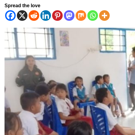
Spread the love