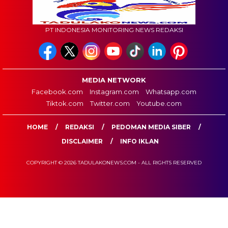
PT INDONESIA MONITORING NEWS REDAKSI
MEDIA NETWORK
Facebook.com
Instagram.com
Whatsapp.com
Tiktok.com
Twitter.com
Youtube.com
HOME
REDAKSI
PEDOMAN MEDIA SIBER
DISCLAIMER
INFO IKLAN
COPYRIGHT © 2026 TADULAKONEWS.COM - ALL RIGHTS RESERVED