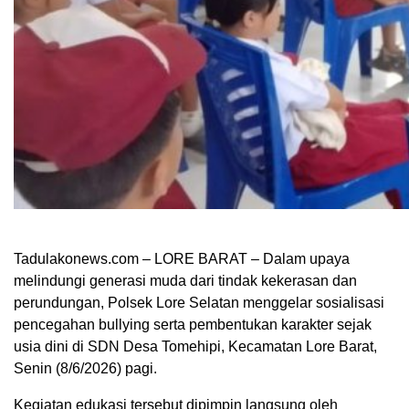
Tadulakonews.com – LORE BARAT – Dalam upaya
melindungi generasi muda dari tindak kekerasan dan
perundungan, Polsek Lore Selatan menggelar sosialisasi
pencegahan bullying serta pembentukan karakter sejak
usia dini di SDN Desa Tomehipi, Kecamatan Lore Barat,
Senin (8/6/2026) pagi.
Kegiatan edukasi tersebut dipimpin langsung oleh