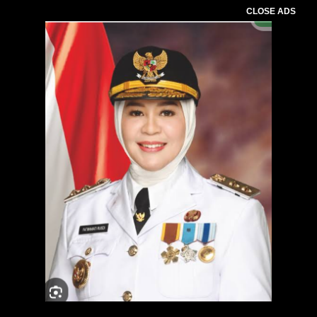
CLOSE ADS