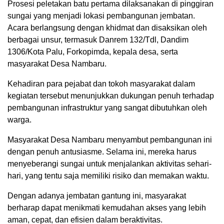
Prosesi peletakan batu pertama dilaksanakan di pinggiran
sungai yang menjadi lokasi pembangunan jembatan.
Acara berlangsung dengan khidmat dan disaksikan oleh
berbagai unsur, termasuk Danrem 132/Tdl, Dandim
1306/Kota Palu, Forkopimda, kepala desa, serta
masyarakat Desa Nambaru.
Kehadiran para pejabat dan tokoh masyarakat dalam
kegiatan tersebut menunjukkan dukungan penuh terhadap
pembangunan infrastruktur yang sangat dibutuhkan oleh
warga.
Masyarakat Desa Nambaru menyambut pembangunan ini
dengan penuh antusiasme. Selama ini, mereka harus
menyeberangi sungai untuk menjalankan aktivitas sehari-
hari, yang tentu saja memiliki risiko dan memakan waktu.
Dengan adanya jembatan gantung ini, masyarakat
berharap dapat menikmati kemudahan akses yang lebih
aman, cepat, dan efisien dalam beraktivitas.