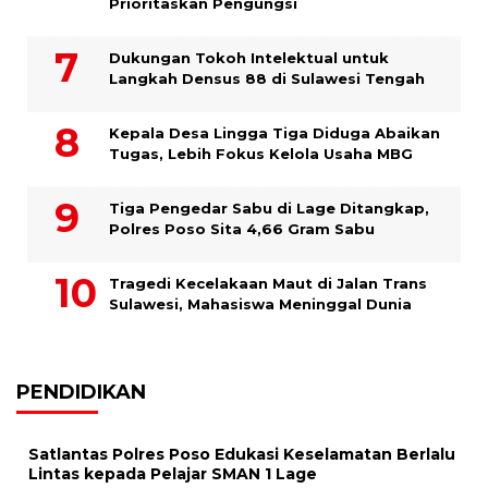
Prioritaskan Pengungsi
Dukungan Tokoh Intelektual untuk
Langkah Densus 88 di Sulawesi Tengah
Kepala Desa Lingga Tiga Diduga Abaikan
Tugas, Lebih Fokus Kelola Usaha MBG
Tiga Pengedar Sabu di Lage Ditangkap,
Polres Poso Sita 4,66 Gram Sabu
Tragedi Kecelakaan Maut di Jalan Trans
Sulawesi, Mahasiswa Meninggal Dunia
PENDIDIKAN
Satlantas Polres Poso Edukasi Keselamatan Berlalu
Lintas kepada Pelajar SMAN 1 Lage