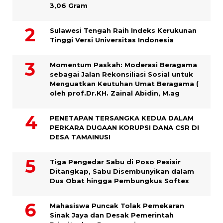
3,06 Gram
Sulawesi Tengah Raih Indeks Kerukunan
Tinggi Versi Universitas Indonesia
Momentum Paskah: Moderasi Beragama
sebagai Jalan Rekonsiliasi Sosial untuk
Menguatkan Keutuhan Umat Beragama (
oleh prof.Dr.KH. Zainal Abidin, M.ag
PENETAPAN TERSANGKA KEDUA DALAM
PERKARA DUGAAN KORUPSI DANA CSR DI
DESA TAMAINUSI
Tiga Pengedar Sabu di Poso Pesisir
Ditangkap, Sabu Disembunyikan dalam
Dus Obat hingga Pembungkus Softex
Mahasiswa Puncak Tolak Pemekaran
Sinak Jaya dan Desak Pemerintah