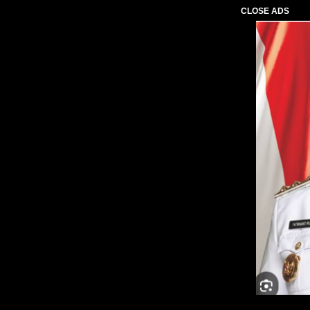
CLOSE ADS