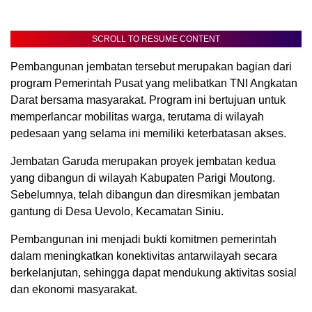
SCROLL TO RESUME CONTENT
Pembangunan jembatan tersebut merupakan bagian dari
program Pemerintah Pusat yang melibatkan TNI Angkatan
Darat bersama masyarakat. Program ini bertujuan untuk
memperlancar mobilitas warga, terutama di wilayah
pedesaan yang selama ini memiliki keterbatasan akses.
Jembatan Garuda merupakan proyek jembatan kedua
yang dibangun di wilayah Kabupaten Parigi Moutong.
Sebelumnya, telah dibangun dan diresmikan jembatan
gantung di Desa Uevolo, Kecamatan Siniu.
Pembangunan ini menjadi bukti komitmen pemerintah
dalam meningkatkan konektivitas antarwilayah secara
berkelanjutan, sehingga dapat mendukung aktivitas sosial
dan ekonomi masyarakat.