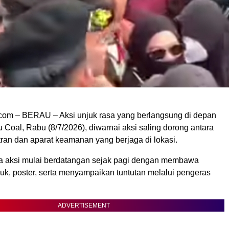
om – BERAU – Aksi unjuk rasa yang berlangsung di depan
 Coal, Rabu (8/7/2026), diwarnai aksi saling dorong antara
an dan aparat keamanan yang berjaga di lokasi.
a aksi mulai berdatangan sejak pagi dengan membawa
uk, poster, serta menyampaikan tuntutan melalui pengeras
ADVERTISEMENT