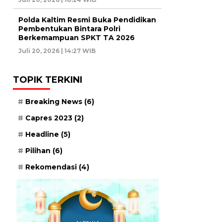
Polda Kaltim Resmi Buka Pendidikan
Pembentukan Bintara Polri
Berkemampuan SPKT TA 2026
Juli 20, 2026 | 14:27 WIB
TOPIK TERKINI
Breaking News
(6)
Capres 2023
(2)
Headline
(5)
Pilihan
(6)
Rekomendasi
(4)