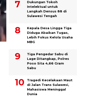
Dukungan Tokoh
Intelektual untuk
Langkah Densus 88 di
Sulawesi Tengah
Kepala Desa Lingga Tiga
Diduga Abaikan Tugas,
Lebih Fokus Kelola Usaha
MBG
Tiga Pengedar Sabu di
Lage Ditangkap, Polres
Poso Sita 4,66 Gram
Sabu
Tragedi Kecelakaan Maut
di Jalan Trans Sulawesi,
Mahasiswa Meninggal
Dunia