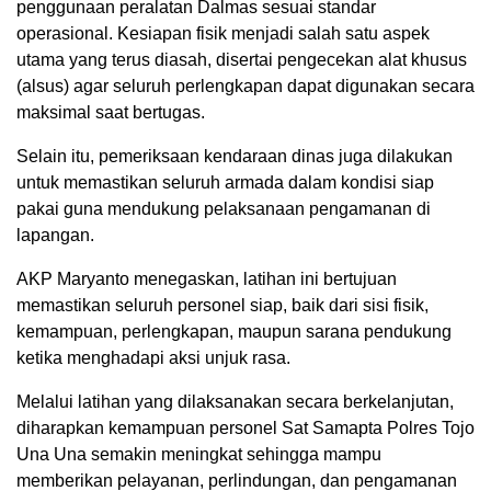
penggunaan peralatan Dalmas sesuai standar
operasional. Kesiapan fisik menjadi salah satu aspek
utama yang terus diasah, disertai pengecekan alat khusus
(alsus) agar seluruh perlengkapan dapat digunakan secara
maksimal saat bertugas.
Selain itu, pemeriksaan kendaraan dinas juga dilakukan
untuk memastikan seluruh armada dalam kondisi siap
pakai guna mendukung pelaksanaan pengamanan di
lapangan.
AKP Maryanto menegaskan, latihan ini bertujuan
memastikan seluruh personel siap, baik dari sisi fisik,
kemampuan, perlengkapan, maupun sarana pendukung
ketika menghadapi aksi unjuk rasa.
Melalui latihan yang dilaksanakan secara berkelanjutan,
diharapkan kemampuan personel Sat Samapta Polres Tojo
Una Una semakin meningkat sehingga mampu
memberikan pelayanan, perlindungan, dan pengamanan