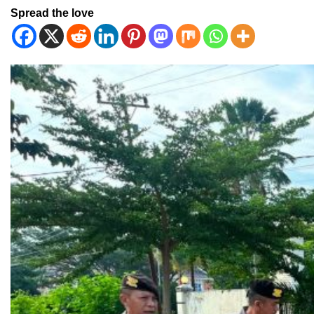
Spread the love