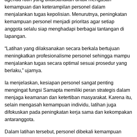
kemampuan dan keterampilan personel dalam
menjalankan tugas kepolisian. Menurutnya, peningkatan
kemampuan personel menjadi prioritas agar setiap
anggota selalu siap menghadapi berbagai tantangan di
lapangan.
“Latihan yang dilaksanakan secara berkala bertujuan
meningkatkan profesionalisme personel sehingga mampu
menjalankan tugas secara optimal sesuai prosedur yang
berlaku,” ujarnya.
Ia menjelaskan, kesiapan personel sangat penting
mengingat fungsi Samapta memiliki peran strategis dalam
menjaga keamanan dan ketertiban masyarakat. Karena itu,
selain mengasah kemampuan individu, latihan juga
difokuskan pada peningkatan kerja sama dan kekompakan
antaranggota.
Dalam latihan tersebut, personel dibekali kemampuan