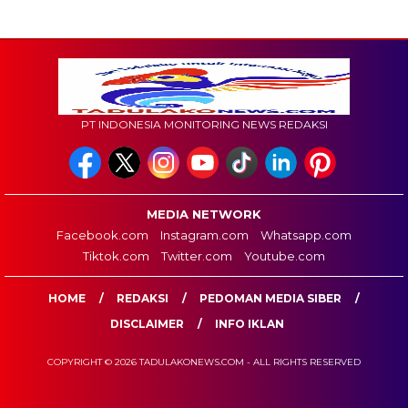
PT INDONESIA MONITORING NEWS REDAKSI
MEDIA NETWORK
Facebook.com
Instagram.com
Whatsapp.com
Tiktok.com
Twitter.com
Youtube.com
HOME
REDAKSI
PEDOMAN MEDIA SIBER
DISCLAIMER
INFO IKLAN
COPYRIGHT © 2026 TADULAKONEWS.COM - ALL RIGHTS RESERVED