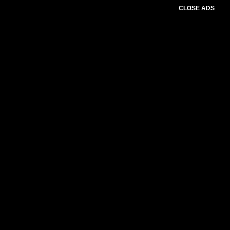
CLOSE ADS