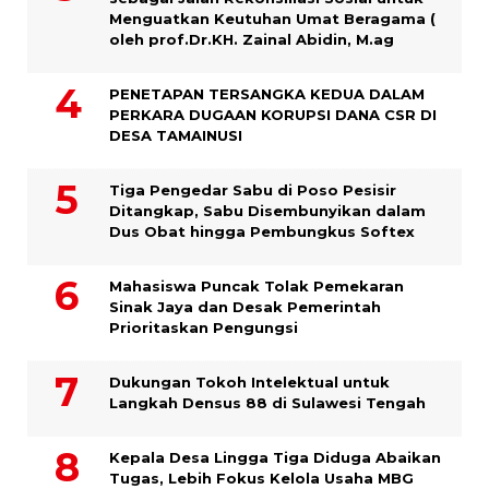
Menguatkan Keutuhan Umat Beragama (
oleh prof.Dr.KH. Zainal Abidin, M.ag
PENETAPAN TERSANGKA KEDUA DALAM
PERKARA DUGAAN KORUPSI DANA CSR DI
DESA TAMAINUSI
Tiga Pengedar Sabu di Poso Pesisir
Ditangkap, Sabu Disembunyikan dalam
Dus Obat hingga Pembungkus Softex
Mahasiswa Puncak Tolak Pemekaran
Sinak Jaya dan Desak Pemerintah
Prioritaskan Pengungsi
Dukungan Tokoh Intelektual untuk
Langkah Densus 88 di Sulawesi Tengah
Kepala Desa Lingga Tiga Diduga Abaikan
Tugas, Lebih Fokus Kelola Usaha MBG