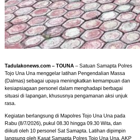
Tadulakonews.com – TOUNA
– Satuan Samapta Polres
Tojo Una Una menggelar latihan Pengendalian Massa
(Dalmas) sebagai upaya meningkatkan kemampuan dan
kesiapsiagaan personel dalam menghadapi berbagai
situasi di lapangan, khususnya pengamanan aksi unjuk
rasa.
Kegiatan berlangsung di Mapolres Tojo Una Una pada
Rabu (8/7/2026), pukul 08.30 hingga 09.30 Wita, dan
diikuti oleh 10 personel Sat Samapta. Latihan dipimpin
langsung oleh Kasat Samapta Polres Tojo Una Una, AKP