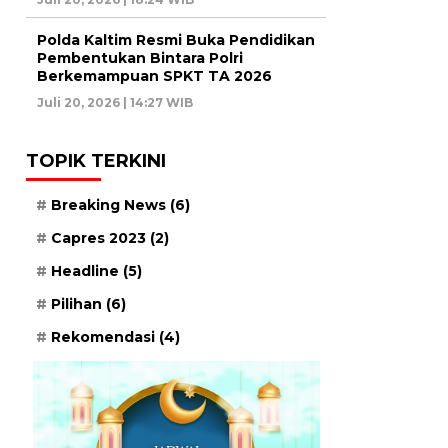
Polda Kaltim Resmi Buka Pendidikan
Pembentukan Bintara Polri
Berkemampuan SPKT TA 2026
Juli 20, 2026 | 14:27 WIB
TOPIK TERKINI
Breaking News
(6)
Capres 2023
(2)
Headline
(5)
Pilihan
(6)
Rekomendasi
(4)