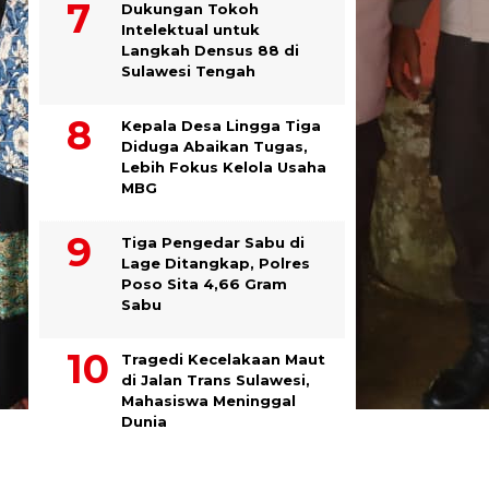
Dukungan Tokoh
Intelektual untuk
Langkah Densus 88 di
Sulawesi Tengah
Kepala Desa Lingga Tiga
Diduga Abaikan Tugas,
Lebih Fokus Kelola Usaha
MBG
Tiga Pengedar Sabu di
Lage Ditangkap, Polres
Poso Sita 4,66 Gram
Sabu
Tragedi Kecelakaan Maut
di Jalan Trans Sulawesi,
Mahasiswa Meninggal
Dunia