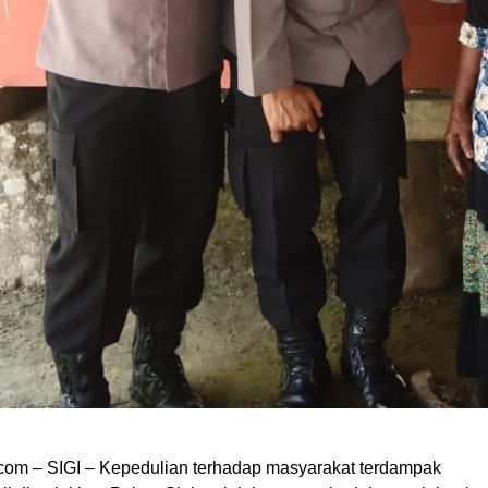
om – SIGI – Kepedulian terhadap masyarakat terdampak