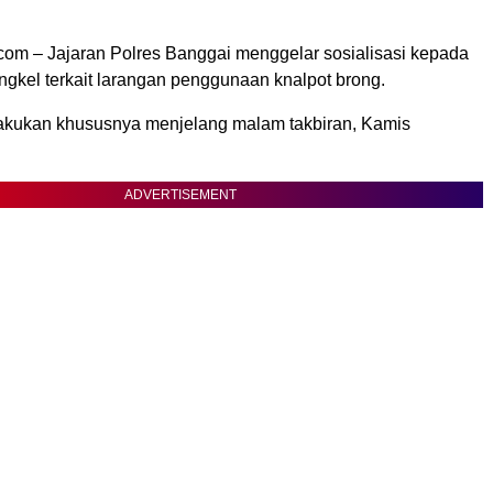
om – Jajaran Polres Banggai menggelar sosialisasi kepada
ngkel terkait larangan penggunaan knalpot brong.
ilakukan khususnya menjelang malam takbiran, Kamis
ADVERTISEMENT