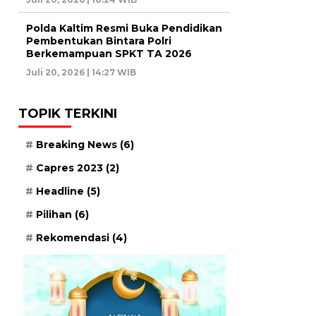
Polda Kaltim Resmi Buka Pendidikan
Pembentukan Bintara Polri
Berkemampuan SPKT TA 2026
Juli 20, 2026 | 14:27 WIB
TOPIK TERKINI
Breaking News
(6)
Capres 2023
(2)
Headline
(5)
Pilihan
(6)
Rekomendasi
(4)