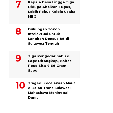
Kepala Desa Lingga Tiga
Diduga Abaikan Tugas,
Lebih Fokus Kelola Usaha
MBG
Dukungan Tokoh
Intelektual untuk
Langkah Densus 88 di
Sulawesi Tengah
Tiga Pengedar Sabu di
Lage Ditangkap, Polres
Poso Sita 4,66 Gram
Sabu
Tragedi Kecelakaan Maut
di Jalan Trans Sulawesi,
Mahasiswa Meninggal
Dunia