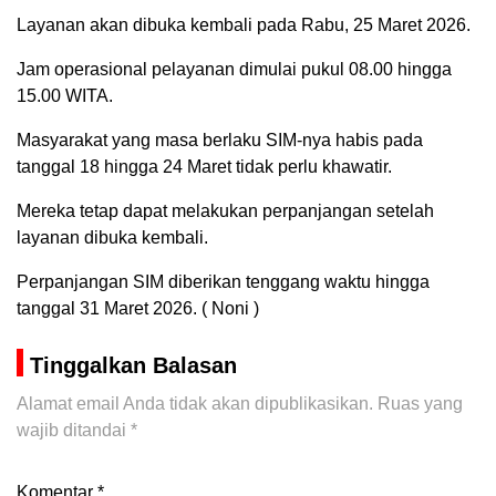
Layanan akan dibuka kembali pada Rabu, 25 Maret 2026.
Jam operasional pelayanan dimulai pukul 08.00 hingga
15.00 WITA.
Masyarakat yang masa berlaku SIM-nya habis pada
tanggal 18 hingga 24 Maret tidak perlu khawatir.
Mereka tetap dapat melakukan perpanjangan setelah
layanan dibuka kembali.
Perpanjangan SIM diberikan tenggang waktu hingga
tanggal 31 Maret 2026. ( Noni )
Tinggalkan Balasan
Alamat email Anda tidak akan dipublikasikan.
Ruas yang
wajib ditandai
*
Komentar
*