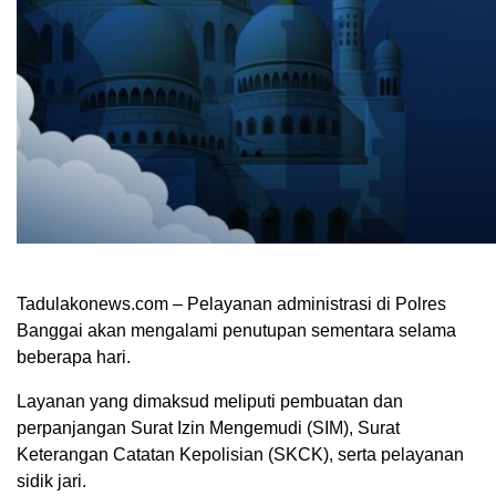
Tadulakonews.com – Pelayanan administrasi di Polres
Banggai akan mengalami penutupan sementara selama
beberapa hari.
Layanan yang dimaksud meliputi pembuatan dan
perpanjangan Surat Izin Mengemudi (SIM), Surat
Keterangan Catatan Kepolisian (SKCK), serta pelayanan
sidik jari.