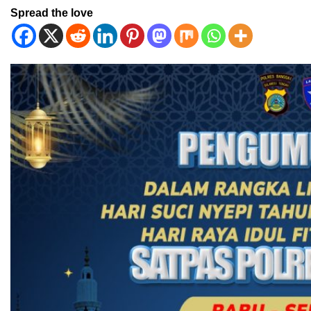
Spread the love