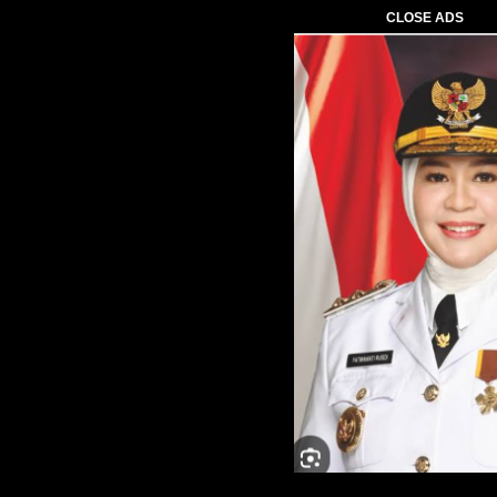
CLOSE ADS