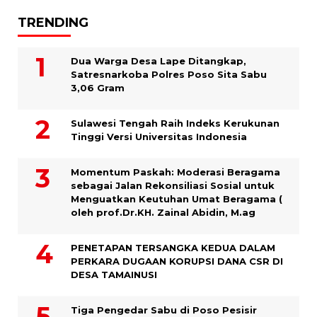
TRENDING
Dua Warga Desa Lape Ditangkap,
Satresnarkoba Polres Poso Sita Sabu
3,06 Gram
Sulawesi Tengah Raih Indeks Kerukunan
Tinggi Versi Universitas Indonesia
Momentum Paskah: Moderasi Beragama
sebagai Jalan Rekonsiliasi Sosial untuk
Menguatkan Keutuhan Umat Beragama (
oleh prof.Dr.KH. Zainal Abidin, M.ag
PENETAPAN TERSANGKA KEDUA DALAM
PERKARA DUGAAN KORUPSI DANA CSR DI
DESA TAMAINUSI
Tiga Pengedar Sabu di Poso Pesisir