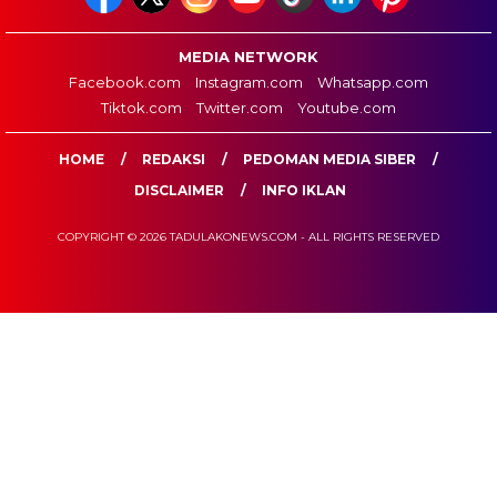
MEDIA NETWORK
Facebook.com
Instagram.com
Whatsapp.com
Tiktok.com
Twitter.com
Youtube.com
HOME
REDAKSI
PEDOMAN MEDIA SIBER
DISCLAIMER
INFO IKLAN
COPYRIGHT © 2026 TADULAKONEWS.COM - ALL RIGHTS RESERVED