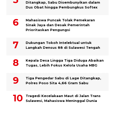
Ditangkap, Sabu Disembunyikan dalam
Dus Obat hingga Pembungkus Softex
Mahasiswa Puncak Tolak Pemekaran
Sinak Jaya dan Desak Pemerintah
Prioritaskan Pengungsi
Dukungan Tokoh Intelektual untuk
Langkah Densus 88 di Sulawesi Tengah
Kepala Desa Lingga Tiga Diduga Abaikan
Tugas, Lebih Fokus Kelola Usaha MBG
Tiga Pengedar Sabu di Lage Ditangkap,
Polres Poso Sita 4,66 Gram Sabu
Tragedi Kecelakaan Maut di Jalan Trans
Sulawesi, Mahasiswa Meninggal Dunia