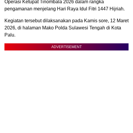
Operasi Ketupat Tinombala 2026 dalam rangka
pengamanan menjelang Hari Raya Idul Fitri 1447 Hijriah.
Kegiatan tersebut dilaksanakan pada Kamis sore, 12 Maret
2026, di halaman Mako Polda Sulawesi Tengah di Kota
Palu.
ADVERTISEMENT