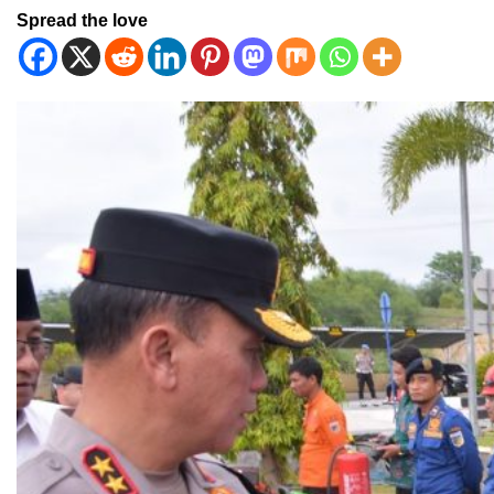
Spread the love