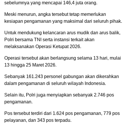
sebelumnya yang mencapai 146,4 juta orang.
Meski menurun, angka tersebut tetap memerlukan
kesiapan pengamanan yang maksimal dari seluruh pihak.
Untuk mendukung kelancaran arus mudik dan arus balik,
Polri bersama TNI serta instansi terkait akan
melaksanakan Operasi Ketupat 2026.
Operasi tersebut akan berlangsung selama 13 hari, mulai
13 hingga 25 Maret 2026.
Sebanyak 161.243 personel gabungan akan dikerahkan
dalam pengamanan di seluruh wilayah Indonesia.
Selain itu, Polri juga menyiapkan sebanyak 2.746 pos
pengamanan.
Pos tersebut terdiri dari 1.624 pos pengamanan, 779 pos
pelayanan, dan 343 pos terpadu.