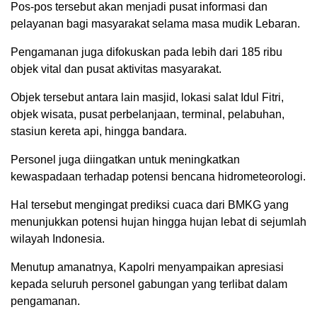
Pos-pos tersebut akan menjadi pusat informasi dan
pelayanan bagi masyarakat selama masa mudik Lebaran.
Pengamanan juga difokuskan pada lebih dari 185 ribu
objek vital dan pusat aktivitas masyarakat.
Objek tersebut antara lain masjid, lokasi salat Idul Fitri,
objek wisata, pusat perbelanjaan, terminal, pelabuhan,
stasiun kereta api, hingga bandara.
Personel juga diingatkan untuk meningkatkan
kewaspadaan terhadap potensi bencana hidrometeorologi.
Hal tersebut mengingat prediksi cuaca dari BMKG yang
menunjukkan potensi hujan hingga hujan lebat di sejumlah
wilayah Indonesia.
Menutup amanatnya, Kapolri menyampaikan apresiasi
kepada seluruh personel gabungan yang terlibat dalam
pengamanan.