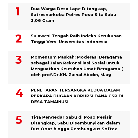
Dua Warga Desa Lape Ditangkap,
Satresnarkoba Polres Poso Sita Sabu
3,06 Gram
Sulawesi Tengah Raih Indeks Kerukunan
Tinggi Versi Universitas Indonesia
Momentum Paskah: Moderasi Beragama
sebagai Jalan Rekonsiliasi Sosial untuk
Menguatkan Keutuhan Umat Beragama (
oleh prof.Dr.KH. Zainal Abidin, M.ag
PENETAPAN TERSANGKA KEDUA DALAM
PERKARA DUGAAN KORUPSI DANA CSR DI
DESA TAMAINUSI
Tiga Pengedar Sabu di Poso Pesisir
Ditangkap, Sabu Disembunyikan dalam
Dus Obat hingga Pembungkus Softex