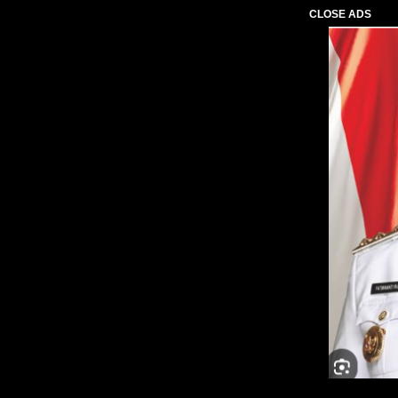
CLOSE ADS