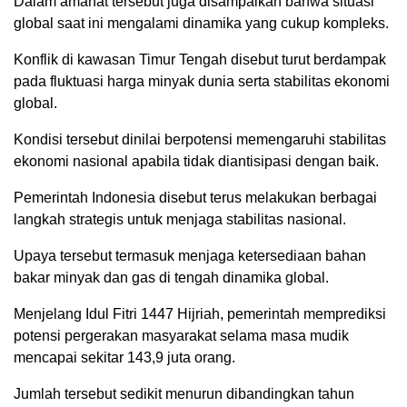
Dalam amanat tersebut juga disampaikan bahwa situasi
global saat ini mengalami dinamika yang cukup kompleks.
Konflik di kawasan Timur Tengah disebut turut berdampak
pada fluktuasi harga minyak dunia serta stabilitas ekonomi
global.
Kondisi tersebut dinilai berpotensi memengaruhi stabilitas
ekonomi nasional apabila tidak diantisipasi dengan baik.
Pemerintah Indonesia disebut terus melakukan berbagai
langkah strategis untuk menjaga stabilitas nasional.
Upaya tersebut termasuk menjaga ketersediaan bahan
bakar minyak dan gas di tengah dinamika global.
Menjelang Idul Fitri 1447 Hijriah, pemerintah memprediksi
potensi pergerakan masyarakat selama masa mudik
mencapai sekitar 143,9 juta orang.
Jumlah tersebut sedikit menurun dibandingkan tahun