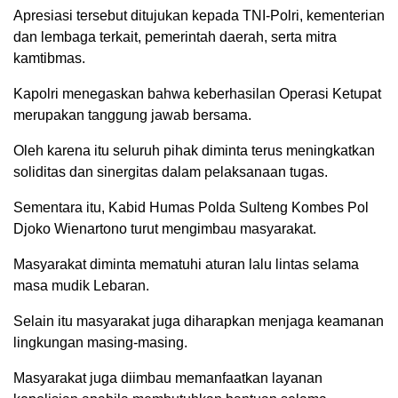
Apresiasi tersebut ditujukan kepada TNI-Polri, kementerian
dan lembaga terkait, pemerintah daerah, serta mitra
kamtibmas.
Kapolri menegaskan bahwa keberhasilan Operasi Ketupat
merupakan tanggung jawab bersama.
Oleh karena itu seluruh pihak diminta terus meningkatkan
soliditas dan sinergitas dalam pelaksanaan tugas.
Sementara itu, Kabid Humas Polda Sulteng Kombes Pol
Djoko Wienartono turut mengimbau masyarakat.
Masyarakat diminta mematuhi aturan lalu lintas selama
masa mudik Lebaran.
Selain itu masyarakat juga diharapkan menjaga keamanan
lingkungan masing-masing.
Masyarakat juga diimbau memanfaatkan layanan