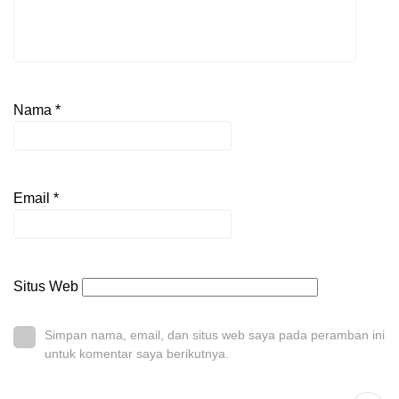
Nama
*
Email
*
Situs Web
Simpan nama, email, dan situs web saya pada peramban ini
untuk komentar saya berikutnya.