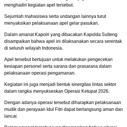
menghadiri kegiatan apel tersebut.
Sejumlah mahasiswa serta undangan lainnya turut
menyaksikan pelaksanaan apel gelar pasukan.
Dalam amanat Kapolri yang dibacakan Kapolda Sulteng
disampaikan bahwa apel ini dilaksanakan secara serentak
di seluruh wilayah Indonesia.
Apel tersebut bertujuan untuk melakukan pengecekan
kesiapan personel serta sarana dan prasarana dalam
pelaksanaan operasi pengamanan.
Kegiatan ini juga menjadi bentuk sinergitas lintas sektor
dalam rangka menyukseskan Operasi Ketupat 2026.
Dengan adanya operasi tersebut diharapkan pelaksanaan
mudik dan perayaan Idul Fitri dapat berlangsung aman dan
lancar.