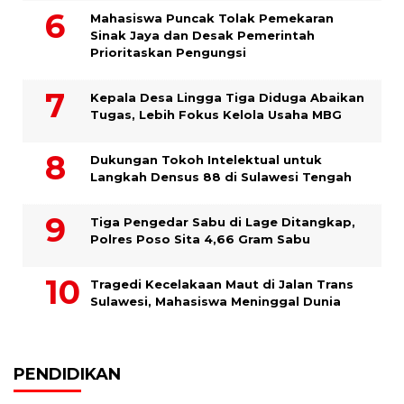
Mahasiswa Puncak Tolak Pemekaran
Sinak Jaya dan Desak Pemerintah
Prioritaskan Pengungsi
Kepala Desa Lingga Tiga Diduga Abaikan
Tugas, Lebih Fokus Kelola Usaha MBG
Dukungan Tokoh Intelektual untuk
Langkah Densus 88 di Sulawesi Tengah
Tiga Pengedar Sabu di Lage Ditangkap,
Polres Poso Sita 4,66 Gram Sabu
Tragedi Kecelakaan Maut di Jalan Trans
Sulawesi, Mahasiswa Meninggal Dunia
PENDIDIKAN