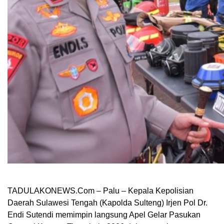
TADULAKONEWS.Com – Palu – Kepala Kepolisian
Daerah Sulawesi Tengah (Kapolda Sulteng) Irjen Pol Dr.
Endi Sutendi memimpin langsung Apel Gelar Pasukan