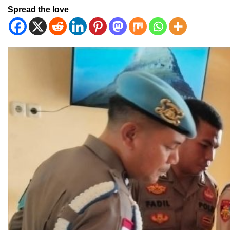
Spread the love