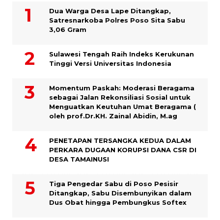
Dua Warga Desa Lape Ditangkap,
Satresnarkoba Polres Poso Sita Sabu
3,06 Gram
Sulawesi Tengah Raih Indeks Kerukunan
Tinggi Versi Universitas Indonesia
Momentum Paskah: Moderasi Beragama
sebagai Jalan Rekonsiliasi Sosial untuk
Menguatkan Keutuhan Umat Beragama (
oleh prof.Dr.KH. Zainal Abidin, M.ag
PENETAPAN TERSANGKA KEDUA DALAM
PERKARA DUGAAN KORUPSI DANA CSR DI
DESA TAMAINUSI
Tiga Pengedar Sabu di Poso Pesisir
Ditangkap, Sabu Disembunyikan dalam
Dus Obat hingga Pembungkus Softex