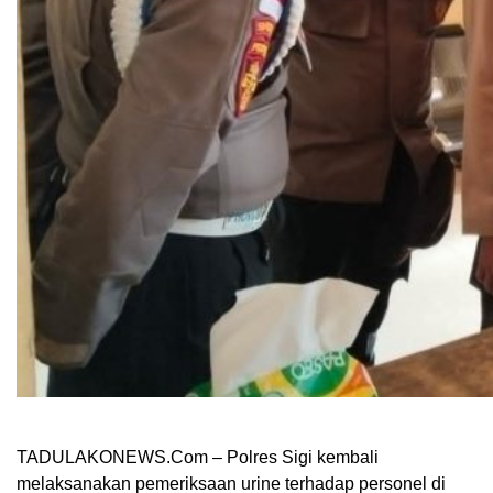
TADULAKONEWS.Com – Polres Sigi kembali
melaksanakan pemeriksaan urine terhadap personel di