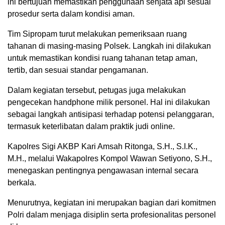
ini bertujuan memastikan penggunaan senjata api sesuai
prosedur serta dalam kondisi aman.
Tim Sipropam turut melakukan pemeriksaan ruang
tahanan di masing-masing Polsek. Langkah ini dilakukan
untuk memastikan kondisi ruang tahanan tetap aman,
tertib, dan sesuai standar pengamanan.
Dalam kegiatan tersebut, petugas juga melakukan
pengecekan handphone milik personel. Hal ini dilakukan
sebagai langkah antisipasi terhadap potensi pelanggaran,
termasuk keterlibatan dalam praktik judi online.
Kapolres Sigi AKBP Kari Amsah Ritonga, S.H., S.I.K.,
M.H., melalui Wakapolres Kompol Wawan Setiyono, S.H.,
menegaskan pentingnya pengawasan internal secara
berkala.
Menurutnya, kegiatan ini merupakan bagian dari komitmen
Polri dalam menjaga disiplin serta profesionalitas personel