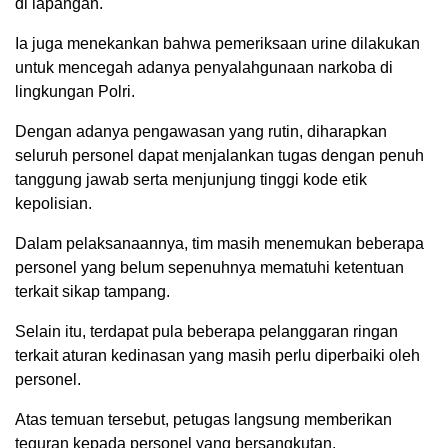
di lapangan.
Ia juga menekankan bahwa pemeriksaan urine dilakukan
untuk mencegah adanya penyalahgunaan narkoba di
lingkungan Polri.
Dengan adanya pengawasan yang rutin, diharapkan
seluruh personel dapat menjalankan tugas dengan penuh
tanggung jawab serta menjunjung tinggi kode etik
kepolisian.
Dalam pelaksanaannya, tim masih menemukan beberapa
personel yang belum sepenuhnya mematuhi ketentuan
terkait sikap tampang.
Selain itu, terdapat pula beberapa pelanggaran ringan
terkait aturan kedinasan yang masih perlu diperbaiki oleh
personel.
Atas temuan tersebut, petugas langsung memberikan
teguran kepada personel yang bersangkutan.