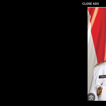
CLOSE ADS