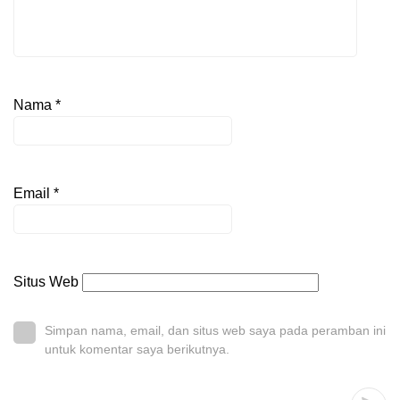
Nama
*
Email
*
Situs Web
Simpan nama, email, dan situs web saya pada peramban ini
untuk komentar saya berikutnya.