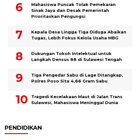
Mahasiswa Puncak Tolak Pemekaran
Sinak Jaya dan Desak Pemerintah
Prioritaskan Pengungsi
Kepala Desa Lingga Tiga Diduga Abaikan
Tugas, Lebih Fokus Kelola Usaha MBG
Dukungan Tokoh Intelektual untuk
Langkah Densus 88 di Sulawesi Tengah
Tiga Pengedar Sabu di Lage Ditangkap,
Polres Poso Sita 4,66 Gram Sabu
Tragedi Kecelakaan Maut di Jalan Trans
Sulawesi, Mahasiswa Meninggal Dunia
PENDIDIKAN