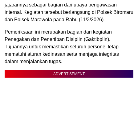
jajarannya sebagai bagian dari upaya pengawasan
internal. Kegiatan tersebut berlangsung di Polsek Biromaru
dan Polsek Marawola pada Rabu (11/3/2026).
Pemeriksaan ini merupakan bagian dari kegiatan
Penegakan dan Penertiban Disiplin (Gaktibplin).
Tujuannya untuk memastikan seluruh personel tetap
mematuhi aturan kedinasan serta menjaga integritas
dalam menjalankan tugas.
ADVERTISEMENT