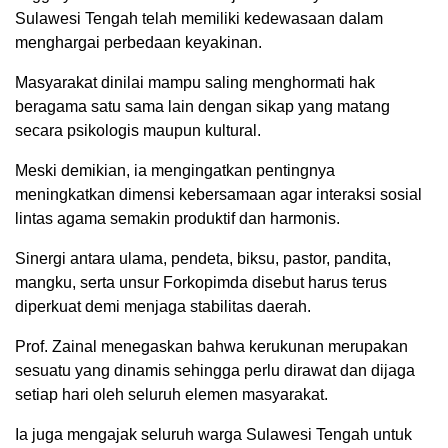
Sulawesi Tengah telah memiliki kedewasaan dalam
menghargai perbedaan keyakinan.
Masyarakat dinilai mampu saling menghormati hak
beragama satu sama lain dengan sikap yang matang
secara psikologis maupun kultural.
Meski demikian, ia mengingatkan pentingnya
meningkatkan dimensi kebersamaan agar interaksi sosial
lintas agama semakin produktif dan harmonis.
Sinergi antara ulama, pendeta, biksu, pastor, pandita,
mangku, serta unsur Forkopimda disebut harus terus
diperkuat demi menjaga stabilitas daerah.
Prof. Zainal menegaskan bahwa kerukunan merupakan
sesuatu yang dinamis sehingga perlu dirawat dan dijaga
setiap hari oleh seluruh elemen masyarakat.
Ia juga mengajak seluruh warga Sulawesi Tengah untuk