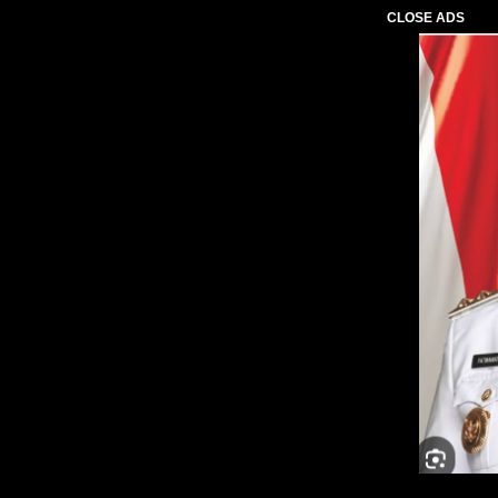
CLOSE ADS