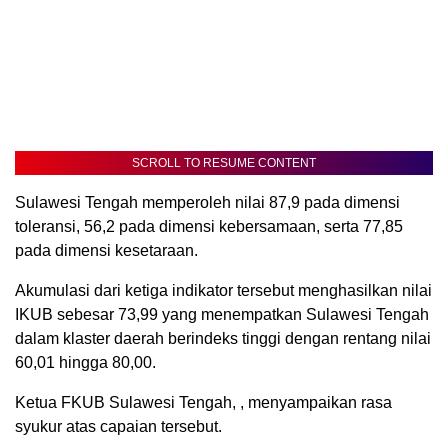
SCROLL TO RESUME CONTENT
Sulawesi Tengah memperoleh nilai 87,9 pada dimensi
toleransi, 56,2 pada dimensi kebersamaan, serta 77,85
pada dimensi kesetaraan.
Akumulasi dari ketiga indikator tersebut menghasilkan nilai
IKUB sebesar 73,99 yang menempatkan Sulawesi Tengah
dalam klaster daerah berindeks tinggi dengan rentang nilai
60,01 hingga 80,00.
Ketua FKUB Sulawesi Tengah, , menyampaikan rasa
syukur atas capaian tersebut.