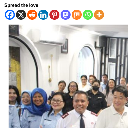
Spread the love