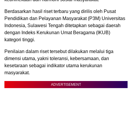
Berdasarkan hasil riset terbaru yang dirilis oleh Pusat
Pendidikan dan Pelayanan Masyarakat (P3M) Universitas
Indonesia, Sulawesi Tengah ditetapkan sebagai daerah
dengan Indeks Kerukunan Umat Beragama (IKUB)
kategori tinggi.
Penilaian dalam riset tersebut dilakukan melalui tiga
dimensi utama, yakni toleransi, kebersamaan, dan
kesetaraan sebagai indikator utama kerukunan
masyarakat.
ADVERTISEMENT