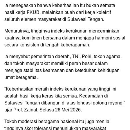
Ia menegaskan bahwa keberhasilan itu bukan semata
hasil kerja FKUB, melainkan buah dari kerja kolektif
seluruh elemen masyarakat di Sulawesi Tengah.
Menurutnya, tingginya indeks kerukunan mencerminkan
kuatnya komitmen bersama dalam menjaga harmoni sosial
secara konsisten di tengah keberagaman.
Ia menyebut pemerintah daerah, TNI, Polri, tokoh agama,
dan tokoh masyarakat memiliki peran besar dalam
menjaga stabilitas keamanan dan keteduhan kehidupan
umat beragama.
“Keberhasilan meraih indeks kerukunan yang tinggi ini
adalah hasil kerja keras kita semua. Kedamaian di
Sulawesi Tengah dibangun di atas fondasi gotong royong,”
ujar Prof. Zainal, Selasa 26 Mei 2026.
Tokoh moderasi beragama nasional itu juga menilai
tingginya skor toleransi menunjukkan masyarakat