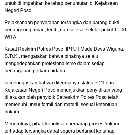
untuk dilimpahkan ke tahap penuntutan di Kejaksaan
Negeri Poso.
Pelaksanaan penyerahan tersangka dan barang bukti
berlangsung aman, tertib, dan selesai sekitar pukul 11.00
WITA.
Kasat Reskrim Polres Poso, IPTU I Made Deva Wiguna,
S.Tr.K., mengatakan bahwa pihaknya selalu
mengedepankan profesionalisme dalam setiap
penanganan perkara pidana.
Ia menegaskan bahwa diterimanya status P-21 dari
Kejaksaan Negeri Poso menunjukkan penyidikan yang
dilakukan oleh penyidik Satreskrim Polres Poso telah
memenuhi unsur formil dan materiil sesuai ketentuan
hukum.
Menurutnya, pihak kepolisian berharap proses hukum
terhadap tersangka dapat segera berlanjut ke tahap