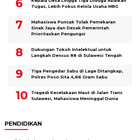
Kepala Desa Lingga Tiga Diduga Abaikan
Tugas, Lebih Fokus Kelola Usaha MBG
Mahasiswa Puncak Tolak Pemekaran
Sinak Jaya dan Desak Pemerintah
Prioritaskan Pengungsi
Dukungan Tokoh Intelektual untuk
Langkah Densus 88 di Sulawesi Tengah
Tiga Pengedar Sabu di Lage Ditangkap,
Polres Poso Sita 4,66 Gram Sabu
Tragedi Kecelakaan Maut di Jalan Trans
Sulawesi, Mahasiswa Meninggal Dunia
PENDIDIKAN