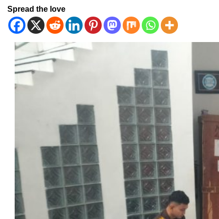
Spread the love