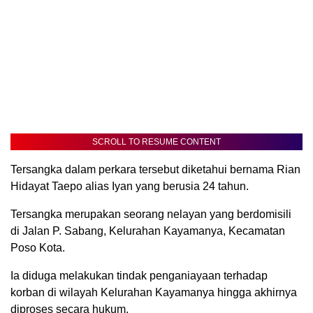
SCROLL TO RESUME CONTENT
Tersangka dalam perkara tersebut diketahui bernama Rian
Hidayat Taepo alias Iyan yang berusia 24 tahun.
Tersangka merupakan seorang nelayan yang berdomisili
di Jalan P. Sabang, Kelurahan Kayamanya, Kecamatan
Poso Kota.
Ia diduga melakukan tindak penganiayaan terhadap
korban di wilayah Kelurahan Kayamanya hingga akhirnya
diproses secara hukum.