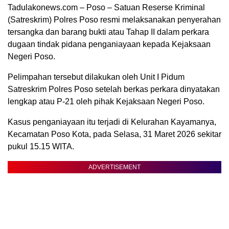
Tadulakonews.com – Poso – Satuan Reserse Kriminal
(Satreskrim) Polres Poso resmi melaksanakan penyerahan
tersangka dan barang bukti atau Tahap II dalam perkara
dugaan tindak pidana penganiayaan kepada Kejaksaan
Negeri Poso.
Pelimpahan tersebut dilakukan oleh Unit I Pidum
Satreskrim Polres Poso setelah berkas perkara dinyatakan
lengkap atau P-21 oleh pihak Kejaksaan Negeri Poso.
Kasus penganiayaan itu terjadi di Kelurahan Kayamanya,
Kecamatan Poso Kota, pada Selasa, 31 Maret 2026 sekitar
pukul 15.15 WITA.
ADVERTISEMENT