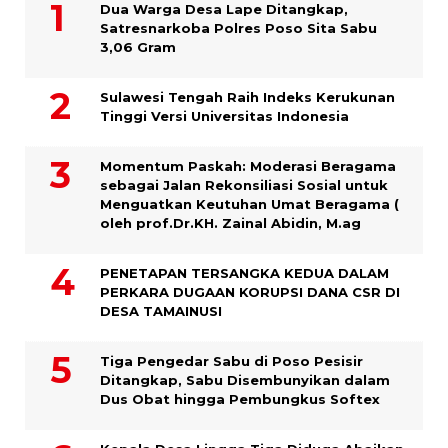
Dua Warga Desa Lape Ditangkap,
Satresnarkoba Polres Poso Sita Sabu
3,06 Gram
Sulawesi Tengah Raih Indeks Kerukunan
Tinggi Versi Universitas Indonesia
Momentum Paskah: Moderasi Beragama
sebagai Jalan Rekonsiliasi Sosial untuk
Menguatkan Keutuhan Umat Beragama (
oleh prof.Dr.KH. Zainal Abidin, M.ag
PENETAPAN TERSANGKA KEDUA DALAM
PERKARA DUGAAN KORUPSI DANA CSR DI
DESA TAMAINUSI
Tiga Pengedar Sabu di Poso Pesisir
Ditangkap, Sabu Disembunyikan dalam
Dus Obat hingga Pembungkus Softex