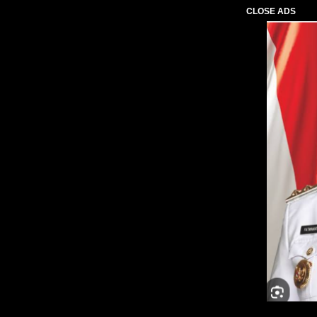
CLOSE ADS