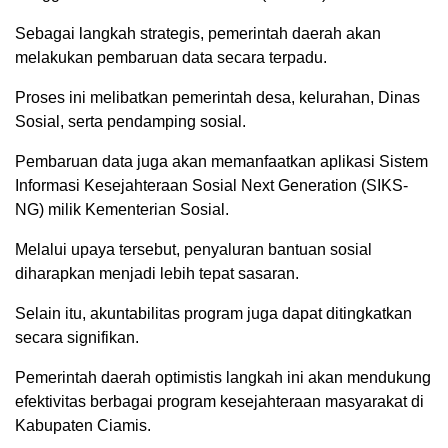
Sebagai langkah strategis, pemerintah daerah akan
melakukan pembaruan data secara terpadu.
Proses ini melibatkan pemerintah desa, kelurahan, Dinas
Sosial, serta pendamping sosial.
Pembaruan data juga akan memanfaatkan aplikasi Sistem
Informasi Kesejahteraan Sosial Next Generation (SIKS-
NG) milik Kementerian Sosial.
Melalui upaya tersebut, penyaluran bantuan sosial
diharapkan menjadi lebih tepat sasaran.
Selain itu, akuntabilitas program juga dapat ditingkatkan
secara signifikan.
Pemerintah daerah optimistis langkah ini akan mendukung
efektivitas berbagai program kesejahteraan masyarakat di
Kabupaten Ciamis.