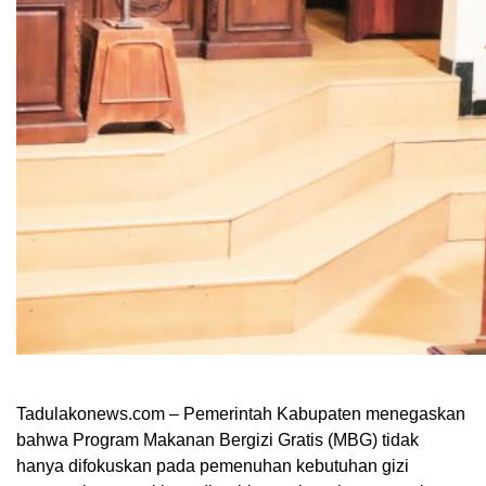
Tadulakonews.com – Pemerintah Kabupaten menegaskan
bahwa Program Makanan Bergizi Gratis (MBG) tidak
hanya difokuskan pada pemenuhan kebutuhan gizi