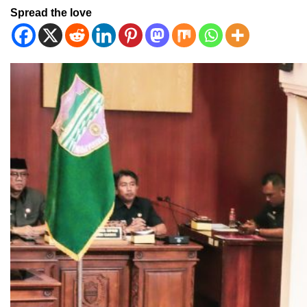
Spread the love