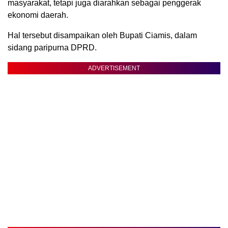
masyarakat, tetapi juga diarahkan sebagai penggerak
ekonomi daerah.
Hal tersebut disampaikan oleh Bupati Ciamis, dalam
sidang paripurna DPRD.
ADVERTISEMENT