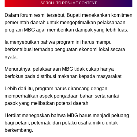
SCROLL TO RESUME CONTENT
Dalam forum resmi tersebut, Bupati menekankan komitmen
pemerintah daerah untuk mengoptimalkan pelaksanaan
program MBG agar memberikan dampak yang lebih luas.
Ia menyebutkan bahwa program ini harus mampu
berkontribusi terhadap penguatan ekonomi lokal secara
nyata.
Menurutnya, pelaksanaan MBG tidak cukup hanya
berfokus pada distribusi makanan kepada masyarakat.
Lebih dari itu, program harus dirancang dengan
memperhatikan aspek pengadaan bahan serta rantai
pasok yang melibatkan potensi daerah.
Herdiat menegaskan bahwa MBG harus menjadi peluang
bagi petani, peternak, dan pelaku usaha mikro untuk
berkembang.