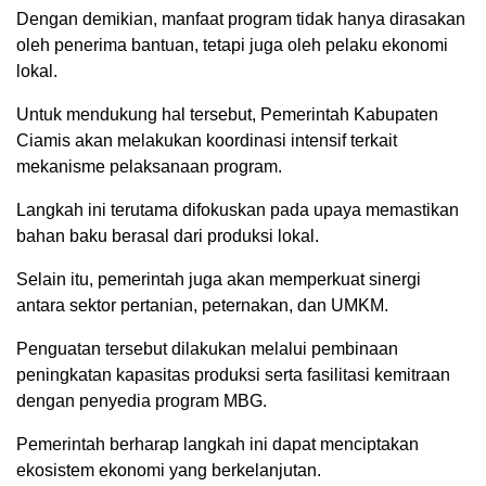
Dengan demikian, manfaat program tidak hanya dirasakan
oleh penerima bantuan, tetapi juga oleh pelaku ekonomi
lokal.
Untuk mendukung hal tersebut, Pemerintah Kabupaten
Ciamis akan melakukan koordinasi intensif terkait
mekanisme pelaksanaan program.
Langkah ini terutama difokuskan pada upaya memastikan
bahan baku berasal dari produksi lokal.
Selain itu, pemerintah juga akan memperkuat sinergi
antara sektor pertanian, peternakan, dan UMKM.
Penguatan tersebut dilakukan melalui pembinaan
peningkatan kapasitas produksi serta fasilitasi kemitraan
dengan penyedia program MBG.
Pemerintah berharap langkah ini dapat menciptakan
ekosistem ekonomi yang berkelanjutan.