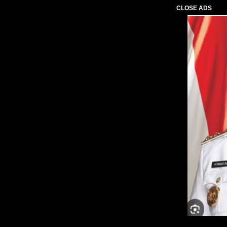
CLOSE ADS