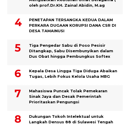
oleh prof.Dr.KH. Zainal Abidin, M.ag
PENETAPAN TERSANGKA KEDUA DALAM
PERKARA DUGAAN KORUPSI DANA CSR DI
DESA TAMAINUSI
Tiga Pengedar Sabu di Poso Pesisir
Ditangkap, Sabu Disembunyikan dalam
Dus Obat hingga Pembungkus Softex
Kepala Desa Lingga Tiga Diduga Abaikan
Tugas, Lebih Fokus Kelola Usaha MBG
Mahasiswa Puncak Tolak Pemekaran
Sinak Jaya dan Desak Pemerintah
Prioritaskan Pengungsi
Dukungan Tokoh Intelektual untuk
Langkah Densus 88 di Sulawesi Tengah