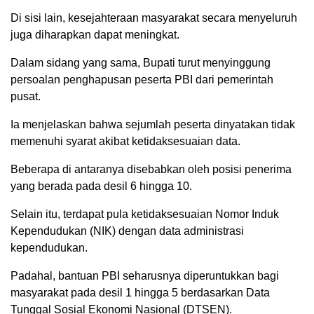
Di sisi lain, kesejahteraan masyarakat secara menyeluruh
juga diharapkan dapat meningkat.
Dalam sidang yang sama, Bupati turut menyinggung
persoalan penghapusan peserta PBI dari pemerintah
pusat.
Ia menjelaskan bahwa sejumlah peserta dinyatakan tidak
memenuhi syarat akibat ketidaksesuaian data.
Beberapa di antaranya disebabkan oleh posisi penerima
yang berada pada desil 6 hingga 10.
Selain itu, terdapat pula ketidaksesuaian Nomor Induk
Kependudukan (NIK) dengan data administrasi
kependudukan.
Padahal, bantuan PBI seharusnya diperuntukkan bagi
masyarakat pada desil 1 hingga 5 berdasarkan Data
Tunggal Sosial Ekonomi Nasional (DTSEN).