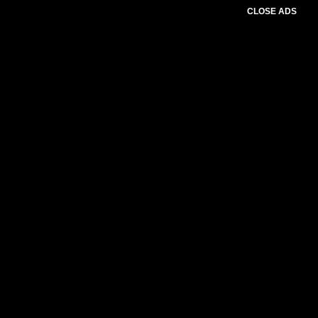
CLOSE ADS