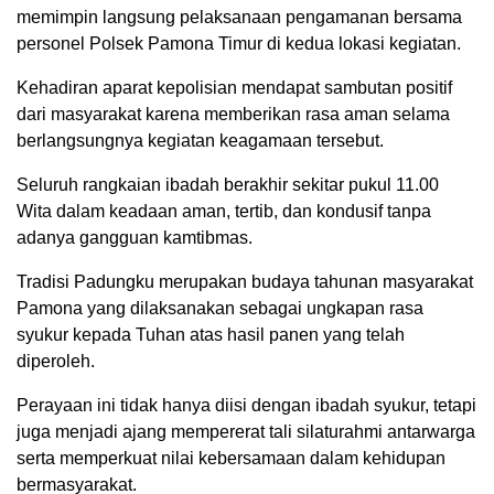
memimpin langsung pelaksanaan pengamanan bersama
personel Polsek Pamona Timur di kedua lokasi kegiatan.
Kehadiran aparat kepolisian mendapat sambutan positif
dari masyarakat karena memberikan rasa aman selama
berlangsungnya kegiatan keagamaan tersebut.
Seluruh rangkaian ibadah berakhir sekitar pukul 11.00
Wita dalam keadaan aman, tertib, dan kondusif tanpa
adanya gangguan kamtibmas.
Tradisi Padungku merupakan budaya tahunan masyarakat
Pamona yang dilaksanakan sebagai ungkapan rasa
syukur kepada Tuhan atas hasil panen yang telah
diperoleh.
Perayaan ini tidak hanya diisi dengan ibadah syukur, tetapi
juga menjadi ajang mempererat tali silaturahmi antarwarga
serta memperkuat nilai kebersamaan dalam kehidupan
bermasyarakat.