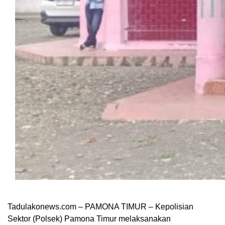
Tadulakonews.com – PAMONA TIMUR – Kepolisian
Sektor (Polsek) Pamona Timur melaksanakan