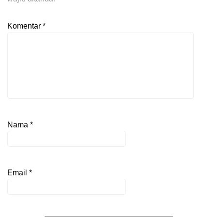
Komentar
*
Nama
*
Email
*