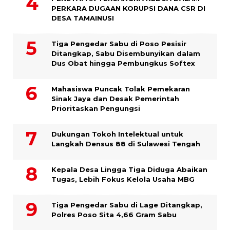
PERKARA DUGAAN KORUPSI DANA CSR DI
DESA TAMAINUSI
Tiga Pengedar Sabu di Poso Pesisir
Ditangkap, Sabu Disembunyikan dalam
Dus Obat hingga Pembungkus Softex
Mahasiswa Puncak Tolak Pemekaran
Sinak Jaya dan Desak Pemerintah
Prioritaskan Pengungsi
Dukungan Tokoh Intelektual untuk
Langkah Densus 88 di Sulawesi Tengah
Kepala Desa Lingga Tiga Diduga Abaikan
Tugas, Lebih Fokus Kelola Usaha MBG
Tiga Pengedar Sabu di Lage Ditangkap,
Polres Poso Sita 4,66 Gram Sabu