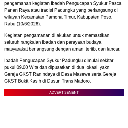
pengamanan kegiatan Ibadah Pengucapan Syukur Pasca
Panen Raya atau tradisi Padungku yang berlangsung di
wilayah Kecamatan Pamona Timur, Kabupaten Poso,
Rabu (10/6/2026).
Kegiatan pengamanan dilakukan untuk memastikan
seluruh rangkaian ibadah dan perayaan budaya
masyarakat berlangsung dengan aman, tertib, dan lancar.
Ibadah Pengucapan Syukur Padungku dimulai sekitar
pukul 09.00 Wita dan dipusatkan di dua lokasi, yakni
Gereja GKST Ranindaya di Desa Masewe serta Gereja
GKST Bukit Kasih di Dusun Trans Madoro.
ADVERTISEMENT