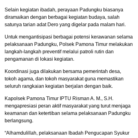
Selain kegiatan ibadah, perayaan Padungku biasanya
diramaikan dengan berbagai kegiatan budaya, salah
satunya tarian adat Dero yang digelar pada malam hari.
Untuk mengantisipasi berbagai potensi kerawanan selama
pelaksanaan Padungku, Polsek Pamona Timur melakukan
langkah-langkah preventif melalui patroli rutin dan
pengamanan di lokasi kegiatan.
Koordinasi juga dilakukan bersama pemerintah desa,
tokoh agama, dan tokoh masyarakat guna memastikan
seluruh rangkaian kegiatan berjalan dengan baik.
Kapolsek Pamona Timur IPTU Risman A. M., S.H.
mengapresiasi peran aktif masyarakat yang turut menjaga
keamanan dan ketertiban selama pelaksanaan Padungku
berlangsung.
“Alhamdulillah, pelaksanaan Ibadah Pengucapan Syukur