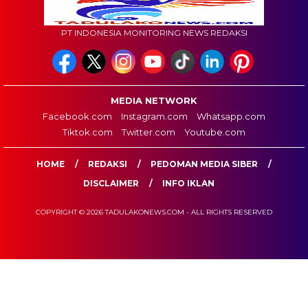
PT INDONESIA MONITORING NEWS REDAKSI
MEDIA NETWORK
Facebook.com
Instagram.com
Whatsapp.com
Tiktok.com
Twitter.com
Youtube.com
HOME
REDAKSI
PEDOMAN MEDIA SIBER
DISCLAIMER
INFO IKLAN
COPYRIGHT © 2026 TADULAKONEWS.COM - ALL RIGHTS RESERVED