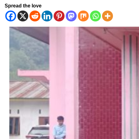
Spread the love