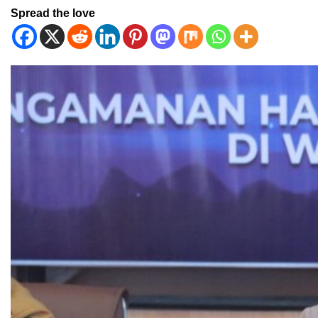
Spread the love