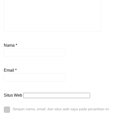
Nama
*
Email
*
Situs Web
Simpan nama, email, dan situs web saya pada peramban ini