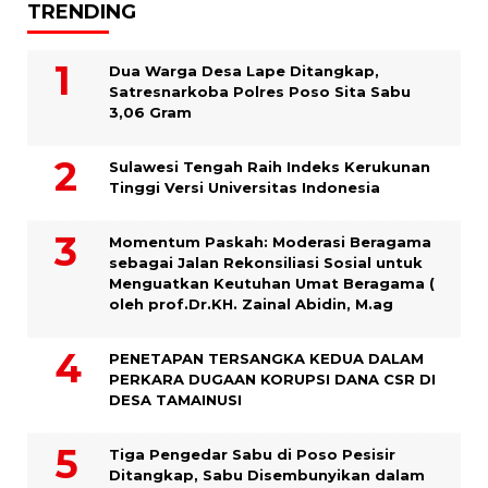
TRENDING
Dua Warga Desa Lape Ditangkap,
Satresnarkoba Polres Poso Sita Sabu
3,06 Gram
Sulawesi Tengah Raih Indeks Kerukunan
Tinggi Versi Universitas Indonesia
Momentum Paskah: Moderasi Beragama
sebagai Jalan Rekonsiliasi Sosial untuk
Menguatkan Keutuhan Umat Beragama (
oleh prof.Dr.KH. Zainal Abidin, M.ag
PENETAPAN TERSANGKA KEDUA DALAM
PERKARA DUGAAN KORUPSI DANA CSR DI
DESA TAMAINUSI
Tiga Pengedar Sabu di Poso Pesisir
Ditangkap, Sabu Disembunyikan dalam