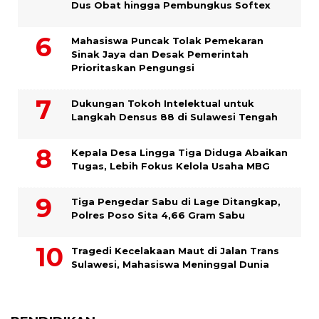
Dus Obat hingga Pembungkus Softex
Mahasiswa Puncak Tolak Pemekaran
Sinak Jaya dan Desak Pemerintah
Prioritaskan Pengungsi
Dukungan Tokoh Intelektual untuk
Langkah Densus 88 di Sulawesi Tengah
Kepala Desa Lingga Tiga Diduga Abaikan
Tugas, Lebih Fokus Kelola Usaha MBG
Tiga Pengedar Sabu di Lage Ditangkap,
Polres Poso Sita 4,66 Gram Sabu
Tragedi Kecelakaan Maut di Jalan Trans
Sulawesi, Mahasiswa Meninggal Dunia