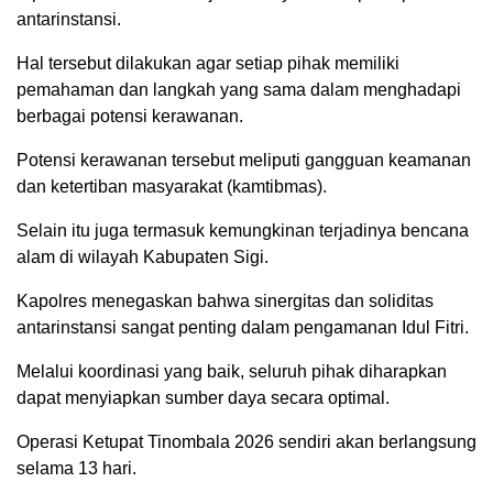
antarinstansi.
Hal tersebut dilakukan agar setiap pihak memiliki
pemahaman dan langkah yang sama dalam menghadapi
berbagai potensi kerawanan.
Potensi kerawanan tersebut meliputi gangguan keamanan
dan ketertiban masyarakat (kamtibmas).
Selain itu juga termasuk kemungkinan terjadinya bencana
alam di wilayah Kabupaten Sigi.
Kapolres menegaskan bahwa sinergitas dan soliditas
antarinstansi sangat penting dalam pengamanan Idul Fitri.
Melalui koordinasi yang baik, seluruh pihak diharapkan
dapat menyiapkan sumber daya secara optimal.
Operasi Ketupat Tinombala 2026 sendiri akan berlangsung
selama 13 hari.