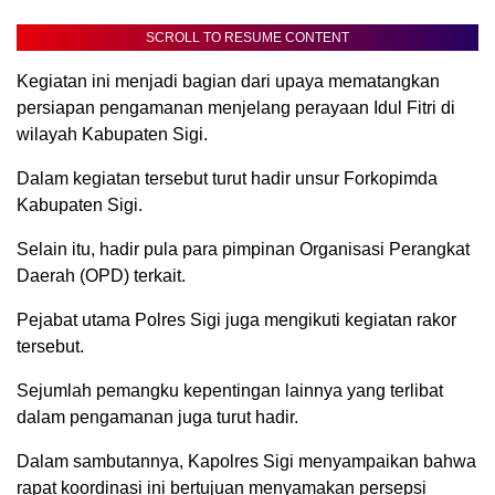
SCROLL TO RESUME CONTENT
Kegiatan ini menjadi bagian dari upaya mematangkan
persiapan pengamanan menjelang perayaan Idul Fitri di
wilayah Kabupaten Sigi.
Dalam kegiatan tersebut turut hadir unsur Forkopimda
Kabupaten Sigi.
Selain itu, hadir pula para pimpinan Organisasi Perangkat
Daerah (OPD) terkait.
Pejabat utama Polres Sigi juga mengikuti kegiatan rakor
tersebut.
Sejumlah pemangku kepentingan lainnya yang terlibat
dalam pengamanan juga turut hadir.
Dalam sambutannya, Kapolres Sigi menyampaikan bahwa
rapat koordinasi ini bertujuan menyamakan persepsi