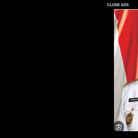
CLOSE ADS