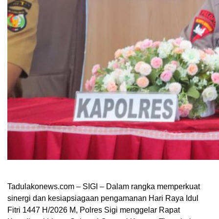
Tadulakonews.com – SIGI – Dalam rangka memperkuat
sinergi dan kesiapsiagaan pengamanan Hari Raya Idul
Fitri 1447 H/2026 M, Polres Sigi menggelar Rapat