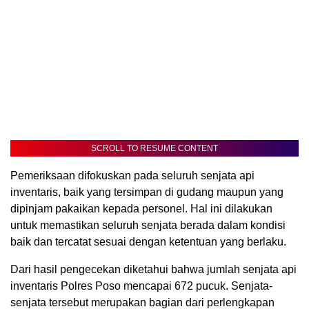
SCROLL TO RESUME CONTENT
Pemeriksaan difokuskan pada seluruh senjata api
inventaris, baik yang tersimpan di gudang maupun yang
dipinjam pakaikan kepada personel. Hal ini dilakukan
untuk memastikan seluruh senjata berada dalam kondisi
baik dan tercatat sesuai dengan ketentuan yang berlaku.
Dari hasil pengecekan diketahui bahwa jumlah senjata api
inventaris Polres Poso mencapai 672 pucuk. Senjata-
senjata tersebut merupakan bagian dari perlengkapan