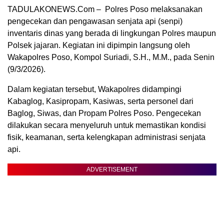
TADULAKONEWS.Com – Polres Poso melaksanakan
pengecekan dan pengawasan senjata api (senpi)
inventaris dinas yang berada di lingkungan Polres maupun
Polsek jajaran. Kegiatan ini dipimpin langsung oleh
Wakapolres Poso, Kompol Suriadi, S.H., M.M., pada Senin
(9/3/2026).
Dalam kegiatan tersebut, Wakapolres didampingi
Kabaglog, Kasipropam, Kasiwas, serta personel dari
Baglog, Siwas, dan Propam Polres Poso. Pengecekan
dilakukan secara menyeluruh untuk memastikan kondisi
fisik, keamanan, serta kelengkapan administrasi senjata
api.
ADVERTISEMENT