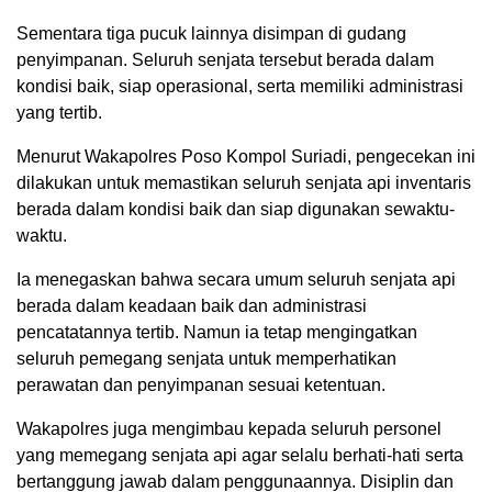
Sementara tiga pucuk lainnya disimpan di gudang
penyimpanan. Seluruh senjata tersebut berada dalam
kondisi baik, siap operasional, serta memiliki administrasi
yang tertib.
Menurut Wakapolres Poso Kompol Suriadi, pengecekan ini
dilakukan untuk memastikan seluruh senjata api inventaris
berada dalam kondisi baik dan siap digunakan sewaktu-
waktu.
Ia menegaskan bahwa secara umum seluruh senjata api
berada dalam keadaan baik dan administrasi
pencatatannya tertib. Namun ia tetap mengingatkan
seluruh pemegang senjata untuk memperhatikan
perawatan dan penyimpanan sesuai ketentuan.
Wakapolres juga mengimbau kepada seluruh personel
yang memegang senjata api agar selalu berhati-hati serta
bertanggung jawab dalam penggunaannya. Disiplin dan