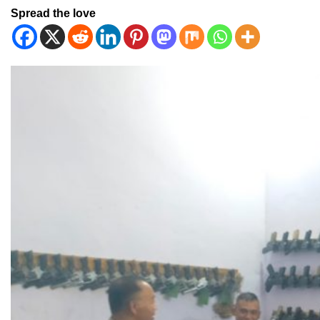
Spread the love