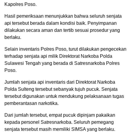
Kapolres Poso.
Hasil pemeriksaan menunjukkan bahwa seluruh senjata
api tersebut berada dalam kondisi baik. Penyimpanan
dilakukan secara aman dan tertib sesuai prosedur yang
berlaku.
Selain inventaris Polres Poso, turut dilakukan pengecekan
terhadap senjata api milik Direktorat Narkoba Polda
Sulawesi Tengah yang berada di Satresnarkoba Polres
Poso.
Jumlah senjata api inventaris dari Direktorat Narkoba
Polda Sulteng tersebut sebanyak tujuh pucuk. Senjata
tersebut digunakan untuk mendukung pelaksanaan tugas
pemberantasan narkotika.
Dari jumlah tersebut, empat pucuk dipinjam pakaikan
kepada personel Satresnarkoba. Seluruh pemegang
senjata tersebut masih memiliki SIMSA yang berlaku.