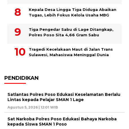
Kepala Desa Lingga Tiga Diduga Abaikan
Tugas, Lebih Fokus Kelola Usaha MBG
Tiga Pengedar Sabu di Lage Ditangkap,
Polres Poso Sita 4,66 Gram Sabu
Tragedi Kecelakaan Maut di Jalan Trans
Sulawesi, Mahasiswa Meninggal Dunia
PENDIDIKAN
Satlantas Polres Poso Edukasi Keselamatan Berlalu
Lintas kepada Pelajar SMAN 1 Lage
Agustus 5, 2026 | 12:01 WIB
Sat Narkoba Polres Poso Edukasi Bahaya Narkoba
kepada Siswa SMAN 1 Poso