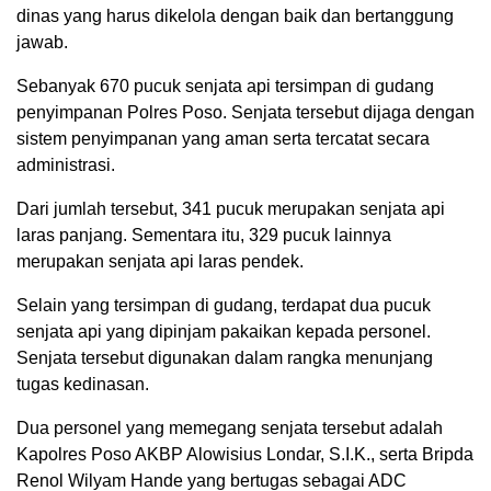
dinas yang harus dikelola dengan baik dan bertanggung
jawab.
Sebanyak 670 pucuk senjata api tersimpan di gudang
penyimpanan Polres Poso. Senjata tersebut dijaga dengan
sistem penyimpanan yang aman serta tercatat secara
administrasi.
Dari jumlah tersebut, 341 pucuk merupakan senjata api
laras panjang. Sementara itu, 329 pucuk lainnya
merupakan senjata api laras pendek.
Selain yang tersimpan di gudang, terdapat dua pucuk
senjata api yang dipinjam pakaikan kepada personel.
Senjata tersebut digunakan dalam rangka menunjang
tugas kedinasan.
Dua personel yang memegang senjata tersebut adalah
Kapolres Poso AKBP Alowisius Londar, S.I.K., serta Bripda
Renol Wilyam Hande yang bertugas sebagai ADC