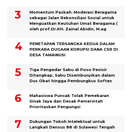
Momentum Paskah: Moderasi Beragama
sebagai Jalan Rekonsiliasi Sosial untuk
Menguatkan Keutuhan Umat Beragama (
oleh prof.Dr.KH. Zainal Abidin, M.ag
PENETAPAN TERSANGKA KEDUA DALAM
PERKARA DUGAAN KORUPSI DANA CSR DI
DESA TAMAINUSI
Tiga Pengedar Sabu di Poso Pesisir
Ditangkap, Sabu Disembunyikan dalam
Dus Obat hingga Pembungkus Softex
Mahasiswa Puncak Tolak Pemekaran
Sinak Jaya dan Desak Pemerintah
Prioritaskan Pengungsi
Dukungan Tokoh Intelektual untuk
Langkah Densus 88 di Sulawesi Tengah