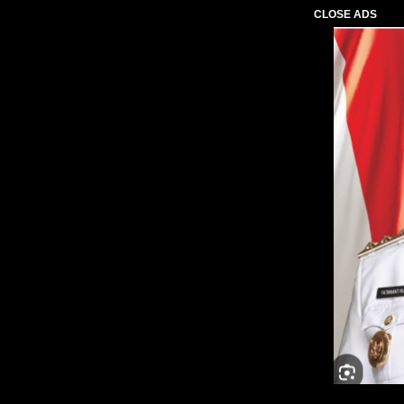
CLOSE ADS