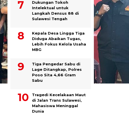
Dukungan Tokoh
Intelektual untuk
Langkah Densus 88 di
Sulawesi Tengah
Kepala Desa Lingga Tiga
Diduga Abaikan Tugas,
Lebih Fokus Kelola Usaha
MBG
Tiga Pengedar Sabu di
Lage Ditangkap, Polres
Poso Sita 4,66 Gram
Sabu
Tragedi Kecelakaan Maut
di Jalan Trans Sulawesi,
Mahasiswa Meninggal
Dunia