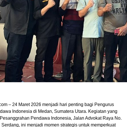
om – 24 Maret 2026 menjadi hari penting bagi Pengurus
dawa Indonesia di Medan, Sumatera Utara. Kegiatan yang
 Pesanggrahan Pendawa Indonesia, Jalan Advokat Raya No.
li Serdang, ini menjadi momen strategis untuk memperkuat