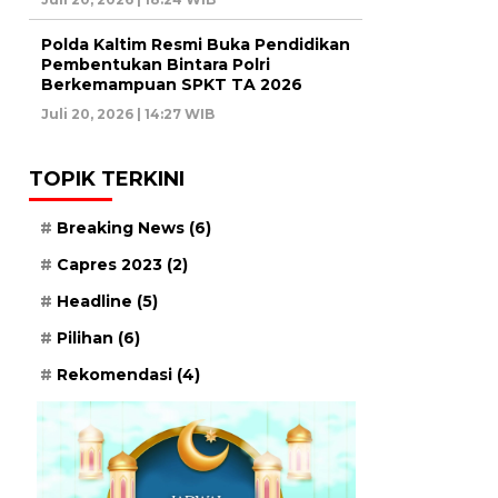
Polda Kaltim Resmi Buka Pendidikan
Pembentukan Bintara Polri
Berkemampuan SPKT TA 2026
Juli 20, 2026 | 14:27 WIB
TOPIK TERKINI
Breaking News
(6)
Capres 2023
(2)
Headline
(5)
Pilihan
(6)
Rekomendasi
(4)