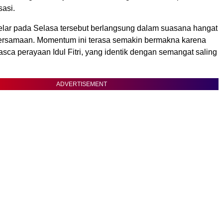
sasi.
elar pada Selasa tersebut berlangsung dalam suasana hangat
ersamaan. Momentum ini terasa semakin bermakna karena
sca perayaan Idul Fitri, yang identik dengan semangat saling
ADVERTISEMENT