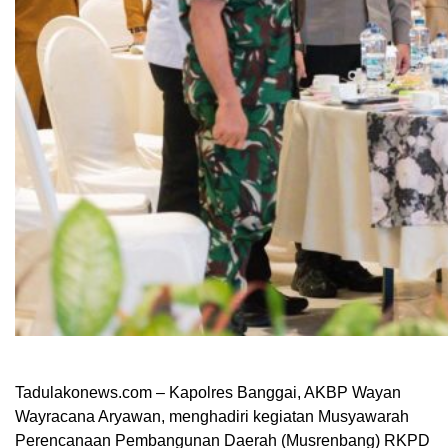
Tadulakonews.com – Kapolres Banggai, AKBP Wayan
Wayracana Aryawan, menghadiri kegiatan Musyawarah
Perencanaan Pembangunan Daerah (Musrenbang) RKPD