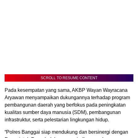
SCROLL TO RESUME CONTENT
Pada kesempatan yang sama, AKBP Wayan Wayracana
Aryawan menyampaikan dukungannya terhadap program
pembangunan daerah yang berfokus pada peningkatan
kualitas sumber daya manusia (SDM), pembangunan
infrastruktur, serta pelestarian lingkungan hidup.
“Polres Banggai siap mendukung dan bersinergi dengan