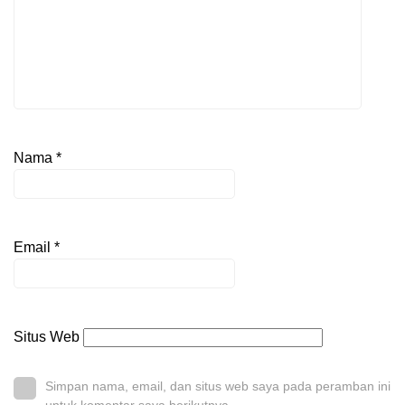
Nama
*
Email
*
Situs Web
Simpan nama, email, dan situs web saya pada peramban ini