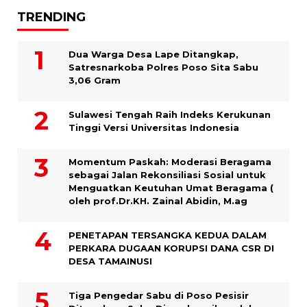
TRENDING
Dua Warga Desa Lape Ditangkap,
Satresnarkoba Polres Poso Sita Sabu
3,06 Gram
Sulawesi Tengah Raih Indeks Kerukunan
Tinggi Versi Universitas Indonesia
Momentum Paskah: Moderasi Beragama
sebagai Jalan Rekonsiliasi Sosial untuk
Menguatkan Keutuhan Umat Beragama (
oleh prof.Dr.KH. Zainal Abidin, M.ag
PENETAPAN TERSANGKA KEDUA DALAM
PERKARA DUGAAN KORUPSI DANA CSR DI
DESA TAMAINUSI
Tiga Pengedar Sabu di Poso Pesisir