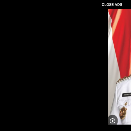
CLOSE ADS