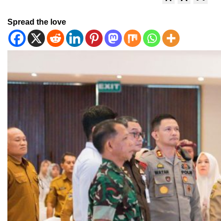
Spread the love