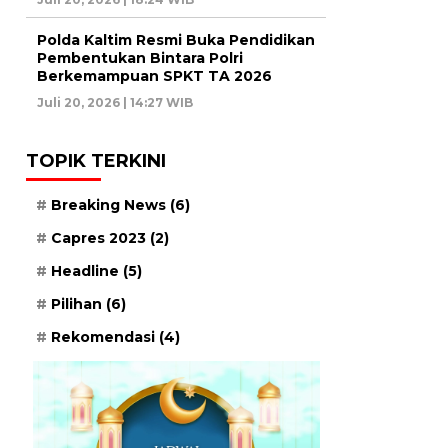
Polda Kaltim Resmi Buka Pendidikan
Pembentukan Bintara Polri
Berkemampuan SPKT TA 2026
Juli 20, 2026 | 14:27 WIB
TOPIK TERKINI
Breaking News
(6)
Capres 2023
(2)
Headline
(5)
Pilihan
(6)
Rekomendasi
(4)