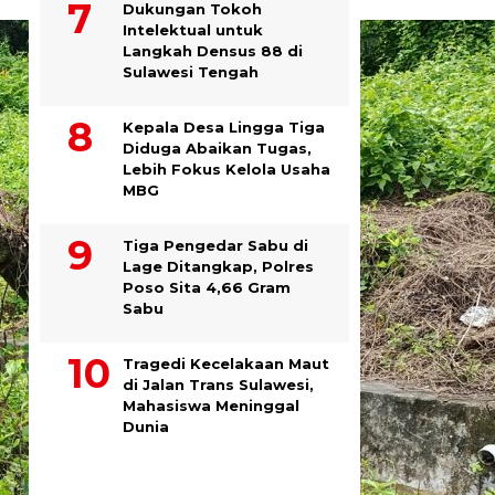
Dukungan Tokoh
Intelektual untuk
Langkah Densus 88 di
Sulawesi Tengah
Kepala Desa Lingga Tiga
Diduga Abaikan Tugas,
Lebih Fokus Kelola Usaha
MBG
Tiga Pengedar Sabu di
Lage Ditangkap, Polres
Poso Sita 4,66 Gram
Sabu
Tragedi Kecelakaan Maut
di Jalan Trans Sulawesi,
Mahasiswa Meninggal
Dunia