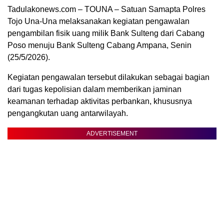
Tadulakonews.com – TOUNA – Satuan Samapta Polres
Tojo Una-Una melaksanakan kegiatan pengawalan
pengambilan fisik uang milik Bank Sulteng dari Cabang
Poso menuju Bank Sulteng Cabang Ampana, Senin
(25/5/2026).
Kegiatan pengawalan tersebut dilakukan sebagai bagian
dari tugas kepolisian dalam memberikan jaminan
keamanan terhadap aktivitas perbankan, khususnya
pengangkutan uang antarwilayah.
ADVERTISEMENT