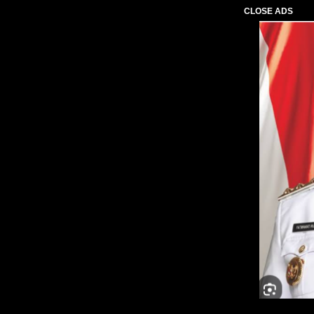
CLOSE ADS