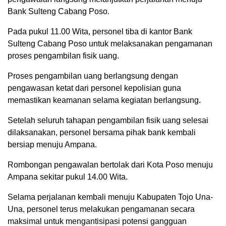
Bank Sulteng Cabang Poso.
Pada pukul 11.00 Wita, personel tiba di kantor Bank
Sulteng Cabang Poso untuk melaksanakan pengamanan
proses pengambilan fisik uang.
Proses pengambilan uang berlangsung dengan
pengawasan ketat dari personel kepolisian guna
memastikan keamanan selama kegiatan berlangsung.
Setelah seluruh tahapan pengambilan fisik uang selesai
dilaksanakan, personel bersama pihak bank kembali
bersiap menuju Ampana.
Rombongan pengawalan bertolak dari Kota Poso menuju
Ampana sekitar pukul 14.00 Wita.
Selama perjalanan kembali menuju Kabupaten Tojo Una-
Una, personel terus melakukan pengamanan secara
maksimal untuk mengantisipasi potensi gangguan