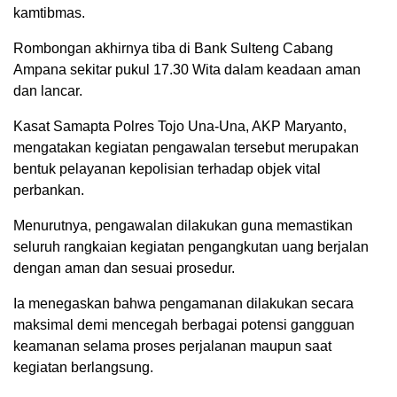
kamtibmas.
Rombongan akhirnya tiba di Bank Sulteng Cabang
Ampana sekitar pukul 17.30 Wita dalam keadaan aman
dan lancar.
Kasat Samapta Polres Tojo Una-Una, AKP Maryanto,
mengatakan kegiatan pengawalan tersebut merupakan
bentuk pelayanan kepolisian terhadap objek vital
perbankan.
Menurutnya, pengawalan dilakukan guna memastikan
seluruh rangkaian kegiatan pengangkutan uang berjalan
dengan aman dan sesuai prosedur.
Ia menegaskan bahwa pengamanan dilakukan secara
maksimal demi mencegah berbagai potensi gangguan
keamanan selama proses perjalanan maupun saat
kegiatan berlangsung.