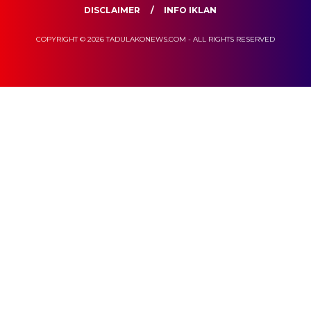
DISCLAIMER
INFO IKLAN
COPYRIGHT © 2026 TADULAKONEWS.COM - ALL RIGHTS RESERVED