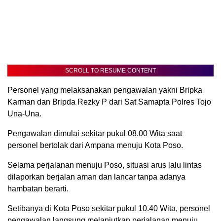
SCROLL TO RESUME CONTENT
Personel yang melaksanakan pengawalan yakni Bripka
Karman dan Bripda Rezky P dari Sat Samapta Polres Tojo
Una-Una.
Pengawalan dimulai sekitar pukul 08.00 Wita saat
personel bertolak dari Ampana menuju Kota Poso.
Selama perjalanan menuju Poso, situasi arus lalu lintas
dilaporkan berjalan aman dan lancar tanpa adanya
hambatan berarti.
Setibanya di Kota Poso sekitar pukul 10.40 Wita, personel
pengawalan langsung melanjutkan perjalanan menuju