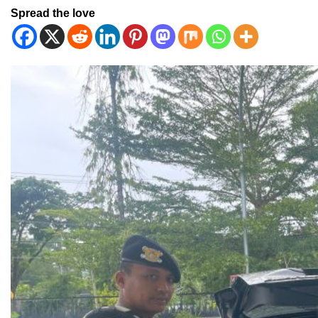
Spread the love