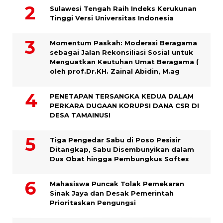
Sulawesi Tengah Raih Indeks Kerukunan
Tinggi Versi Universitas Indonesia
Momentum Paskah: Moderasi Beragama
sebagai Jalan Rekonsiliasi Sosial untuk
Menguatkan Keutuhan Umat Beragama (
oleh prof.Dr.KH. Zainal Abidin, M.ag
PENETAPAN TERSANGKA KEDUA DALAM
PERKARA DUGAAN KORUPSI DANA CSR DI
DESA TAMAINUSI
Tiga Pengedar Sabu di Poso Pesisir
Ditangkap, Sabu Disembunyikan dalam
Dus Obat hingga Pembungkus Softex
Mahasiswa Puncak Tolak Pemekaran
Sinak Jaya dan Desak Pemerintah
Prioritaskan Pengungsi