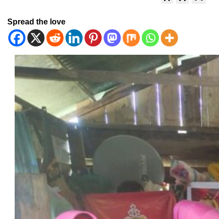
Spread the love