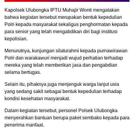
Kapolsek Ulubongka IPTU Muhajir Wonti mengatakan
bahwa kegiatan tersebut merupakan bentuk kepedulian
Polri kepada masyarakat sekaligus penghormatan kepada
para senior yang telah mengabdikan diri bagi institusi
kepolisian.
Menurutnya, kunjungan silaturahmi kepada purnawirawan
Polri dan warakawuri menjadi wujud perhatian terhadap
mereka yang telah memberikan jasa dan pengabdian
selama bertugas.
Selain itu, pihaknya juga menjenguk warga lanjut usia
yang sedang sakit sebagai bentuk kepedulian terhadap
kondisi kesehatan masyarakat.
Dalam kegiatan tersebut, personel Polsek Ulubongka
menyerahkan bantuan berupa paket sembako kepada para
penerima manfaat.