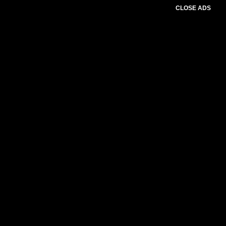
CLOSE ADS