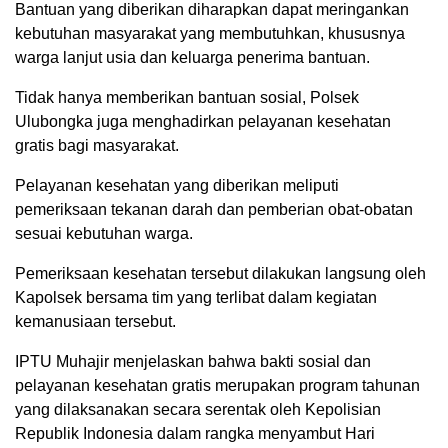
Bantuan yang diberikan diharapkan dapat meringankan
kebutuhan masyarakat yang membutuhkan, khususnya
warga lanjut usia dan keluarga penerima bantuan.
Tidak hanya memberikan bantuan sosial, Polsek
Ulubongka juga menghadirkan pelayanan kesehatan
gratis bagi masyarakat.
Pelayanan kesehatan yang diberikan meliputi
pemeriksaan tekanan darah dan pemberian obat-obatan
sesuai kebutuhan warga.
Pemeriksaan kesehatan tersebut dilakukan langsung oleh
Kapolsek bersama tim yang terlibat dalam kegiatan
kemanusiaan tersebut.
IPTU Muhajir menjelaskan bahwa bakti sosial dan
pelayanan kesehatan gratis merupakan program tahunan
yang dilaksanakan secara serentak oleh Kepolisian
Republik Indonesia dalam rangka menyambut Hari