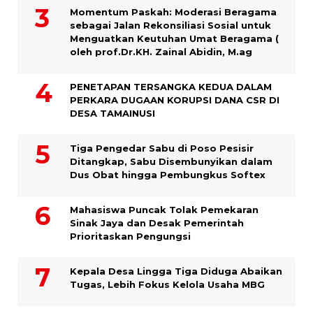
Momentum Paskah: Moderasi Beragama
sebagai Jalan Rekonsiliasi Sosial untuk
Menguatkan Keutuhan Umat Beragama (
oleh prof.Dr.KH. Zainal Abidin, M.ag
PENETAPAN TERSANGKA KEDUA DALAM
PERKARA DUGAAN KORUPSI DANA CSR DI
DESA TAMAINUSI
Tiga Pengedar Sabu di Poso Pesisir
Ditangkap, Sabu Disembunyikan dalam
Dus Obat hingga Pembungkus Softex
Mahasiswa Puncak Tolak Pemekaran
Sinak Jaya dan Desak Pemerintah
Prioritaskan Pengungsi
Kepala Desa Lingga Tiga Diduga Abaikan
Tugas, Lebih Fokus Kelola Usaha MBG