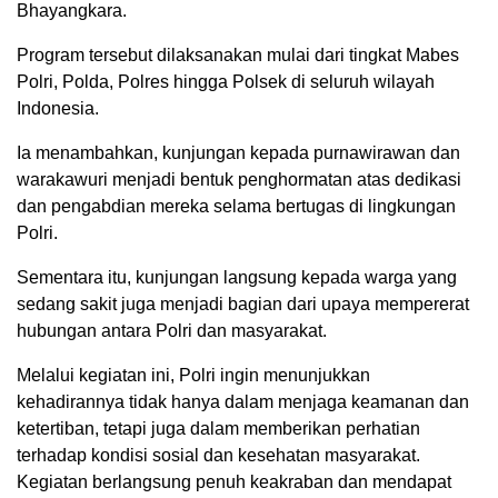
Bhayangkara.
Program tersebut dilaksanakan mulai dari tingkat Mabes
Polri, Polda, Polres hingga Polsek di seluruh wilayah
Indonesia.
Ia menambahkan, kunjungan kepada purnawirawan dan
warakawuri menjadi bentuk penghormatan atas dedikasi
dan pengabdian mereka selama bertugas di lingkungan
Polri.
Sementara itu, kunjungan langsung kepada warga yang
sedang sakit juga menjadi bagian dari upaya mempererat
hubungan antara Polri dan masyarakat.
Melalui kegiatan ini, Polri ingin menunjukkan
kehadirannya tidak hanya dalam menjaga keamanan dan
ketertiban, tetapi juga dalam memberikan perhatian
terhadap kondisi sosial dan kesehatan masyarakat.
Kegiatan berlangsung penuh keakraban dan mendapat