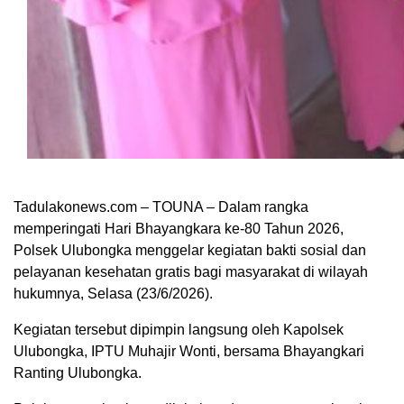
Tadulakonews.com – TOUNA – Dalam rangka
memperingati Hari Bhayangkara ke-80 Tahun 2026,
Polsek Ulubongka menggelar kegiatan bakti sosial dan
pelayanan kesehatan gratis bagi masyarakat di wilayah
hukumnya, Selasa (23/6/2026).
Kegiatan tersebut dipimpin langsung oleh Kapolsek
Ulubongka, IPTU Muhajir Wonti, bersama Bhayangkari
Ranting Ulubongka.