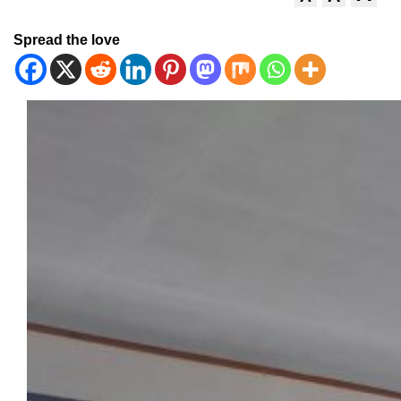
Spread the love