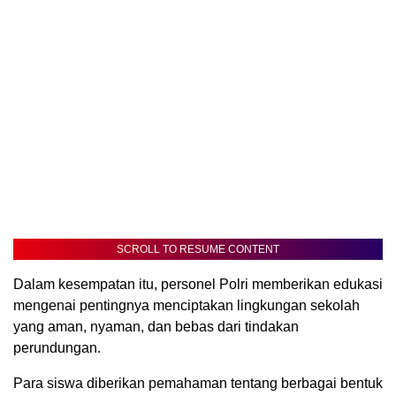
SCROLL TO RESUME CONTENT
Dalam kesempatan itu, personel Polri memberikan edukasi
mengenai pentingnya menciptakan lingkungan sekolah
yang aman, nyaman, dan bebas dari tindakan
perundungan.
Para siswa diberikan pemahaman tentang berbagai bentuk