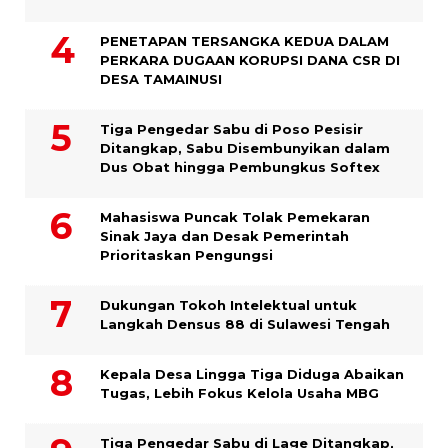
PENETAPAN TERSANGKA KEDUA DALAM
PERKARA DUGAAN KORUPSI DANA CSR DI
DESA TAMAINUSI
Tiga Pengedar Sabu di Poso Pesisir
Ditangkap, Sabu Disembunyikan dalam
Dus Obat hingga Pembungkus Softex
Mahasiswa Puncak Tolak Pemekaran
Sinak Jaya dan Desak Pemerintah
Prioritaskan Pengungsi
Dukungan Tokoh Intelektual untuk
Langkah Densus 88 di Sulawesi Tengah
Kepala Desa Lingga Tiga Diduga Abaikan
Tugas, Lebih Fokus Kelola Usaha MBG
Tiga Pengedar Sabu di Lage Ditangkap,