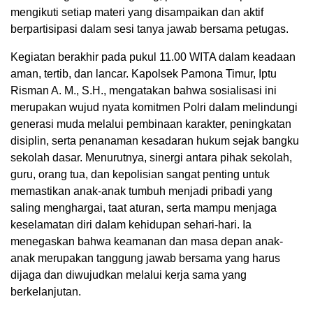
mengikuti setiap materi yang disampaikan dan aktif
berpartisipasi dalam sesi tanya jawab bersama petugas.
Kegiatan berakhir pada pukul 11.00 WITA dalam keadaan
aman, tertib, dan lancar. Kapolsek Pamona Timur, Iptu
Risman A. M., S.H., mengatakan bahwa sosialisasi ini
merupakan wujud nyata komitmen Polri dalam melindungi
generasi muda melalui pembinaan karakter, peningkatan
disiplin, serta penanaman kesadaran hukum sejak bangku
sekolah dasar. Menurutnya, sinergi antara pihak sekolah,
guru, orang tua, dan kepolisian sangat penting untuk
memastikan anak-anak tumbuh menjadi pribadi yang
saling menghargai, taat aturan, serta mampu menjaga
keselamatan diri dalam kehidupan sehari-hari. Ia
menegaskan bahwa keamanan dan masa depan anak-
anak merupakan tanggung jawab bersama yang harus
dijaga dan diwujudkan melalui kerja sama yang
berkelanjutan.