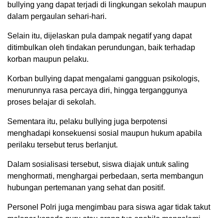
bullying yang dapat terjadi di lingkungan sekolah maupun
dalam pergaulan sehari-hari.
Selain itu, dijelaskan pula dampak negatif yang dapat
ditimbulkan oleh tindakan perundungan, baik terhadap
korban maupun pelaku.
Korban bullying dapat mengalami gangguan psikologis,
menurunnya rasa percaya diri, hingga terganggunya
proses belajar di sekolah.
Sementara itu, pelaku bullying juga berpotensi
menghadapi konsekuensi sosial maupun hukum apabila
perilaku tersebut terus berlanjut.
Dalam sosialisasi tersebut, siswa diajak untuk saling
menghormati, menghargai perbedaan, serta membangun
hubungan pertemanan yang sehat dan positif.
Personel Polri juga mengimbau para siswa agar tidak takut