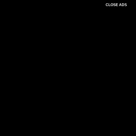
CLOSE ADS