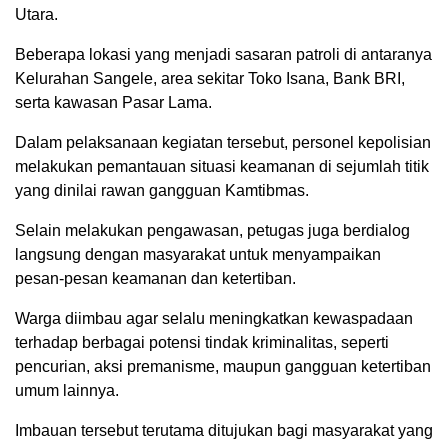
Utara.
Beberapa lokasi yang menjadi sasaran patroli di antaranya
Kelurahan Sangele, area sekitar Toko Isana, Bank BRI,
serta kawasan Pasar Lama.
Dalam pelaksanaan kegiatan tersebut, personel kepolisian
melakukan pemantauan situasi keamanan di sejumlah titik
yang dinilai rawan gangguan Kamtibmas.
Selain melakukan pengawasan, petugas juga berdialog
langsung dengan masyarakat untuk menyampaikan
pesan-pesan keamanan dan ketertiban.
Warga diimbau agar selalu meningkatkan kewaspadaan
terhadap berbagai potensi tindak kriminalitas, seperti
pencurian, aksi premanisme, maupun gangguan ketertiban
umum lainnya.
Imbauan tersebut terutama ditujukan bagi masyarakat yang