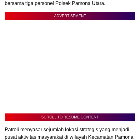
bersama tiga personel Polsek Pamona Utara.
ADVERTISEMENT
SCROLL TO RESUME CONTENT
Patroli menyasar sejumlah lokasi strategis yang menjadi
pusat aktivitas masyarakat di wilayah Kecamatan Pamona