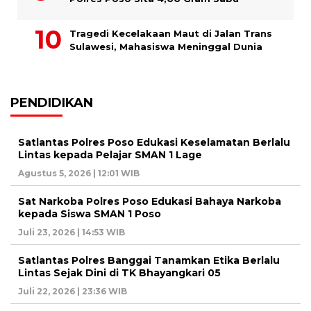
Tragedi Kecelakaan Maut di Jalan Trans
Sulawesi, Mahasiswa Meninggal Dunia
PENDIDIKAN
Satlantas Polres Poso Edukasi Keselamatan Berlalu
Lintas kepada Pelajar SMAN 1 Lage
Agustus 5, 2026 | 12:01 WIB
Sat Narkoba Polres Poso Edukasi Bahaya Narkoba
kepada Siswa SMAN 1 Poso
Juli 23, 2026 | 14:53 WIB
Satlantas Polres Banggai Tanamkan Etika Berlalu
Lintas Sejak Dini di TK Bhayangkari 05
Juli 22, 2026 | 23:36 WIB