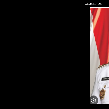
CLOSE ADS