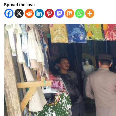
Spread the love