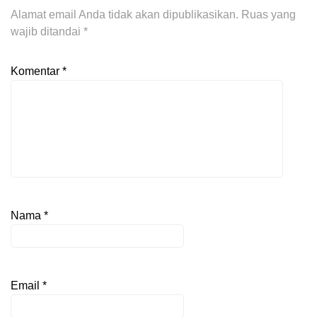
Alamat email Anda tidak akan dipublikasikan.
Ruas yang
wajib ditandai
*
Komentar
*
Nama
*
Email
*