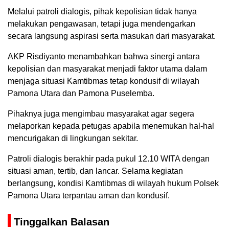
Melalui patroli dialogis, pihak kepolisian tidak hanya
melakukan pengawasan, tetapi juga mendengarkan
secara langsung aspirasi serta masukan dari masyarakat.
AKP Risdiyanto menambahkan bahwa sinergi antara
kepolisian dan masyarakat menjadi faktor utama dalam
menjaga situasi Kamtibmas tetap kondusif di wilayah
Pamona Utara dan Pamona Puselemba.
Pihaknya juga mengimbau masyarakat agar segera
melaporkan kepada petugas apabila menemukan hal-hal
mencurigakan di lingkungan sekitar.
Patroli dialogis berakhir pada pukul 12.10 WITA dengan
situasi aman, tertib, dan lancar. Selama kegiatan
berlangsung, kondisi Kamtibmas di wilayah hukum Polsek
Pamona Utara terpantau aman dan kondusif.
Tinggalkan Balasan