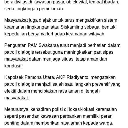
beraktivitas di kawasan pasar, objek vital, tempat ibadah,
serta lingkungan pemukiman.
Masyarakat juga diajak untuk terus mengaktifkan sistem
keamanan lingkungan atau Siskamling sebagai bentuk
kepedulian bersama terhadap keamanan wilayah.
Penguatan PAM Swakarsa turut menjadi perhatian dalam
patroli dialogis tersebut guna meningkatkan partisipasi
masyarakat dalam menjaga situasi tetap aman dan
kondusif.
Kapolsek Pamona Utara, AKP Risdiyanto, mengatakan
patroli dialogis menjadi salah satu langkah preventif yang
efektif dalam menciptakan rasa aman di tengah
masyarakat.
Menurutnya, kehadiran polisi di lokasi-lokasi keramaian
seperti pasar dan kawasan perbankan memiliki peran
penting dalam memberikan rasa aman kepada warga.