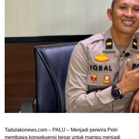
Tadulakonews.com – PALU – Menjadi perwira Polri
membawa konsekuensi besar untuk mampu menjadi