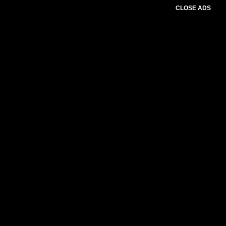
CLOSE ADS