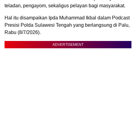
teladan, pengayom, sekaligus pelayan bagi masyarakat.
Hal itu disampaikan Ipda Muhammad Ikbal dalam Podcast
Presisi Polda Sulawesi Tengah yang berlangsung di Palu,
Rabu (8/7/2026).
ADVERTISEMENT