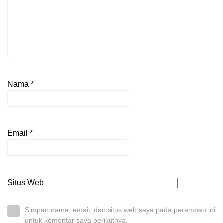
Nama
*
Email
*
Situs Web
Simpan nama, email, dan situs web saya pada peramban ini
untuk komentar saya berikutnya.