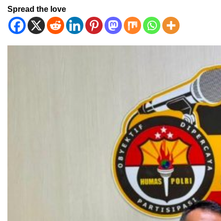
Spread the love