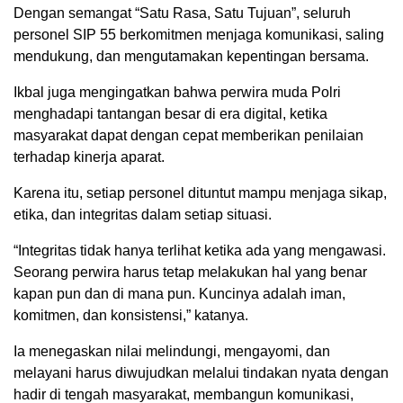
Dengan semangat “Satu Rasa, Satu Tujuan”, seluruh
personel SIP 55 berkomitmen menjaga komunikasi, saling
mendukung, dan mengutamakan kepentingan bersama.
Ikbal juga mengingatkan bahwa perwira muda Polri
menghadapi tantangan besar di era digital, ketika
masyarakat dapat dengan cepat memberikan penilaian
terhadap kinerja aparat.
Karena itu, setiap personel dituntut mampu menjaga sikap,
etika, dan integritas dalam setiap situasi.
“Integritas tidak hanya terlihat ketika ada yang mengawasi.
Seorang perwira harus tetap melakukan hal yang benar
kapan pun dan di mana pun. Kuncinya adalah iman,
komitmen, dan konsistensi,” katanya.
Ia menegaskan nilai melindungi, mengayomi, dan
melayani harus diwujudkan melalui tindakan nyata dengan
hadir di tengah masyarakat, membangun komunikasi,