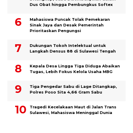
Dus Obat hingga Pembungkus Softex
Mahasiswa Puncak Tolak Pemekaran
Sinak Jaya dan Desak Pemerintah
Prioritaskan Pengungsi
Dukungan Tokoh Intelektual untuk
Langkah Densus 88 di Sulawesi Tengah
Kepala Desa Lingga Tiga Diduga Abaikan
Tugas, Lebih Fokus Kelola Usaha MBG
Tiga Pengedar Sabu di Lage Ditangkap,
Polres Poso Sita 4,66 Gram Sabu
Tragedi Kecelakaan Maut di Jalan Trans
Sulawesi, Mahasiswa Meninggal Dunia