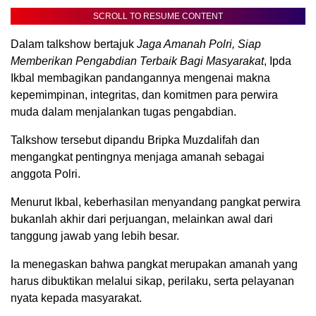
SCROLL TO RESUME CONTENT
Dalam talkshow bertajuk
Jaga Amanah Polri, Siap
Memberikan Pengabdian Terbaik Bagi Masyarakat
, Ipda
Ikbal membagikan pandangannya mengenai makna
kepemimpinan, integritas, dan komitmen para perwira
muda dalam menjalankan tugas pengabdian.
Talkshow tersebut dipandu Bripka Muzdalifah dan
mengangkat pentingnya menjaga amanah sebagai
anggota Polri.
Menurut Ikbal, keberhasilan menyandang pangkat perwira
bukanlah akhir dari perjuangan, melainkan awal dari
tanggung jawab yang lebih besar.
Ia menegaskan bahwa pangkat merupakan amanah yang
harus dibuktikan melalui sikap, perilaku, serta pelayanan
nyata kepada masyarakat.