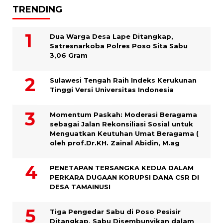
TRENDING
Dua Warga Desa Lape Ditangkap,
Satresnarkoba Polres Poso Sita Sabu
3,06 Gram
Sulawesi Tengah Raih Indeks Kerukunan
Tinggi Versi Universitas Indonesia
Momentum Paskah: Moderasi Beragama
sebagai Jalan Rekonsiliasi Sosial untuk
Menguatkan Keutuhan Umat Beragama (
oleh prof.Dr.KH. Zainal Abidin, M.ag
PENETAPAN TERSANGKA KEDUA DALAM
PERKARA DUGAAN KORUPSI DANA CSR DI
DESA TAMAINUSI
Tiga Pengedar Sabu di Poso Pesisir
Ditangkap, Sabu Disembunyikan dalam