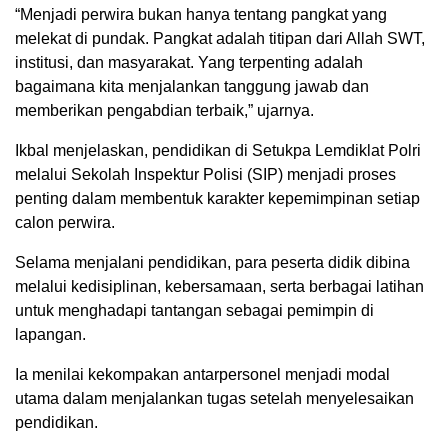
“Menjadi perwira bukan hanya tentang pangkat yang
melekat di pundak. Pangkat adalah titipan dari Allah SWT,
institusi, dan masyarakat. Yang terpenting adalah
bagaimana kita menjalankan tanggung jawab dan
memberikan pengabdian terbaik,” ujarnya.
Ikbal menjelaskan, pendidikan di Setukpa Lemdiklat Polri
melalui Sekolah Inspektur Polisi (SIP) menjadi proses
penting dalam membentuk karakter kepemimpinan setiap
calon perwira.
Selama menjalani pendidikan, para peserta didik dibina
melalui kedisiplinan, kebersamaan, serta berbagai latihan
untuk menghadapi tantangan sebagai pemimpin di
lapangan.
Ia menilai kekompakan antarpersonel menjadi modal
utama dalam menjalankan tugas setelah menyelesaikan
pendidikan.