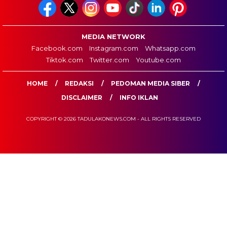
MEDIA NETWORK
Facebook.com
Instagram.com
Whatsapp.com
Tiktok.com
Twitter.com
Youtube.com
HOME
REDAKSI
PEDOMAN MEDIA SIBER
DISCLAIMER
INFO IKLAN
COPYRIGHT © 2026 TADULAKONEWS.COM - ALL RIGHTS RESERVED