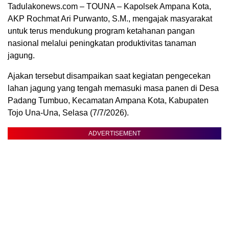
Tadulakonews.com – TOUNA – Kapolsek Ampana Kota,
AKP Rochmat Ari Purwanto, S.M., mengajak masyarakat
untuk terus mendukung program ketahanan pangan
nasional melalui peningkatan produktivitas tanaman
jagung.
Ajakan tersebut disampaikan saat kegiatan pengecekan
lahan jagung yang tengah memasuki masa panen di Desa
Padang Tumbuo, Kecamatan Ampana Kota, Kabupaten
Tojo Una-Una, Selasa (7/7/2026).
ADVERTISEMENT