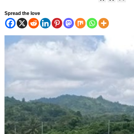
Spread the love