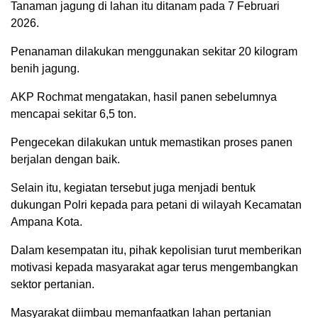
Tanaman jagung di lahan itu ditanam pada 7 Februari
2026.
Penanaman dilakukan menggunakan sekitar 20 kilogram
benih jagung.
AKP Rochmat mengatakan, hasil panen sebelumnya
mencapai sekitar 6,5 ton.
Pengecekan dilakukan untuk memastikan proses panen
berjalan dengan baik.
Selain itu, kegiatan tersebut juga menjadi bentuk
dukungan Polri kepada para petani di wilayah Kecamatan
Ampana Kota.
Dalam kesempatan itu, pihak kepolisian turut memberikan
motivasi kepada masyarakat agar terus mengembangkan
sektor pertanian.
Masyarakat diimbau memanfaatkan lahan pertanian