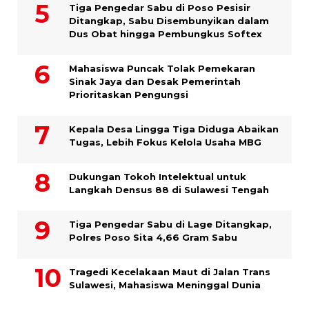
Tiga Pengedar Sabu di Poso Pesisir
Ditangkap, Sabu Disembunyikan dalam
Dus Obat hingga Pembungkus Softex
Mahasiswa Puncak Tolak Pemekaran
Sinak Jaya dan Desak Pemerintah
Prioritaskan Pengungsi
Kepala Desa Lingga Tiga Diduga Abaikan
Tugas, Lebih Fokus Kelola Usaha MBG
Dukungan Tokoh Intelektual untuk
Langkah Densus 88 di Sulawesi Tengah
Tiga Pengedar Sabu di Lage Ditangkap,
Polres Poso Sita 4,66 Gram Sabu
Tragedi Kecelakaan Maut di Jalan Trans
Sulawesi, Mahasiswa Meninggal Dunia