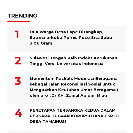
TRENDING
Dua Warga Desa Lape Ditangkap,
Satresnarkoba Polres Poso Sita Sabu
3,06 Gram
Sulawesi Tengah Raih Indeks Kerukunan
Tinggi Versi Universitas Indonesia
Momentum Paskah: Moderasi Beragama
sebagai Jalan Rekonsiliasi Sosial untuk
Menguatkan Keutuhan Umat Beragama (
oleh prof.Dr.KH. Zainal Abidin, M.ag
PENETAPAN TERSANGKA KEDUA DALAM
PERKARA DUGAAN KORUPSI DANA CSR DI
DESA TAMAINUSI