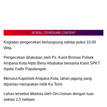
SCROLL TO RESUME CONTENT
Kegiatan pengecekan berlangsung sekitar pukul 10.00
Wita.
Pengecekan dilakukan oleh Ps. Kanit Binmas Polsek
Ampana Kota Aiptu Beny Abubakar bersama Kanit SPKT
Aipda Yudhi Paputungan.
Menurut Kapolsek Ampana Kota, lahan jagung yang
dipantau merupakan milik Ko Tomi.
Lahan tersebut dikelola oleh Om Usman dengan luas
sekitar 2,5 hektare.