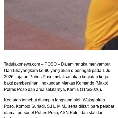
Tadulakonews.com – POSO – Dalam rangka menyambut
Hari Bhayangkara ke-80 yang akan diperingati pada 1 Juli
2026, jajaran Polres Poso melaksanakan kegiatan kerja
bakti pembersihan lingkungan Markas Komando (Mako)
Polres Poso dan area sekitarnya, Kamis (11/6/2026).
Kegiatan tersebut dipimpin langsung oleh Wakapolres
Poso, Kompol Suriadi, S.H., M.M., serta diikuti para pejabat
utama, personel Polres Poso, ASN Polri, dan staf dari