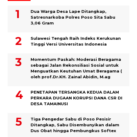
Dua Warga Desa Lape Ditangkap,
Satresnarkoba Polres Poso Sita Sabu
3,06 Gram
Sulawesi Tengah Raih Indeks Kerukunan
Tinggi Versi Universitas Indonesia
Momentum Paskah: Moderasi Beragama
sebagai Jalan Rekonsiliasi Sosial untuk
Menguatkan Keutuhan Umat Beragama (
oleh prof.Dr.KH. Zainal Abidin, M.ag
PENETAPAN TERSANGKA KEDUA DALAM
PERKARA DUGAAN KORUPSI DANA CSR DI
DESA TAMAINUSI
Tiga Pengedar Sabu di Poso Pesisir
Ditangkap, Sabu Disembunyikan dalam
Dus Obat hingga Pembungkus Softex