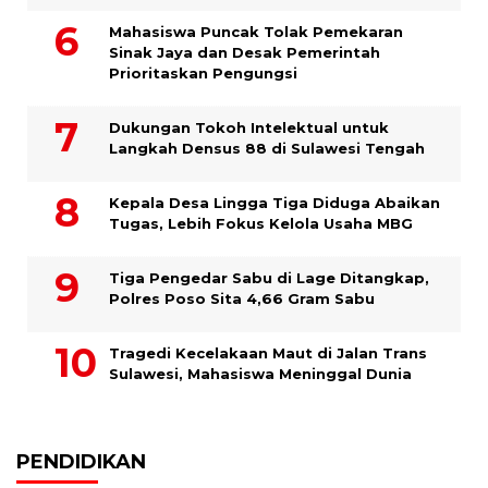
Mahasiswa Puncak Tolak Pemekaran
Sinak Jaya dan Desak Pemerintah
Prioritaskan Pengungsi
Dukungan Tokoh Intelektual untuk
Langkah Densus 88 di Sulawesi Tengah
Kepala Desa Lingga Tiga Diduga Abaikan
Tugas, Lebih Fokus Kelola Usaha MBG
Tiga Pengedar Sabu di Lage Ditangkap,
Polres Poso Sita 4,66 Gram Sabu
Tragedi Kecelakaan Maut di Jalan Trans
Sulawesi, Mahasiswa Meninggal Dunia
PENDIDIKAN