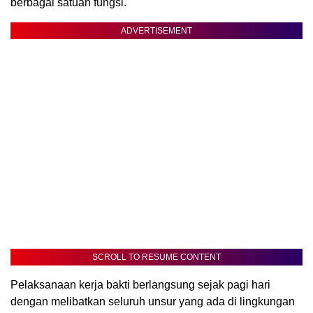
berbagai satuan fungsi.
ADVERTISEMENT
SCROLL TO RESUME CONTENT
Pelaksanaan kerja bakti berlangsung sejak pagi hari
dengan melibatkan seluruh unsur yang ada di lingkungan