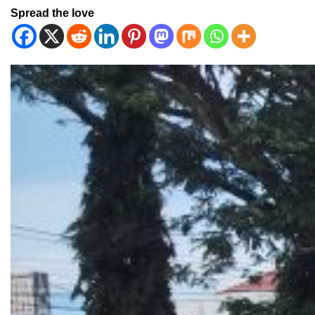
Spread the love