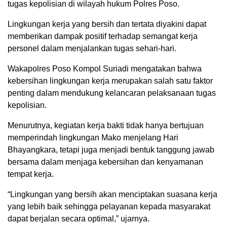
tugas kepolisian di wilayah hukum Polres Poso.
Lingkungan kerja yang bersih dan tertata diyakini dapat
memberikan dampak positif terhadap semangat kerja
personel dalam menjalankan tugas sehari-hari.
Wakapolres Poso Kompol Suriadi mengatakan bahwa
kebersihan lingkungan kerja merupakan salah satu faktor
penting dalam mendukung kelancaran pelaksanaan tugas
kepolisian.
Menurutnya, kegiatan kerja bakti tidak hanya bertujuan
memperindah lingkungan Mako menjelang Hari
Bhayangkara, tetapi juga menjadi bentuk tanggung jawab
bersama dalam menjaga kebersihan dan kenyamanan
tempat kerja.
“Lingkungan yang bersih akan menciptakan suasana kerja
yang lebih baik sehingga pelayanan kepada masyarakat
dapat berjalan secara optimal,” ujarnya.