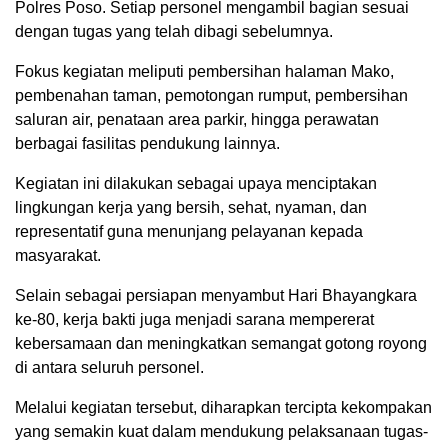
Polres Poso. Setiap personel mengambil bagian sesuai
dengan tugas yang telah dibagi sebelumnya.
Fokus kegiatan meliputi pembersihan halaman Mako,
pembenahan taman, pemotongan rumput, pembersihan
saluran air, penataan area parkir, hingga perawatan
berbagai fasilitas pendukung lainnya.
Kegiatan ini dilakukan sebagai upaya menciptakan
lingkungan kerja yang bersih, sehat, nyaman, dan
representatif guna menunjang pelayanan kepada
masyarakat.
Selain sebagai persiapan menyambut Hari Bhayangkara
ke-80, kerja bakti juga menjadi sarana mempererat
kebersamaan dan meningkatkan semangat gotong royong
di antara seluruh personel.
Melalui kegiatan tersebut, diharapkan tercipta kekompakan
yang semakin kuat dalam mendukung pelaksanaan tugas-