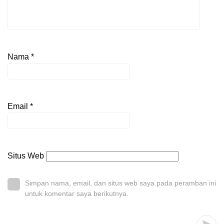
Nama
*
Email
*
Situs Web
Simpan nama, email, dan situs web saya pada peramban ini
untuk komentar saya berikutnya.