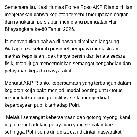
Sementara itu, Kasi Humas Polres Poso AKP Rianto Hilian
menjelaskan bahwa kegiatan tersebut merupakan bagian
dari rangkaian persiapan menjelang peringatan Hari
Bhayangkara ke-80 Tahun 2026.
Ia menyebutkan bahwa di bawah pimpinan langsung
Wakapolres, seluruh personel berupaya memastikan
markas kepolisian tidak hanya bersih dan tertata secara
fisik, tetapi juga mencerminkan semangat pengabdian dan
pelayanan kepada masyarakat.
Menurut AKP Rianto, kebersamaan yang terbangun dalam
kegiatan kerja bakti menjadi modal penting untuk terus
meningkatkan kinerja institusi serta memperkuat
kepercayaan publik terhadap Polri.
“Melalui semangat kebersamaan dan gotong royong, kami
ingin menghadirkan pelayanan yang semakin baik
sehingga Polri semakin dekat dan dicintai masyarakat,”