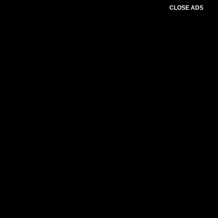
CLOSE ADS