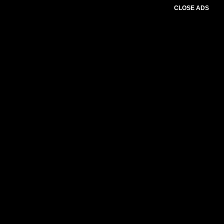
CLOSE ADS