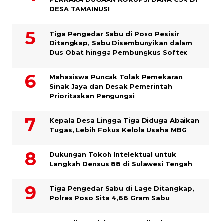
DESA TAMAINUSI
Tiga Pengedar Sabu di Poso Pesisir
Ditangkap, Sabu Disembunyikan dalam
Dus Obat hingga Pembungkus Softex
Mahasiswa Puncak Tolak Pemekaran
Sinak Jaya dan Desak Pemerintah
Prioritaskan Pengungsi
Kepala Desa Lingga Tiga Diduga Abaikan
Tugas, Lebih Fokus Kelola Usaha MBG
Dukungan Tokoh Intelektual untuk
Langkah Densus 88 di Sulawesi Tengah
Tiga Pengedar Sabu di Lage Ditangkap,
Polres Poso Sita 4,66 Gram Sabu