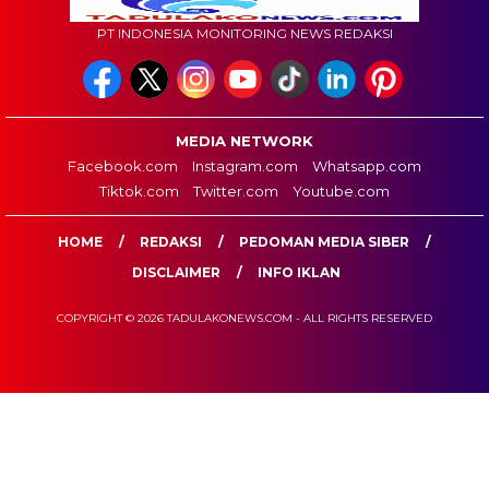
PT INDONESIA MONITORING NEWS REDAKSI
MEDIA NETWORK
Facebook.com
Instagram.com
Whatsapp.com
Tiktok.com
Twitter.com
Youtube.com
HOME
REDAKSI
PEDOMAN MEDIA SIBER
DISCLAIMER
INFO IKLAN
COPYRIGHT © 2026 TADULAKONEWS.COM - ALL RIGHTS RESERVED