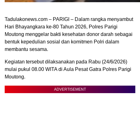
Tadulakonews.com – PARIGI – Dalam rangka menyambut
Hari Bhayangkara ke-80 Tahun 2026, Polres Parigi
Moutong menggelar bakti kesehatan donor darah sebagai
bentuk kepedulian sosial dan komitmen Polri dalam
membantu sesama.
Kegiatan tersebut dilaksanakan pada Rabu (24/6/2026)
mulai pukul 08.00 WITA di Aula Pesat Gatra Polres Parigi
Moutong.
ADVERTISEMENT