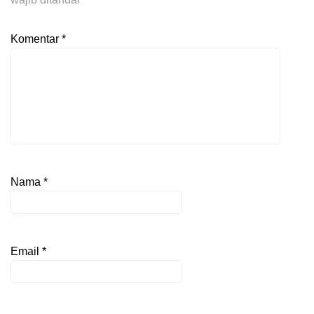
Komentar
*
Nama
*
Email
*