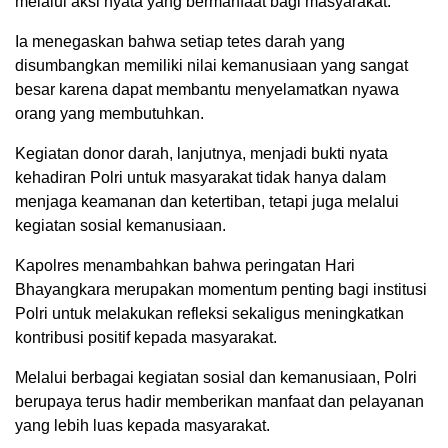
melalui aksi nyata yang bermanfaat bagi masyarakat.
Ia menegaskan bahwa setiap tetes darah yang
disumbangkan memiliki nilai kemanusiaan yang sangat
besar karena dapat membantu menyelamatkan nyawa
orang yang membutuhkan.
Kegiatan donor darah, lanjutnya, menjadi bukti nyata
kehadiran Polri untuk masyarakat tidak hanya dalam
menjaga keamanan dan ketertiban, tetapi juga melalui
kegiatan sosial kemanusiaan.
Kapolres menambahkan bahwa peringatan Hari
Bhayangkara merupakan momentum penting bagi institusi
Polri untuk melakukan refleksi sekaligus meningkatkan
kontribusi positif kepada masyarakat.
Melalui berbagai kegiatan sosial dan kemanusiaan, Polri
berupaya terus hadir memberikan manfaat dan pelayanan
yang lebih luas kepada masyarakat.