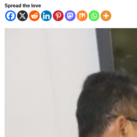
Spread the love