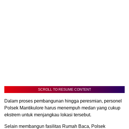
SCROLL TO RESUME CONTENT
Dalam proses pembangunan hingga peresmian, personel
Polsek Mantikulore harus menempuh medan yang cukup
ekstrem untuk menjangkau lokasi tersebut.
Selain membangun fasilitas Rumah Baca, Polsek