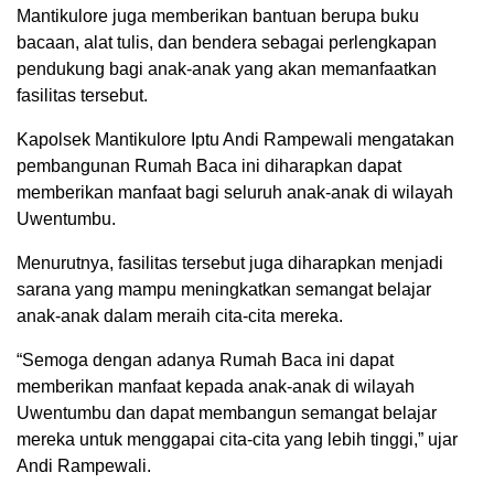
Mantikulore juga memberikan bantuan berupa buku
bacaan, alat tulis, dan bendera sebagai perlengkapan
pendukung bagi anak-anak yang akan memanfaatkan
fasilitas tersebut.
Kapolsek Mantikulore Iptu Andi Rampewali mengatakan
pembangunan Rumah Baca ini diharapkan dapat
memberikan manfaat bagi seluruh anak-anak di wilayah
Uwentumbu.
Menurutnya, fasilitas tersebut juga diharapkan menjadi
sarana yang mampu meningkatkan semangat belajar
anak-anak dalam meraih cita-cita mereka.
“Semoga dengan adanya Rumah Baca ini dapat
memberikan manfaat kepada anak-anak di wilayah
Uwentumbu dan dapat membangun semangat belajar
mereka untuk menggapai cita-cita yang lebih tinggi,” ujar
Andi Rampewali.