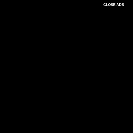
CLOSE ADS