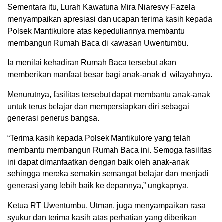
Sementara itu, Lurah Kawatuna Mira Niaresvy Fazela
menyampaikan apresiasi dan ucapan terima kasih kepada
Polsek Mantikulore atas kepeduliannya membantu
membangun Rumah Baca di kawasan Uwentumbu.
Ia menilai kehadiran Rumah Baca tersebut akan
memberikan manfaat besar bagi anak-anak di wilayahnya.
Menurutnya, fasilitas tersebut dapat membantu anak-anak
untuk terus belajar dan mempersiapkan diri sebagai
generasi penerus bangsa.
“Terima kasih kepada Polsek Mantikulore yang telah
membantu membangun Rumah Baca ini. Semoga fasilitas
ini dapat dimanfaatkan dengan baik oleh anak-anak
sehingga mereka semakin semangat belajar dan menjadi
generasi yang lebih baik ke depannya,” ungkapnya.
Ketua RT Uwentumbu, Utman, juga menyampaikan rasa
syukur dan terima kasih atas perhatian yang diberikan