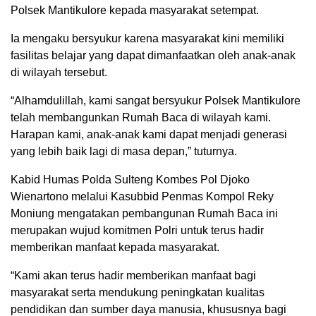
Polsek Mantikulore kepada masyarakat setempat.
Ia mengaku bersyukur karena masyarakat kini memiliki
fasilitas belajar yang dapat dimanfaatkan oleh anak-anak
di wilayah tersebut.
“Alhamdulillah, kami sangat bersyukur Polsek Mantikulore
telah membangunkan Rumah Baca di wilayah kami.
Harapan kami, anak-anak kami dapat menjadi generasi
yang lebih baik lagi di masa depan,” tuturnya.
Kabid Humas Polda Sulteng Kombes Pol Djoko
Wienartono melalui Kasubbid Penmas Kompol Reky
Moniung mengatakan pembangunan Rumah Baca ini
merupakan wujud komitmen Polri untuk terus hadir
memberikan manfaat kepada masyarakat.
“Kami akan terus hadir memberikan manfaat bagi
masyarakat serta mendukung peningkatan kualitas
pendidikan dan sumber daya manusia, khususnya bagi