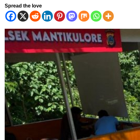
Spread the love