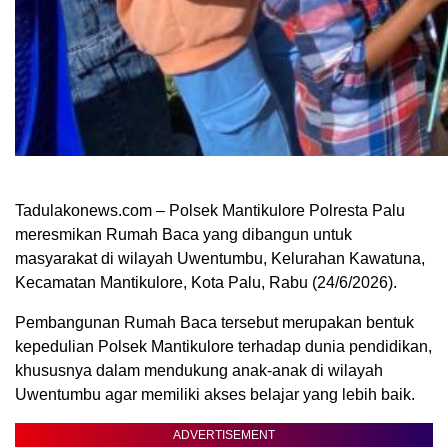
Tadulakonews.com – Polsek Mantikulore Polresta Palu
meresmikan Rumah Baca yang dibangun untuk
masyarakat di wilayah Uwentumbu, Kelurahan Kawatuna,
Kecamatan Mantikulore, Kota Palu, Rabu (24/6/2026).
Pembangunan Rumah Baca tersebut merupakan bentuk
kepedulian Polsek Mantikulore terhadap dunia pendidikan,
khususnya dalam mendukung anak-anak di wilayah
Uwentumbu agar memiliki akses belajar yang lebih baik.
ADVERTISEMENT