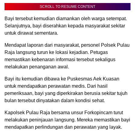
SCROLL TO RESUME CONTENT
Bayi tersebut kemudian diamankan oleh warga setempat.
Selanjutnya, bayi diserahkan kepada masyarakat sekitar
untuk dirawat sementara.
Mendapat laporan dari masyarakat, personel Polsek Pulau
Raja langsung turun ke lokasi kejadian. Petugas
memastikan kebenaran informasi tersebut sekaligus
melakukan penanganan awal.
Bayi itu kemudian dibawa ke Puskesmas Aek Kuasan
untuk mendapatkan perawatan medis. Dari hasil
pemeriksaan, bayi yang diperkirakan berusia sekitar tujuh
bulan tersebut dinyatakan dalam kondisi sehat.
Kapolsek Pulau Raja bersama unsur Forkopincam turut
melakukan peninjauan langsung. Mereka memastikan bayi
mendapatkan perlindungan dan perawatan yang layak.