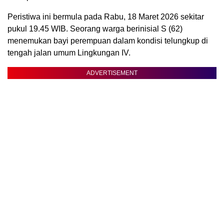
Peristiwa ini bermula pada Rabu, 18 Maret 2026 sekitar
pukul 19.45 WIB. Seorang warga berinisial S (62)
menemukan bayi perempuan dalam kondisi telungkup di
tengah jalan umum Lingkungan IV.
ADVERTISEMENT