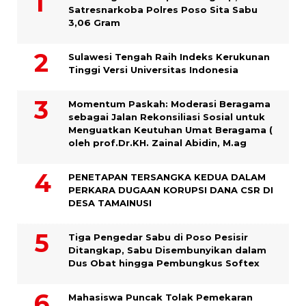
Satresnarkoba Polres Poso Sita Sabu
3,06 Gram
Sulawesi Tengah Raih Indeks Kerukunan
Tinggi Versi Universitas Indonesia
Momentum Paskah: Moderasi Beragama
sebagai Jalan Rekonsiliasi Sosial untuk
Menguatkan Keutuhan Umat Beragama (
oleh prof.Dr.KH. Zainal Abidin, M.ag
PENETAPAN TERSANGKA KEDUA DALAM
PERKARA DUGAAN KORUPSI DANA CSR DI
DESA TAMAINUSI
Tiga Pengedar Sabu di Poso Pesisir
Ditangkap, Sabu Disembunyikan dalam
Dus Obat hingga Pembungkus Softex
Mahasiswa Puncak Tolak Pemekaran