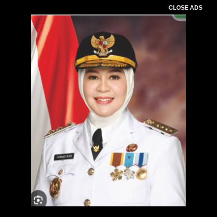
CLOSE ADS