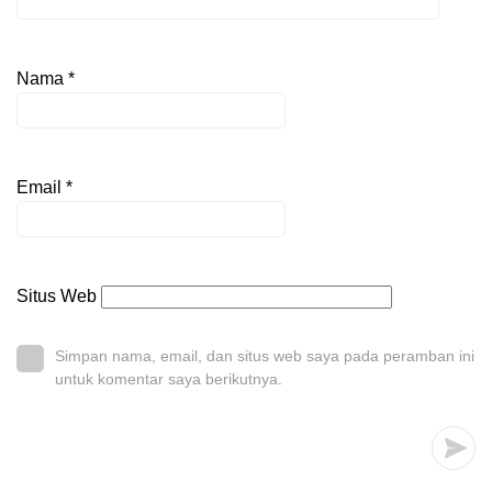
Nama
*
Email
*
Situs Web
Simpan nama, email, dan situs web saya pada peramban ini
untuk komentar saya berikutnya.