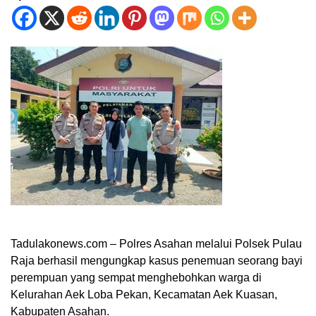
Tadulakonews.com – Polres Asahan melalui Polsek Pulau
Raja berhasil mengungkap kasus penemuan seorang bayi
perempuan yang sempat menghebohkan warga di
Kelurahan Aek Loba Pekan, Kecamatan Aek Kuasan,
Kabupaten Asahan.