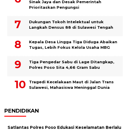
Sinak Jaya dan Desak Pemerintah
Prioritaskan Pengungsi
Dukungan Tokoh Intelektual untuk
Langkah Densus 88 di Sulawesi Tengah
Kepala Desa Lingga Tiga Diduga Abaikan
Tugas, Lebih Fokus Kelola Usaha MBG
Tiga Pengedar Sabu di Lage Ditangkap,
Polres Poso Sita 4,66 Gram Sabu
Tragedi Kecelakaan Maut di Jalan Trans
Sulawesi, Mahasiswa Meninggal Dunia
PENDIDIKAN
Satlantas Polres Poso Edukasi Keselamatan Berlalu