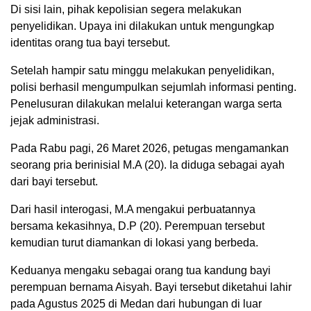
Di sisi lain, pihak kepolisian segera melakukan
penyelidikan. Upaya ini dilakukan untuk mengungkap
identitas orang tua bayi tersebut.
Setelah hampir satu minggu melakukan penyelidikan,
polisi berhasil mengumpulkan sejumlah informasi penting.
Penelusuran dilakukan melalui keterangan warga serta
jejak administrasi.
Pada Rabu pagi, 26 Maret 2026, petugas mengamankan
seorang pria berinisial M.A (20). Ia diduga sebagai ayah
dari bayi tersebut.
Dari hasil interogasi, M.A mengakui perbuatannya
bersama kekasihnya, D.P (20). Perempuan tersebut
kemudian turut diamankan di lokasi yang berbeda.
Keduanya mengaku sebagai orang tua kandung bayi
perempuan bernama Aisyah. Bayi tersebut diketahui lahir
pada Agustus 2025 di Medan dari hubungan di luar