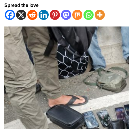
Spread the love