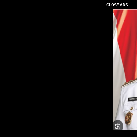
CLOSE ADS