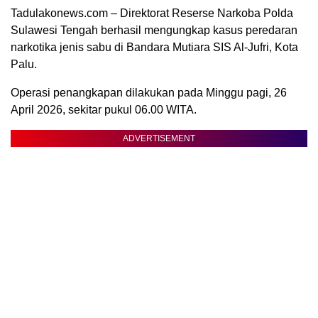
Tadulakonews.com – Direktorat Reserse Narkoba Polda
Sulawesi Tengah berhasil mengungkap kasus peredaran
narkotika jenis sabu di Bandara Mutiara SIS Al-Jufri, Kota
Palu.
Operasi penangkapan dilakukan pada Minggu pagi, 26
April 2026, sekitar pukul 06.00 WITA.
ADVERTISEMENT