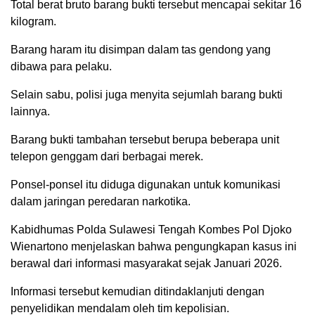
Total berat bruto barang bukti tersebut mencapai sekitar 16
kilogram.
Barang haram itu disimpan dalam tas gendong yang
dibawa para pelaku.
Selain sabu, polisi juga menyita sejumlah barang bukti
lainnya.
Barang bukti tambahan tersebut berupa beberapa unit
telepon genggam dari berbagai merek.
Ponsel-ponsel itu diduga digunakan untuk komunikasi
dalam jaringan peredaran narkotika.
Kabidhumas Polda Sulawesi Tengah Kombes Pol Djoko
Wienartono menjelaskan bahwa pengungkapan kasus ini
berawal dari informasi masyarakat sejak Januari 2026.
Informasi tersebut kemudian ditindaklanjuti dengan
penyelidikan mendalam oleh tim kepolisian.