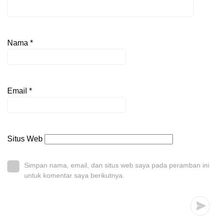
Nama
*
Email
*
Situs Web
Simpan nama, email, dan situs web saya pada peramban ini
untuk komentar saya berikutnya.