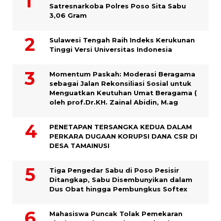
Satresnarkoba Polres Poso Sita Sabu
3,06 Gram
Sulawesi Tengah Raih Indeks Kerukunan
Tinggi Versi Universitas Indonesia
Momentum Paskah: Moderasi Beragama
sebagai Jalan Rekonsiliasi Sosial untuk
Menguatkan Keutuhan Umat Beragama (
oleh prof.Dr.KH. Zainal Abidin, M.ag
PENETAPAN TERSANGKA KEDUA DALAM
PERKARA DUGAAN KORUPSI DANA CSR DI
DESA TAMAINUSI
Tiga Pengedar Sabu di Poso Pesisir
Ditangkap, Sabu Disembunyikan dalam
Dus Obat hingga Pembungkus Softex
Mahasiswa Puncak Tolak Pemekaran