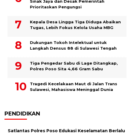
Sinak Jaya dan Desak Pemerintah
Prioritaskan Pengungsi
Kepala Desa Lingga Tiga Diduga Abaikan
Tugas, Lebih Fokus Kelola Usaha MBG
Dukungan Tokoh Intelektual untuk
Langkah Densus 88 di Sulawesi Tengah
Tiga Pengedar Sabu di Lage Ditangkap,
Polres Poso Sita 4,66 Gram Sabu
Tragedi Kecelakaan Maut di Jalan Trans
Sulawesi, Mahasiswa Meninggal Dunia
PENDIDIKAN
Satlantas Polres Poso Edukasi Keselamatan Berlalu