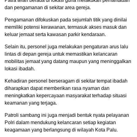
Patra telah berada di lokasi guna melakukan pemantauan
dan pengamanan di sekitar area gereja.
Pengamanan difokuskan pada sejumlah titik yang dinilai
memiliki potensi kerawanan, termasuk akses masuk dan
keluar jemaat serta kawasan parkir kendaraan.
Selain itu, personel juga melakukan pengaturan arus lalu
lintas di depan gereja untuk memastikan kelancaran
mobilitas jemaat yang datang maupun yang meninggalkan
lokasi ibadah.
Kehadiran personel berseragam di sekitar tempat ibadah
diharapkan dapat memberikan rasa nyaman dan
meningkatkan kepercayaan masyarakat terhadap situasi
keamanan yang terjaga.
Patroli sambang ini juga menjadi bentuk nyata pelayanan
Polri dalam mendukung kelancaran setiap kegiatan
keagamaan yang berlangsung di wilayah Kota Palu.