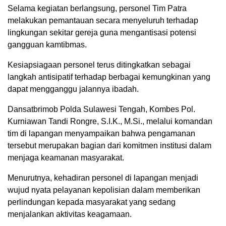
Selama kegiatan berlangsung, personel Tim Patra
melakukan pemantauan secara menyeluruh terhadap
lingkungan sekitar gereja guna mengantisasi potensi
gangguan kamtibmas.
Kesiapsiagaan personel terus ditingkatkan sebagai
langkah antisipatif terhadap berbagai kemungkinan yang
dapat mengganggu jalannya ibadah.
Dansatbrimob Polda Sulawesi Tengah, Kombes Pol.
Kurniawan Tandi Rongre, S.I.K., M.Si., melalui komandan
tim di lapangan menyampaikan bahwa pengamanan
tersebut merupakan bagian dari komitmen institusi dalam
menjaga keamanan masyarakat.
Menurutnya, kehadiran personel di lapangan menjadi
wujud nyata pelayanan kepolisian dalam memberikan
perlindungan kepada masyarakat yang sedang
menjalankan aktivitas keagamaan.