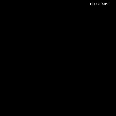
CLOSE ADS