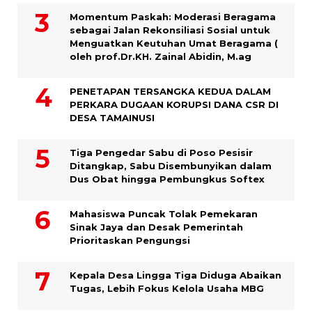
Momentum Paskah: Moderasi Beragama
sebagai Jalan Rekonsiliasi Sosial untuk
Menguatkan Keutuhan Umat Beragama (
oleh prof.Dr.KH. Zainal Abidin, M.ag
PENETAPAN TERSANGKA KEDUA DALAM
PERKARA DUGAAN KORUPSI DANA CSR DI
DESA TAMAINUSI
Tiga Pengedar Sabu di Poso Pesisir
Ditangkap, Sabu Disembunyikan dalam
Dus Obat hingga Pembungkus Softex
Mahasiswa Puncak Tolak Pemekaran
Sinak Jaya dan Desak Pemerintah
Prioritaskan Pengungsi
Kepala Desa Lingga Tiga Diduga Abaikan
Tugas, Lebih Fokus Kelola Usaha MBG