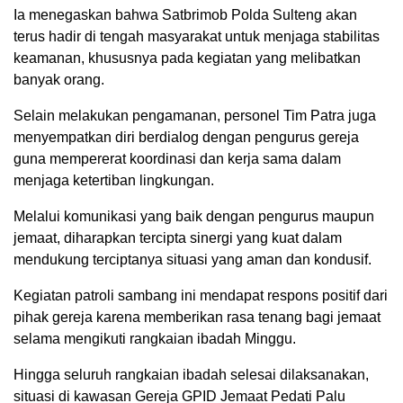
Ia menegaskan bahwa Satbrimob Polda Sulteng akan
terus hadir di tengah masyarakat untuk menjaga stabilitas
keamanan, khususnya pada kegiatan yang melibatkan
banyak orang.
Selain melakukan pengamanan, personel Tim Patra juga
menyempatkan diri berdialog dengan pengurus gereja
guna mempererat koordinasi dan kerja sama dalam
menjaga ketertiban lingkungan.
Melalui komunikasi yang baik dengan pengurus maupun
jemaat, diharapkan tercipta sinergi yang kuat dalam
mendukung terciptanya situasi yang aman dan kondusif.
Kegiatan patroli sambang ini mendapat respons positif dari
pihak gereja karena memberikan rasa tenang bagi jemaat
selama mengikuti rangkaian ibadah Minggu.
Hingga seluruh rangkaian ibadah selesai dilaksanakan,
situasi di kawasan Gereja GPID Jemaat Pedati Palu