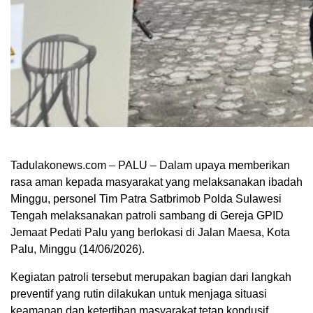
Tadulakonews.com – PALU – Dalam upaya memberikan
rasa aman kepada masyarakat yang melaksanakan ibadah
Minggu, personel Tim Patra Satbrimob Polda Sulawesi
Tengah melaksanakan patroli sambang di Gereja GPID
Jemaat Pedati Palu yang berlokasi di Jalan Maesa, Kota
Palu, Minggu (14/06/2026).
Kegiatan patroli tersebut merupakan bagian dari langkah
preventif yang rutin dilakukan untuk menjaga situasi
keamanan dan ketertiban masyarakat tetap kondusif,