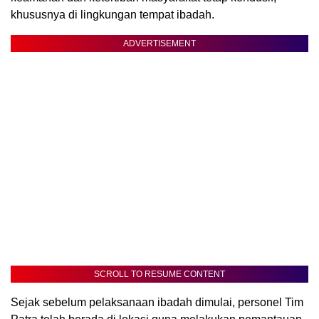
khususnya di lingkungan tempat ibadah.
ADVERTISEMENT
SCROLL TO RESUME CONTENT
Sejak sebelum pelaksanaan ibadah dimulai, personel Tim