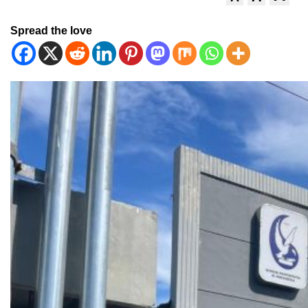
Spread the love