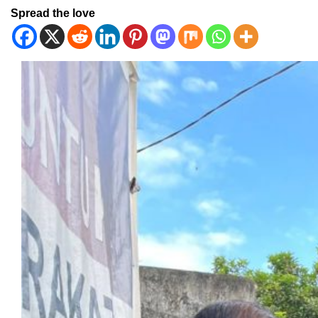
Spread the love