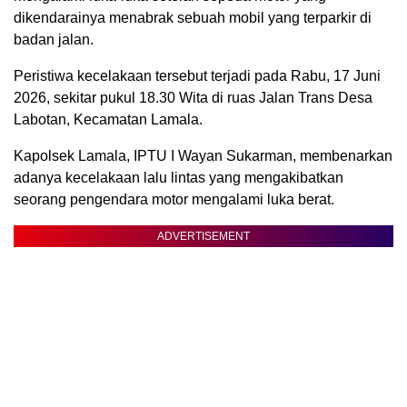
dikendarainya menabrak sebuah mobil yang terparkir di
badan jalan.
Peristiwa kecelakaan tersebut terjadi pada Rabu, 17 Juni
2026, sekitar pukul 18.30 Wita di ruas Jalan Trans Desa
Labotan, Kecamatan Lamala.
Kapolsek Lamala, IPTU I Wayan Sukarman, membenarkan
adanya kecelakaan lalu lintas yang mengakibatkan
seorang pengendara motor mengalami luka berat.
ADVERTISEMENT