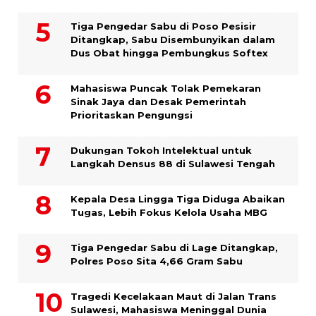
Tiga Pengedar Sabu di Poso Pesisir
Ditangkap, Sabu Disembunyikan dalam
Dus Obat hingga Pembungkus Softex
Mahasiswa Puncak Tolak Pemekaran
Sinak Jaya dan Desak Pemerintah
Prioritaskan Pengungsi
Dukungan Tokoh Intelektual untuk
Langkah Densus 88 di Sulawesi Tengah
Kepala Desa Lingga Tiga Diduga Abaikan
Tugas, Lebih Fokus Kelola Usaha MBG
Tiga Pengedar Sabu di Lage Ditangkap,
Polres Poso Sita 4,66 Gram Sabu
Tragedi Kecelakaan Maut di Jalan Trans
Sulawesi, Mahasiswa Meninggal Dunia