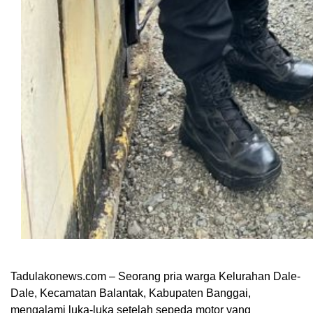
Tadulakonews.com – Seorang pria warga Kelurahan Dale-
Dale, Kecamatan Balantak, Kabupaten Banggai,
mengalami luka-luka setelah sepeda motor yang