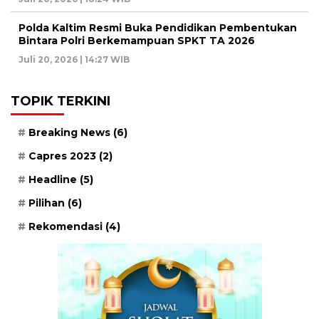
Polda Kaltim Resmi Buka Pendidikan Pembentukan
Bintara Polri Berkemampuan SPKT TA 2026
Juli 20, 2026 | 14:27 WIB
TOPIK TERKINI
Breaking News
(6)
Capres 2023
(2)
Headline
(5)
Pilihan
(6)
Rekomendasi
(4)