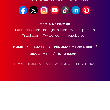
MEDIA NETWORK
Facebook.com
Instagram.com
Whatsapp.com
Tiktok.com
Twitter.com
Youtube.com
HOME
REDAKSI
PEDOMAN MEDIA SIBER
DISCLAIMER
INFO IKLAN
COPYRIGHT © 2026 TADULAKONEWS.COM - ALL RIGHTS RESERVED