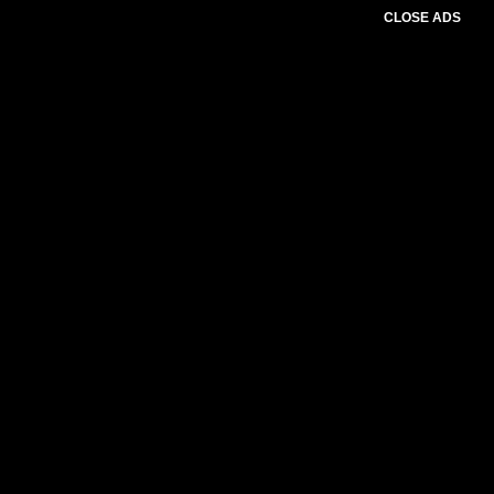
CLOSE ADS