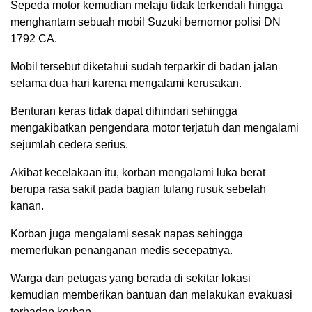
Sepeda motor kemudian melaju tidak terkendali hingga
menghantam sebuah mobil Suzuki bernomor polisi DN
1792 CA.
Mobil tersebut diketahui sudah terparkir di badan jalan
selama dua hari karena mengalami kerusakan.
Benturan keras tidak dapat dihindari sehingga
mengakibatkan pengendara motor terjatuh dan mengalami
sejumlah cedera serius.
Akibat kecelakaan itu, korban mengalami luka berat
berupa rasa sakit pada bagian tulang rusuk sebelah
kanan.
Korban juga mengalami sesak napas sehingga
memerlukan penanganan medis secepatnya.
Warga dan petugas yang berada di sekitar lokasi
kemudian memberikan bantuan dan melakukan evakuasi
terhadap korban.