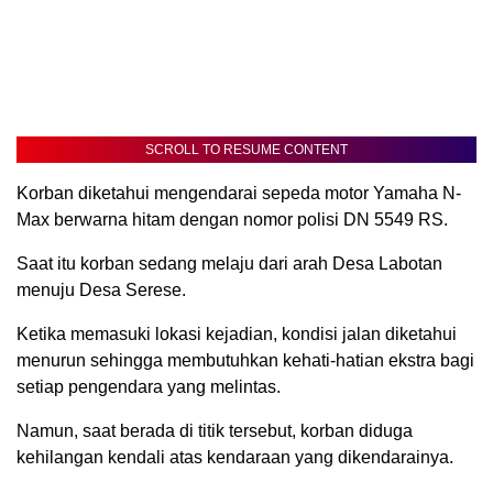
SCROLL TO RESUME CONTENT
Korban diketahui mengendarai sepeda motor Yamaha N-
Max berwarna hitam dengan nomor polisi DN 5549 RS.
Saat itu korban sedang melaju dari arah Desa Labotan
menuju Desa Serese.
Ketika memasuki lokasi kejadian, kondisi jalan diketahui
menurun sehingga membutuhkan kehati-hatian ekstra bagi
setiap pengendara yang melintas.
Namun, saat berada di titik tersebut, korban diduga
kehilangan kendali atas kendaraan yang dikendarainya.