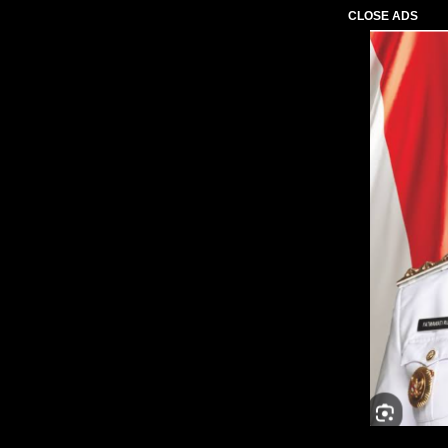
CLOSE ADS