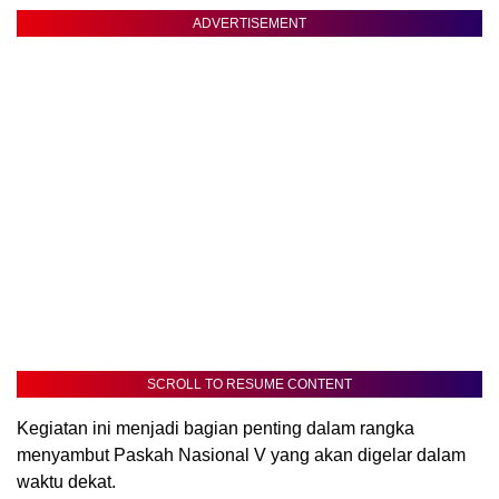
ADVERTISEMENT
SCROLL TO RESUME CONTENT
Kegiatan ini menjadi bagian penting dalam rangka
menyambut Paskah Nasional V yang akan digelar dalam
waktu dekat.