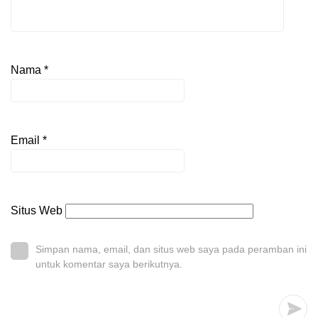
Nama
*
Email
*
Situs Web
Simpan nama, email, dan situs web saya pada peramban ini
untuk komentar saya berikutnya.