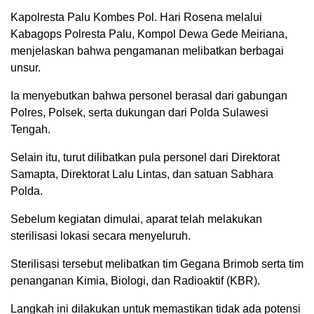
Kapolresta Palu Kombes Pol. Hari Rosena melalui
Kabagops Polresta Palu, Kompol Dewa Gede Meiriana,
menjelaskan bahwa pengamanan melibatkan berbagai
unsur.
Ia menyebutkan bahwa personel berasal dari gabungan
Polres, Polsek, serta dukungan dari Polda Sulawesi
Tengah.
Selain itu, turut dilibatkan pula personel dari Direktorat
Samapta, Direktorat Lalu Lintas, dan satuan Sabhara
Polda.
Sebelum kegiatan dimulai, aparat telah melakukan
sterilisasi lokasi secara menyeluruh.
Sterilisasi tersebut melibatkan tim Gegana Brimob serta tim
penanganan Kimia, Biologi, dan Radioaktif (KBR).
Langkah ini dilakukan untuk memastikan tidak ada potensi