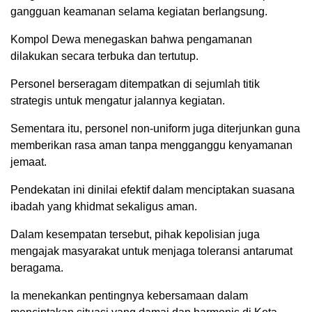
gangguan keamanan selama kegiatan berlangsung.
Kompol Dewa menegaskan bahwa pengamanan
dilakukan secara terbuka dan tertutup.
Personel berseragam ditempatkan di sejumlah titik
strategis untuk mengatur jalannya kegiatan.
Sementara itu, personel non-uniform juga diterjunkan guna
memberikan rasa aman tanpa mengganggu kenyamanan
jemaat.
Pendekatan ini dinilai efektif dalam menciptakan suasana
ibadah yang khidmat sekaligus aman.
Dalam kesempatan tersebut, pihak kepolisian juga
mengajak masyarakat untuk menjaga toleransi antarumat
beragama.
Ia menekankan pentingnya kebersamaan dalam