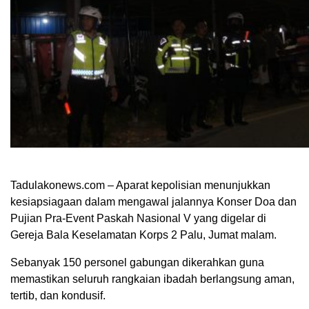
Tadulakonews.com – Aparat kepolisian menunjukkan
kesiapsiagaan dalam mengawal jalannya Konser Doa dan
Pujian Pra-Event Paskah Nasional V yang digelar di
Gereja Bala Keselamatan Korps 2 Palu, Jumat malam.
Sebanyak 150 personel gabungan dikerahkan guna
memastikan seluruh rangkaian ibadah berlangsung aman,
tertib, dan kondusif.