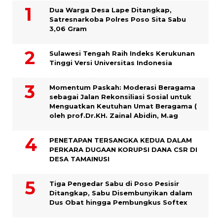
Dua Warga Desa Lape Ditangkap,
Satresnarkoba Polres Poso Sita Sabu
3,06 Gram
Sulawesi Tengah Raih Indeks Kerukunan
Tinggi Versi Universitas Indonesia
Momentum Paskah: Moderasi Beragama
sebagai Jalan Rekonsiliasi Sosial untuk
Menguatkan Keutuhan Umat Beragama (
oleh prof.Dr.KH. Zainal Abidin, M.ag
PENETAPAN TERSANGKA KEDUA DALAM
PERKARA DUGAAN KORUPSI DANA CSR DI
DESA TAMAINUSI
Tiga Pengedar Sabu di Poso Pesisir
Ditangkap, Sabu Disembunyikan dalam
Dus Obat hingga Pembungkus Softex