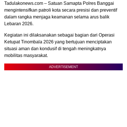
Tadulakonews.com – Satuan Samapta Polres Banggai
mengintensifkan patroli kota secara presisi dan preventif
dalam rangka menjaga keamanan selama arus balik
Lebaran 2026.
Kegiatan ini dilaksanakan sebagai bagian dari Operasi
Ketupat Tinombala 2026 yang bertujuan menciptakan
situasi aman dan kondusif di tengah meningkatnya
mobilitas masyarakat.
ADVERTISEMENT