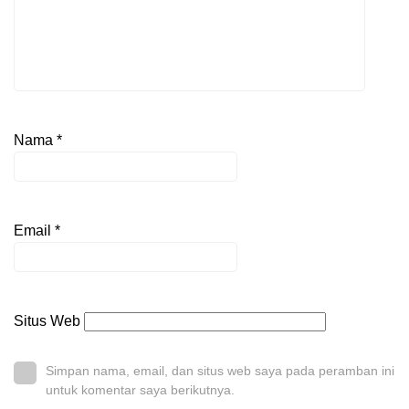
Nama
*
Email
*
Situs Web
Simpan nama, email, dan situs web saya pada peramban ini
untuk komentar saya berikutnya.