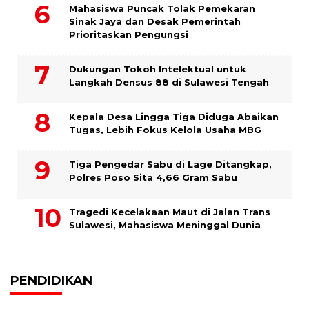
Mahasiswa Puncak Tolak Pemekaran
Sinak Jaya dan Desak Pemerintah
Prioritaskan Pengungsi
Dukungan Tokoh Intelektual untuk
Langkah Densus 88 di Sulawesi Tengah
Kepala Desa Lingga Tiga Diduga Abaikan
Tugas, Lebih Fokus Kelola Usaha MBG
Tiga Pengedar Sabu di Lage Ditangkap,
Polres Poso Sita 4,66 Gram Sabu
Tragedi Kecelakaan Maut di Jalan Trans
Sulawesi, Mahasiswa Meninggal Dunia
PENDIDIKAN