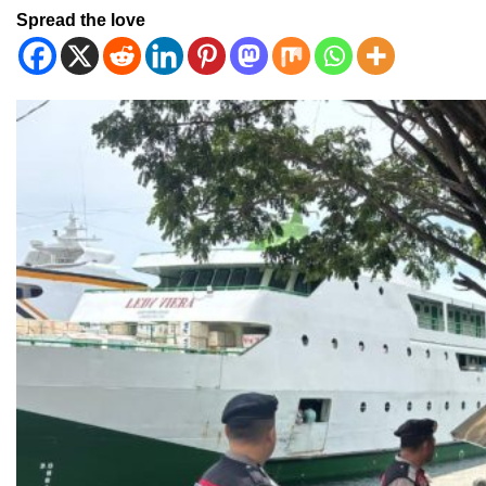
Spread the love