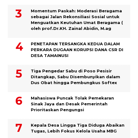
Momentum Paskah: Moderasi Beragama
sebagai Jalan Rekonsiliasi Sosial untuk
Menguatkan Keutuhan Umat Beragama (
oleh prof.Dr.KH. Zainal Abidin, M.ag
PENETAPAN TERSANGKA KEDUA DALAM
PERKARA DUGAAN KORUPSI DANA CSR DI
DESA TAMAINUSI
Tiga Pengedar Sabu di Poso Pesisir
Ditangkap, Sabu Disembunyikan dalam
Dus Obat hingga Pembungkus Softex
Mahasiswa Puncak Tolak Pemekaran
Sinak Jaya dan Desak Pemerintah
Prioritaskan Pengungsi
Kepala Desa Lingga Tiga Diduga Abaikan
Tugas, Lebih Fokus Kelola Usaha MBG