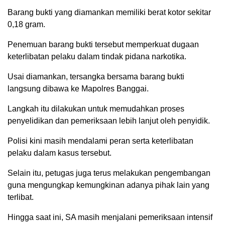
Barang bukti yang diamankan memiliki berat kotor sekitar
0,18 gram.
Penemuan barang bukti tersebut memperkuat dugaan
keterlibatan pelaku dalam tindak pidana narkotika.
Usai diamankan, tersangka bersama barang bukti
langsung dibawa ke Mapolres Banggai.
Langkah itu dilakukan untuk memudahkan proses
penyelidikan dan pemeriksaan lebih lanjut oleh penyidik.
Polisi kini masih mendalami peran serta keterlibatan
pelaku dalam kasus tersebut.
Selain itu, petugas juga terus melakukan pengembangan
guna mengungkap kemungkinan adanya pihak lain yang
terlibat.
Hingga saat ini, SA masih menjalani pemeriksaan intensif