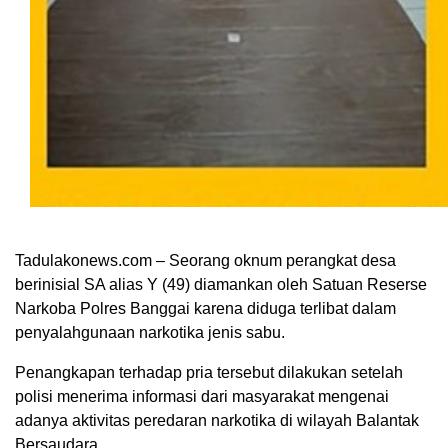
Tadulakonews.com – Seorang oknum perangkat desa
berinisial SA alias Y (49) diamankan oleh Satuan Reserse
Narkoba Polres Banggai karena diduga terlibat dalam
penyalahgunaan narkotika jenis sabu.
Penangkapan terhadap pria tersebut dilakukan setelah
polisi menerima informasi dari masyarakat mengenai
adanya aktivitas peredaran narkotika di wilayah Balantak
Bersaudara.