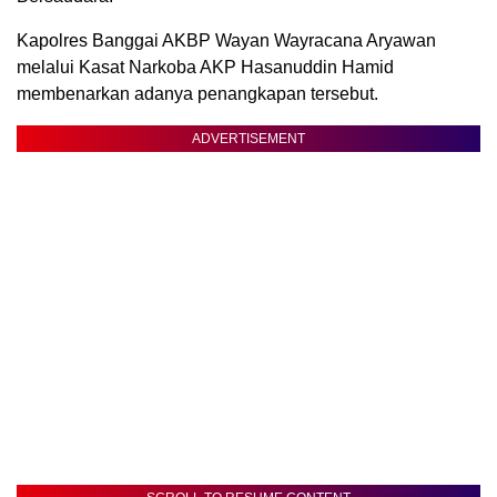
Kapolres Banggai AKBP Wayan Wayracana Aryawan
melalui Kasat Narkoba AKP Hasanuddin Hamid
membenarkan adanya penangkapan tersebut.
ADVERTISEMENT