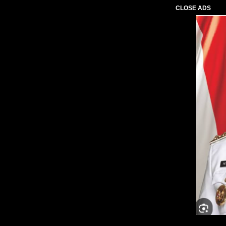
CLOSE ADS