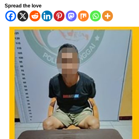
Spread the love