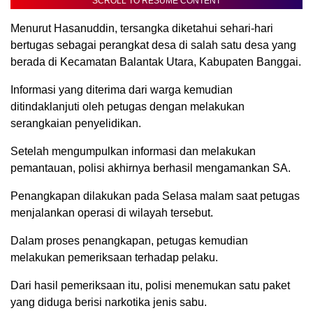
SCROLL TO RESUME CONTENT
Menurut Hasanuddin, tersangka diketahui sehari-hari
bertugas sebagai perangkat desa di salah satu desa yang
berada di Kecamatan Balantak Utara, Kabupaten Banggai.
Informasi yang diterima dari warga kemudian
ditindaklanjuti oleh petugas dengan melakukan
serangkaian penyelidikan.
Setelah mengumpulkan informasi dan melakukan
pemantauan, polisi akhirnya berhasil mengamankan SA.
Penangkapan dilakukan pada Selasa malam saat petugas
menjalankan operasi di wilayah tersebut.
Dalam proses penangkapan, petugas kemudian
melakukan pemeriksaan terhadap pelaku.
Dari hasil pemeriksaan itu, polisi menemukan satu paket
yang diduga berisi narkotika jenis sabu.