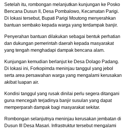
Setelah itu, rombongan melanjutkan kunjungan ke Posko
Bencana Dusun II, Desa Pombalowo, Kecamatan Parigi.
Di lokasi tersebut, Bupati Parigi Moutong menyerahkan
bantuan sembako kepada warga yang terdampak banjir.
Penyerahan bantuan dilakukan sebagai bentuk perhatian
dan dukungan pemerintah daerah kepada masyarakat
yang tengah menghadapi dampak bencana alam.
Kunjungan kemudian berlanjut ke Desa Dolago Padang.
Di lokasi ini, Forkopimda meninjau tanggul yang jebol
serta area persawahan warga yang mengalami kerusakan
akibat luapan air.
Kondisi tanggul yang rusak dinilai perlu segera ditangani
guna mencegah terjadinya banjir susulan yang dapat
memperparah dampak bagi masyarakat sekitar.
Rombongan selanjutnya meninjau kerusakan jembatan di
Dusun III Desa Masari. Infrastruktur tersebut mengalami