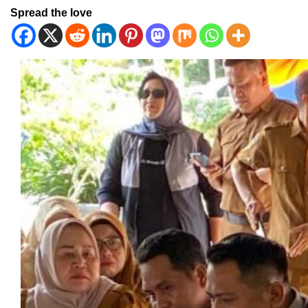
Spread the love