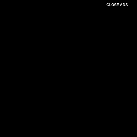
CLOSE ADS