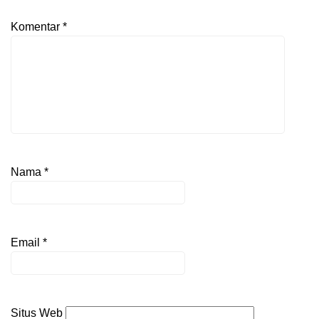
Komentar
*
Nama
*
Email
*
Situs Web