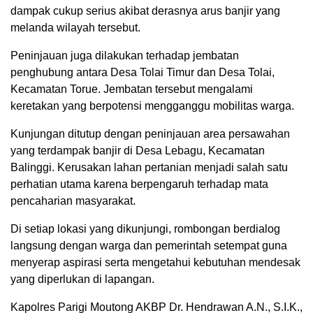
dampak cukup serius akibat derasnya arus banjir yang
melanda wilayah tersebut.
Peninjauan juga dilakukan terhadap jembatan
penghubung antara Desa Tolai Timur dan Desa Tolai,
Kecamatan Torue. Jembatan tersebut mengalami
keretakan yang berpotensi mengganggu mobilitas warga.
Kunjungan ditutup dengan peninjauan area persawahan
yang terdampak banjir di Desa Lebagu, Kecamatan
Balinggi. Kerusakan lahan pertanian menjadi salah satu
perhatian utama karena berpengaruh terhadap mata
pencaharian masyarakat.
Di setiap lokasi yang dikunjungi, rombongan berdialog
langsung dengan warga dan pemerintah setempat guna
menyerap aspirasi serta mengetahui kebutuhan mendesak
yang diperlukan di lapangan.
Kapolres Parigi Moutong AKBP Dr. Hendrawan A.N., S.I.K.,