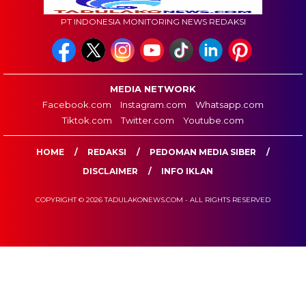
PT INDONESIA MONITORING NEWS REDAKSI
MEDIA NETWORK
Facebook.com
Instagram.com
Whatsapp.com
Tiktok.com
Twitter.com
Youtube.com
HOME
REDAKSI
PEDOMAN MEDIA SIBER
DISCLAIMER
INFO IKLAN
COPYRIGHT © 2026 TADULAKONEWS.COM - ALL RIGHTS RESERVED