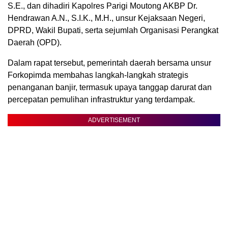
S.E., dan dihadiri Kapolres Parigi Moutong AKBP Dr.
Hendrawan A.N., S.I.K., M.H., unsur Kejaksaan Negeri,
DPRD, Wakil Bupati, serta sejumlah Organisasi Perangkat
Daerah (OPD).
Dalam rapat tersebut, pemerintah daerah bersama unsur
Forkopimda membahas langkah-langkah strategis
penanganan banjir, termasuk upaya tanggap darurat dan
percepatan pemulihan infrastruktur yang terdampak.
ADVERTISEMENT