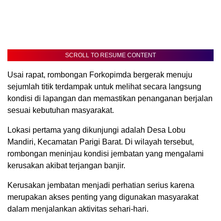
SCROLL TO RESUME CONTENT
Usai rapat, rombongan Forkopimda bergerak menuju
sejumlah titik terdampak untuk melihat secara langsung
kondisi di lapangan dan memastikan penanganan berjalan
sesuai kebutuhan masyarakat.
Lokasi pertama yang dikunjungi adalah Desa Lobu
Mandiri, Kecamatan Parigi Barat. Di wilayah tersebut,
rombongan meninjau kondisi jembatan yang mengalami
kerusakan akibat terjangan banjir.
Kerusakan jembatan menjadi perhatian serius karena
merupakan akses penting yang digunakan masyarakat
dalam menjalankan aktivitas sehari-hari.