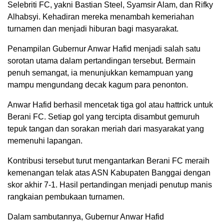
Selebriti FC, yakni Bastian Steel, Syamsir Alam, dan Rifky
Alhabsyi. Kehadiran mereka menambah kemeriahan
turnamen dan menjadi hiburan bagi masyarakat.
Penampilan Gubernur Anwar Hafid menjadi salah satu
sorotan utama dalam pertandingan tersebut. Bermain
penuh semangat, ia menunjukkan kemampuan yang
mampu mengundang decak kagum para penonton.
Anwar Hafid berhasil mencetak tiga gol atau hattrick untuk
Berani FC. Setiap gol yang tercipta disambut gemuruh
tepuk tangan dan sorakan meriah dari masyarakat yang
memenuhi lapangan.
Kontribusi tersebut turut mengantarkan Berani FC meraih
kemenangan telak atas ASN Kabupaten Banggai dengan
skor akhir 7-1. Hasil pertandingan menjadi penutup manis
rangkaian pembukaan turnamen.
Dalam sambutannya, Gubernur Anwar Hafid