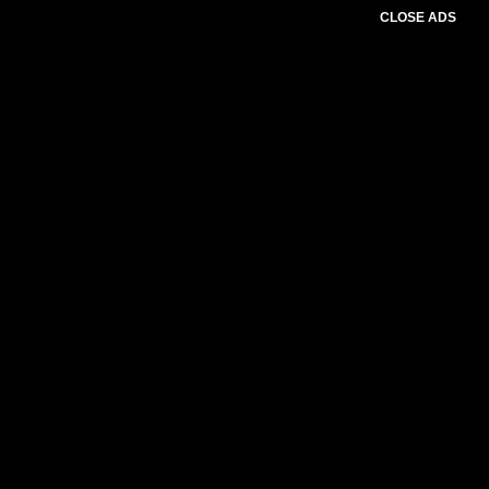
CLOSE ADS