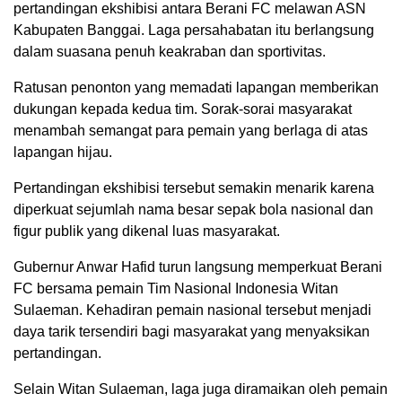
pertandingan ekshibisi antara Berani FC melawan ASN
Kabupaten Banggai. Laga persahabatan itu berlangsung
dalam suasana penuh keakraban dan sportivitas.
Ratusan penonton yang memadati lapangan memberikan
dukungan kepada kedua tim. Sorak-sorai masyarakat
menambah semangat para pemain yang berlaga di atas
lapangan hijau.
Pertandingan ekshibisi tersebut semakin menarik karena
diperkuat sejumlah nama besar sepak bola nasional dan
figur publik yang dikenal luas masyarakat.
Gubernur Anwar Hafid turun langsung memperkuat Berani
FC bersama pemain Tim Nasional Indonesia Witan
Sulaeman. Kehadiran pemain nasional tersebut menjadi
daya tarik tersendiri bagi masyarakat yang menyaksikan
pertandingan.
Selain Witan Sulaeman, laga juga diramaikan oleh pemain