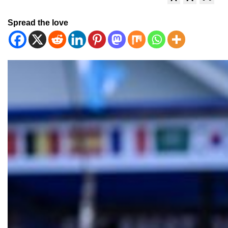
Spread the love