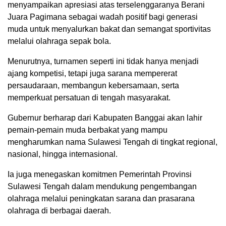
menyampaikan apresiasi atas terselenggaranya Berani
Juara Pagimana sebagai wadah positif bagi generasi
muda untuk menyalurkan bakat dan semangat sportivitas
melalui olahraga sepak bola.
Menurutnya, turnamen seperti ini tidak hanya menjadi
ajang kompetisi, tetapi juga sarana mempererat
persaudaraan, membangun kebersamaan, serta
memperkuat persatuan di tengah masyarakat.
Gubernur berharap dari Kabupaten Banggai akan lahir
pemain-pemain muda berbakat yang mampu
mengharumkan nama Sulawesi Tengah di tingkat regional,
nasional, hingga internasional.
Ia juga menegaskan komitmen Pemerintah Provinsi
Sulawesi Tengah dalam mendukung pengembangan
olahraga melalui peningkatan sarana dan prasarana
olahraga di berbagai daerah.