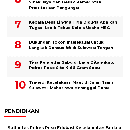
Sinak Jaya dan Desak Pemerintah
Prioritaskan Pengungsi
Kepala Desa Lingga Tiga Diduga Abaikan
Tugas, Lebih Fokus Kelola Usaha MBG
Dukungan Tokoh Intelektual untuk
Langkah Densus 88 di Sulawesi Tengah
Tiga Pengedar Sabu di Lage Ditangkap,
Polres Poso Sita 4,66 Gram Sabu
Tragedi Kecelakaan Maut di Jalan Trans
Sulawesi, Mahasiswa Meninggal Dunia
PENDIDIKAN
Satlantas Polres Poso Edukasi Keselamatan Berlalu