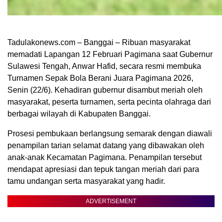
Tadulakonews.com – Banggai – Ribuan masyarakat
memadati Lapangan 12 Februari Pagimana saat Gubernur
Sulawesi Tengah, Anwar Hafid, secara resmi membuka
Turnamen Sepak Bola Berani Juara Pagimana 2026,
Senin (22/6). Kehadiran gubernur disambut meriah oleh
masyarakat, peserta turnamen, serta pecinta olahraga dari
berbagai wilayah di Kabupaten Banggai.
Prosesi pembukaan berlangsung semarak dengan diawali
penampilan tarian selamat datang yang dibawakan oleh
anak-anak Kecamatan Pagimana. Penampilan tersebut
mendapat apresiasi dan tepuk tangan meriah dari para
tamu undangan serta masyarakat yang hadir.
ADVERTISEMENT