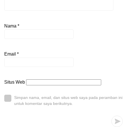
Nama
*
Email
*
Situs Web
Simpan nama, email, dan situs web saya pada peramban ini
untuk komentar saya berikutnya.