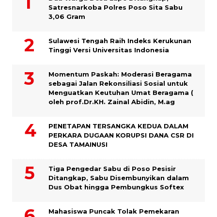
Satresnarkoba Polres Poso Sita Sabu
3,06 Gram
Sulawesi Tengah Raih Indeks Kerukunan
Tinggi Versi Universitas Indonesia
Momentum Paskah: Moderasi Beragama
sebagai Jalan Rekonsiliasi Sosial untuk
Menguatkan Keutuhan Umat Beragama (
oleh prof.Dr.KH. Zainal Abidin, M.ag
PENETAPAN TERSANGKA KEDUA DALAM
PERKARA DUGAAN KORUPSI DANA CSR DI
DESA TAMAINUSI
Tiga Pengedar Sabu di Poso Pesisir
Ditangkap, Sabu Disembunyikan dalam
Dus Obat hingga Pembungkus Softex
Mahasiswa Puncak Tolak Pemekaran