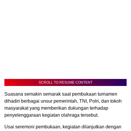
SCROLL TO RESUME CONTENT
Suasana semakin semarak saat pembukaan turnamen
dihadiri berbagai unsur pemerintah, TNI, Polri, dan tokoh
masyarakat yang memberikan dukungan terhadap
penyelenggaraan kegiatan olahraga tersebut.
Usai seremoni pembukaan, kegiatan dilanjutkan dengan