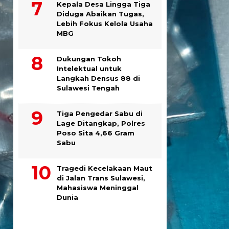
Kepala Desa Lingga Tiga
Diduga Abaikan Tugas,
Lebih Fokus Kelola Usaha
MBG
Dukungan Tokoh
Intelektual untuk
Langkah Densus 88 di
Sulawesi Tengah
Tiga Pengedar Sabu di
Lage Ditangkap, Polres
Poso Sita 4,66 Gram
Sabu
Tragedi Kecelakaan Maut
di Jalan Trans Sulawesi,
Mahasiswa Meninggal
Dunia