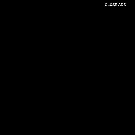
CLOSE ADS