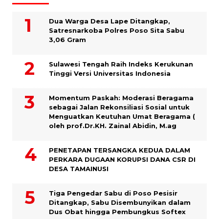
Dua Warga Desa Lape Ditangkap,
Satresnarkoba Polres Poso Sita Sabu
3,06 Gram
Sulawesi Tengah Raih Indeks Kerukunan
Tinggi Versi Universitas Indonesia
Momentum Paskah: Moderasi Beragama
sebagai Jalan Rekonsiliasi Sosial untuk
Menguatkan Keutuhan Umat Beragama (
oleh prof.Dr.KH. Zainal Abidin, M.ag
PENETAPAN TERSANGKA KEDUA DALAM
PERKARA DUGAAN KORUPSI DANA CSR DI
DESA TAMAINUSI
Tiga Pengedar Sabu di Poso Pesisir
Ditangkap, Sabu Disembunyikan dalam
Dus Obat hingga Pembungkus Softex