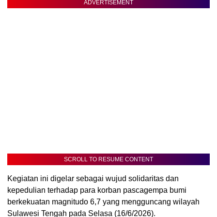
ADVERTISEMENT
SCROLL TO RESUME CONTENT
Kegiatan ini digelar sebagai wujud solidaritas dan
kepedulian terhadap para korban pascagempa bumi
berkekuatan magnitudo 6,7 yang mengguncang wilayah
Sulawesi Tengah pada Selasa (16/6/2026).