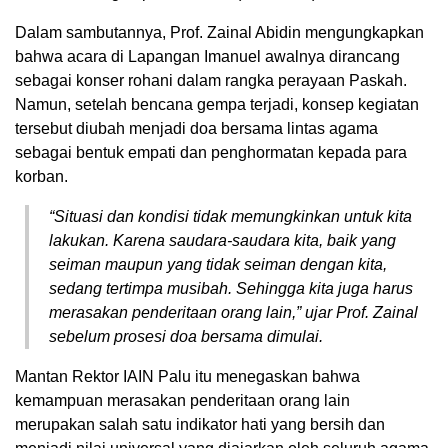
Dalam sambutannya, Prof. Zainal Abidin mengungkapkan
bahwa acara di Lapangan Imanuel awalnya dirancang
sebagai konser rohani dalam rangka perayaan Paskah.
Namun, setelah bencana gempa terjadi, konsep kegiatan
tersebut diubah menjadi doa bersama lintas agama
sebagai bentuk empati dan penghormatan kepada para
korban.
“Situasi dan kondisi tidak memungkinkan untuk kita
lakukan. Karena saudara-saudara kita, baik yang
seiman maupun yang tidak seiman dengan kita,
sedang tertimpa musibah. Sehingga kita juga harus
merasakan penderitaan orang lain,” ujar Prof. Zainal
sebelum prosesi doa bersama dimulai.
Mantan Rektor IAIN Palu itu menegaskan bahwa
kemampuan merasakan penderitaan orang lain
merupakan salah satu indikator hati yang bersih dan