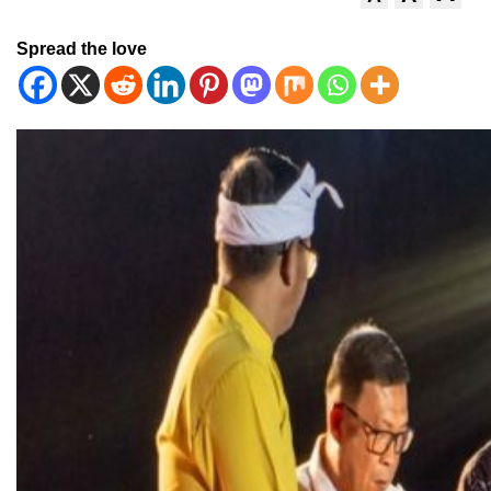
Spread the love