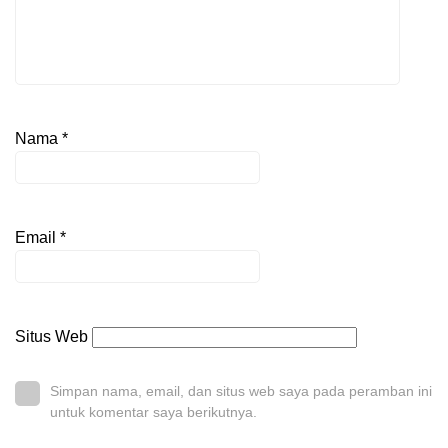
Nama
*
Email
*
Situs Web
Simpan nama, email, dan situs web saya pada peramban ini
untuk komentar saya berikutnya.