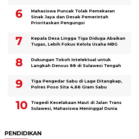
Mahasiswa Puncak Tolak Pemekaran
Sinak Jaya dan Desak Pemerintah
Prioritaskan Pengungsi
Kepala Desa Lingga Tiga Diduga Abaikan
Tugas, Lebih Fokus Kelola Usaha MBG
Dukungan Tokoh Intelektual untuk
Langkah Densus 88 di Sulawesi Tengah
Tiga Pengedar Sabu di Lage Ditangkap,
Polres Poso Sita 4,66 Gram Sabu
Tragedi Kecelakaan Maut di Jalan Trans
Sulawesi, Mahasiswa Meninggal Dunia
PENDIDIKAN