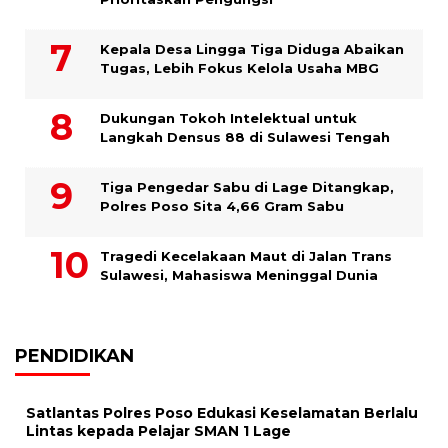
Kepala Desa Lingga Tiga Diduga Abaikan
Tugas, Lebih Fokus Kelola Usaha MBG
Dukungan Tokoh Intelektual untuk
Langkah Densus 88 di Sulawesi Tengah
Tiga Pengedar Sabu di Lage Ditangkap,
Polres Poso Sita 4,66 Gram Sabu
Tragedi Kecelakaan Maut di Jalan Trans
Sulawesi, Mahasiswa Meninggal Dunia
PENDIDIKAN
Satlantas Polres Poso Edukasi Keselamatan Berlalu
Lintas kepada Pelajar SMAN 1 Lage