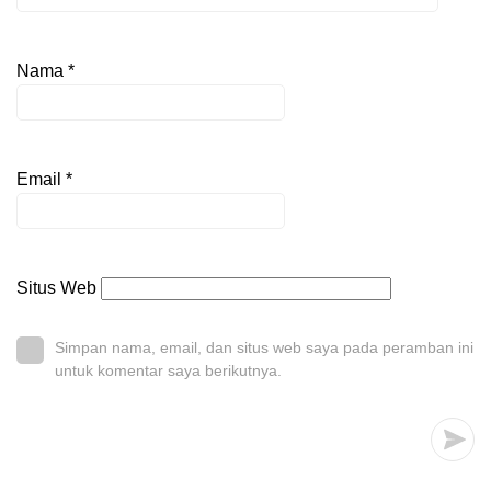
Nama
*
Email
*
Situs Web
Simpan nama, email, dan situs web saya pada peramban ini
untuk komentar saya berikutnya.