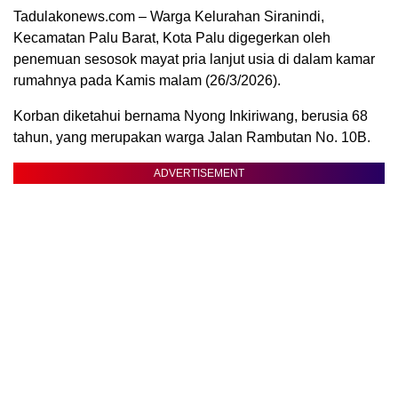
Tadulakonews.com – Warga Kelurahan Siranindi,
Kecamatan Palu Barat, Kota Palu digegerkan oleh
penemuan sesosok mayat pria lanjut usia di dalam kamar
rumahnya pada Kamis malam (26/3/2026).
Korban diketahui bernama Nyong Inkiriwang, berusia 68
tahun, yang merupakan warga Jalan Rambutan No. 10B.
ADVERTISEMENT