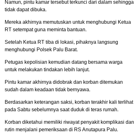
Namun, pintu kamar tersebut terkunci dari dalam sehingga
tidak dapat dibuka.
Mereka akhirnya memutuskan untuk menghubungi Ketua
RT setempat guna meminta bantuan.
Setelah Ketua RT tiba di lokasi, pihaknya langsung
menghubungi Polsek Palu Barat.
Petugas kepolisian kemudian datang bersama warga
untuk melakukan tindakan lebih lanjut.
Pintu kamar akhirnya didobrak dan korban ditemukan
sudah dalam keadaan tidak bernyawa.
Berdasarkan keterangan saksi, korban terakhir kali terlihat
pada Sabtu sebelumnya saat duduk di teras rumah.
Korban diketahui memiliki riwayat penyakit komplikasi dan
rutin menjalani pemeriksaan di RS Anutapura Palu.