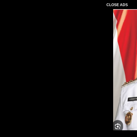
CLOSE ADS