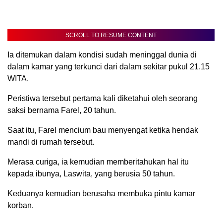
SCROLL TO RESUME CONTENT
Ia ditemukan dalam kondisi sudah meninggal dunia di
dalam kamar yang terkunci dari dalam sekitar pukul 21.15
WITA.
Peristiwa tersebut pertama kali diketahui oleh seorang
saksi bernama Farel, 20 tahun.
Saat itu, Farel mencium bau menyengat ketika hendak
mandi di rumah tersebut.
Merasa curiga, ia kemudian memberitahukan hal itu
kepada ibunya, Laswita, yang berusia 50 tahun.
Keduanya kemudian berusaha membuka pintu kamar
korban.