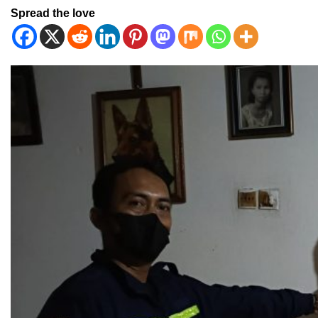
Spread the love