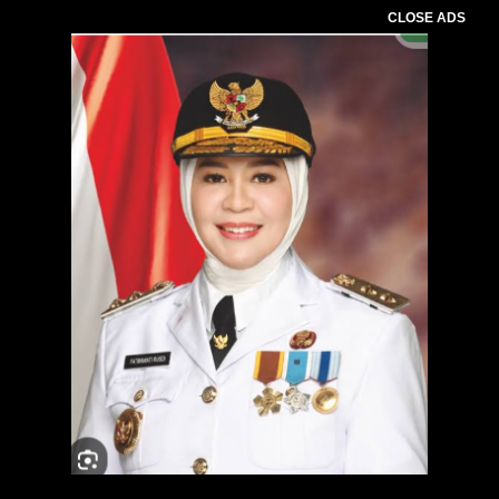
CLOSE ADS