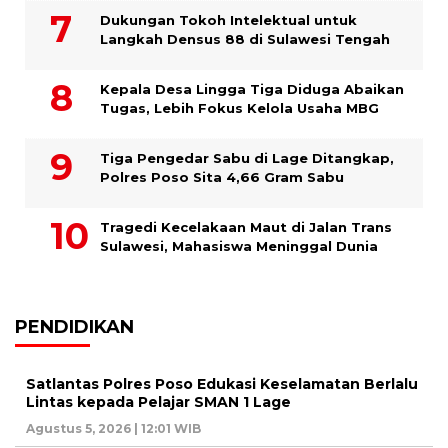
Dukungan Tokoh Intelektual untuk
Langkah Densus 88 di Sulawesi Tengah
Kepala Desa Lingga Tiga Diduga Abaikan
Tugas, Lebih Fokus Kelola Usaha MBG
Tiga Pengedar Sabu di Lage Ditangkap,
Polres Poso Sita 4,66 Gram Sabu
Tragedi Kecelakaan Maut di Jalan Trans
Sulawesi, Mahasiswa Meninggal Dunia
PENDIDIKAN
Satlantas Polres Poso Edukasi Keselamatan Berlalu
Lintas kepada Pelajar SMAN 1 Lage
Agustus 5, 2026 | 12:01 WIB