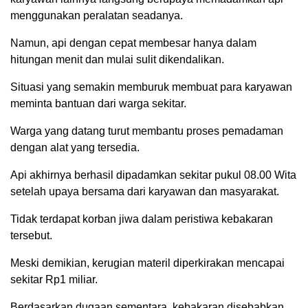
menggunakan peralatan seadanya.
Namun, api dengan cepat membesar hanya dalam
hitungan menit dan mulai sulit dikendalikan.
Situasi yang semakin memburuk membuat para karyawan
meminta bantuan dari warga sekitar.
Warga yang datang turut membantu proses pemadaman
dengan alat yang tersedia.
Api akhirnya berhasil dipadamkan sekitar pukul 08.00 Wita
setelah upaya bersama dari karyawan dan masyarakat.
Tidak terdapat korban jiwa dalam peristiwa kebakaran
tersebut.
Meski demikian, kerugian materil diperkirakan mencapai
sekitar Rp1 miliar.
Berdasarkan dugaan sementara, kebakaran disebabkan