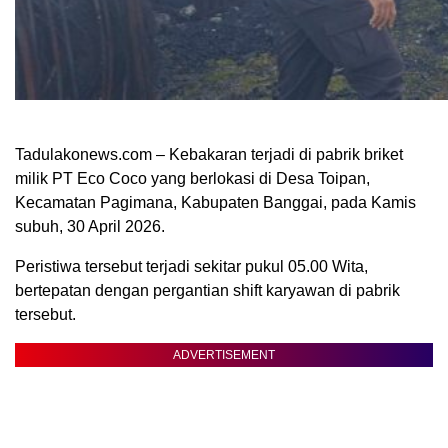
Tadulakonews.com – Kebakaran terjadi di pabrik briket
milik PT Eco Coco yang berlokasi di Desa Toipan,
Kecamatan Pagimana, Kabupaten Banggai, pada Kamis
subuh, 30 April 2026.
Peristiwa tersebut terjadi sekitar pukul 05.00 Wita,
bertepatan dengan pergantian shift karyawan di pabrik
tersebut.
ADVERTISEMENT