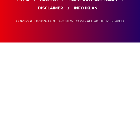
DISCLAIMER
INFO IKLAN
COPYRIGHT © 2026 TADULAKONEWS.COM - ALL RIGHTS RESERVED