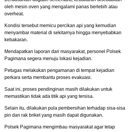
oleh mesin oven yang mengalami panas berlebih atau
overheat.
Kondisi tersebut memicu percikan api yang kemudian
menyambar material di sekitarnya hingga menyebabkan
kebakaran.
Mendapatkan laporan dari masyarakat, personel Polsek
Pagimana segera menuju lokasi kejadian.
Petugas melakukan pengamanan di tempat kejadian
perkara serta membantu proses evakuasi.
Saat ini, proses pendinginan masih dilakukan untuk
memastikan tidak ada titik api yang tersisa.
Selain itu, dilakukan pula pembersihan terhadap sisa-sisa
pin dan rak briket yang masih dapat digunakan.
Polsek Pagimana mengimbau masyarakat agar tetap