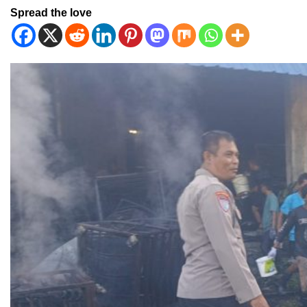
Spread the love