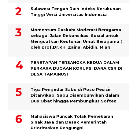
Sulawesi Tengah Raih Indeks Kerukunan
Tinggi Versi Universitas Indonesia
Momentum Paskah: Moderasi Beragama
sebagai Jalan Rekonsiliasi Sosial untuk
Menguatkan Keutuhan Umat Beragama (
oleh prof.Dr.KH. Zainal Abidin, M.ag
PENETAPAN TERSANGKA KEDUA DALAM
PERKARA DUGAAN KORUPSI DANA CSR DI
DESA TAMAINUSI
Tiga Pengedar Sabu di Poso Pesisir
Ditangkap, Sabu Disembunyikan dalam
Dus Obat hingga Pembungkus Softex
Mahasiswa Puncak Tolak Pemekaran
Sinak Jaya dan Desak Pemerintah
Prioritaskan Pengungsi