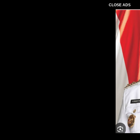
CLOSE ADS