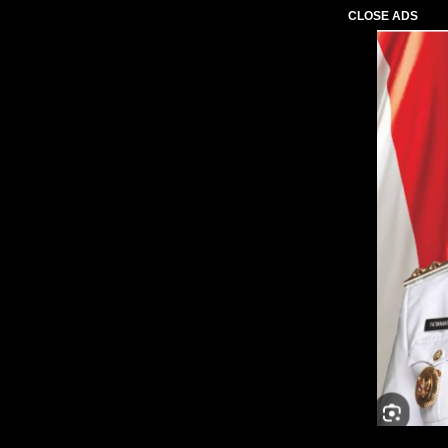
CLOSE ADS