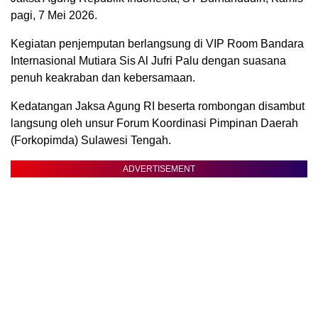
pagi, 7 Mei 2026.
Kegiatan penjemputan berlangsung di VIP Room Bandara
Internasional Mutiara Sis Al Jufri Palu dengan suasana
penuh keakraban dan kebersamaan.
Kedatangan Jaksa Agung RI beserta rombongan disambut
langsung oleh unsur Forum Koordinasi Pimpinan Daerah
(Forkopimda) Sulawesi Tengah.
ADVERTISEMENT