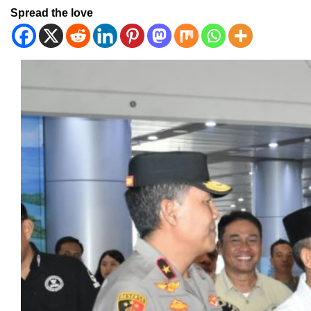
Spread the love