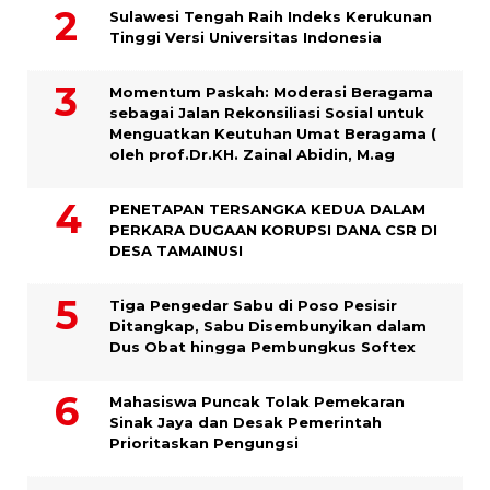
Sulawesi Tengah Raih Indeks Kerukunan
Tinggi Versi Universitas Indonesia
Momentum Paskah: Moderasi Beragama
sebagai Jalan Rekonsiliasi Sosial untuk
Menguatkan Keutuhan Umat Beragama (
oleh prof.Dr.KH. Zainal Abidin, M.ag
PENETAPAN TERSANGKA KEDUA DALAM
PERKARA DUGAAN KORUPSI DANA CSR DI
DESA TAMAINUSI
Tiga Pengedar Sabu di Poso Pesisir
Ditangkap, Sabu Disembunyikan dalam
Dus Obat hingga Pembungkus Softex
Mahasiswa Puncak Tolak Pemekaran
Sinak Jaya dan Desak Pemerintah
Prioritaskan Pengungsi