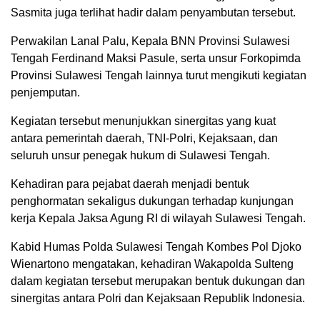
Sasmita juga terlihat hadir dalam penyambutan tersebut.
Perwakilan Lanal Palu, Kepala BNN Provinsi Sulawesi
Tengah Ferdinand Maksi Pasule, serta unsur Forkopimda
Provinsi Sulawesi Tengah lainnya turut mengikuti kegiatan
penjemputan.
Kegiatan tersebut menunjukkan sinergitas yang kuat
antara pemerintah daerah, TNI-Polri, Kejaksaan, dan
seluruh unsur penegak hukum di Sulawesi Tengah.
Kehadiran para pejabat daerah menjadi bentuk
penghormatan sekaligus dukungan terhadap kunjungan
kerja Kepala Jaksa Agung RI di wilayah Sulawesi Tengah.
Kabid Humas Polda Sulawesi Tengah Kombes Pol Djoko
Wienartono mengatakan, kehadiran Wakapolda Sulteng
dalam kegiatan tersebut merupakan bentuk dukungan dan
sinergitas antara Polri dan Kejaksaan Republik Indonesia.