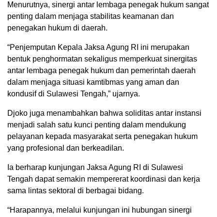
Menurutnya, sinergi antar lembaga penegak hukum sangat
penting dalam menjaga stabilitas keamanan dan
penegakan hukum di daerah.
“Penjemputan Kepala Jaksa Agung RI ini merupakan
bentuk penghormatan sekaligus memperkuat sinergitas
antar lembaga penegak hukum dan pemerintah daerah
dalam menjaga situasi kamtibmas yang aman dan
kondusif di Sulawesi Tengah,” ujarnya.
Djoko juga menambahkan bahwa soliditas antar instansi
menjadi salah satu kunci penting dalam mendukung
pelayanan kepada masyarakat serta penegakan hukum
yang profesional dan berkeadilan.
Ia berharap kunjungan Jaksa Agung RI di Sulawesi
Tengah dapat semakin mempererat koordinasi dan kerja
sama lintas sektoral di berbagai bidang.
“Harapannya, melalui kunjungan ini hubungan sinergi