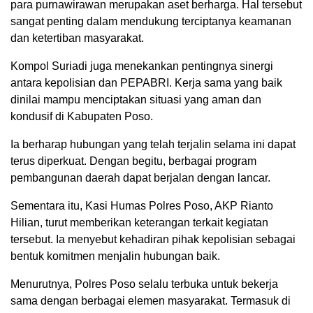
para purnawirawan merupakan aset berharga. Hal tersebut
sangat penting dalam mendukung terciptanya keamanan
dan ketertiban masyarakat.
Kompol Suriadi juga menekankan pentingnya sinergi
antara kepolisian dan PEPABRI. Kerja sama yang baik
dinilai mampu menciptakan situasi yang aman dan
kondusif di Kabupaten Poso.
Ia berharap hubungan yang telah terjalin selama ini dapat
terus diperkuat. Dengan begitu, berbagai program
pembangunan daerah dapat berjalan dengan lancar.
Sementara itu, Kasi Humas Polres Poso, AKP Rianto
Hilian, turut memberikan keterangan terkait kegiatan
tersebut. Ia menyebut kehadiran pihak kepolisian sebagai
bentuk komitmen menjalin hubungan baik.
Menurutnya, Polres Poso selalu terbuka untuk bekerja
sama dengan berbagai elemen masyarakat. Termasuk di