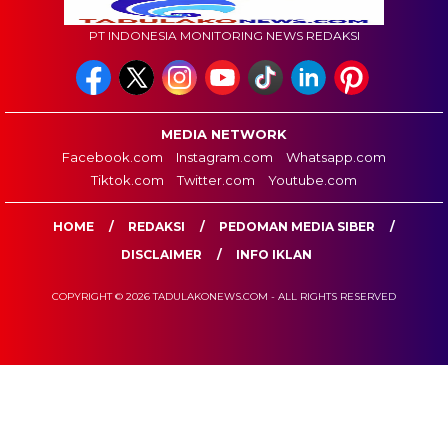
PT INDONESIA MONITORING NEWS REDAKSI
MEDIA NETWORK
Facebook.com
Instagram.com
Whatsapp.com
Tiktok.com
Twitter.com
Youtube.com
HOME
REDAKSI
PEDOMAN MEDIA SIBER
DISCLAIMER
INFO IKLAN
COPYRIGHT © 2026 TADULAKONEWS.COM - ALL RIGHTS RESERVED