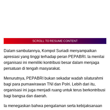
SCROLL TO RESUME CONTENT
Dalam sambutannya, Kompol Suriadi menyampaikan
apresiasi yang tinggi terhadap peran PEPABRI. Ia menilai
organisasi ini memiliki kontribusi besar dalam menjaga
persatuan di tengah masyarakat.
Menurutnya, PEPABRI bukan sekadar wadah silaturahmi
bagi para purnawirawan TNI dan Polri. Lebih dari itu,
organisasi ini juga menjadi ruang untuk terus berkontribusi
bagi bangsa dan daerah.
Ia menegaskan bahwa pengalaman serta kebijaksanaan