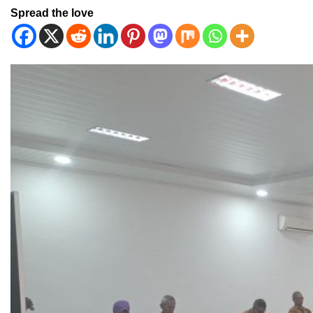
Spread the love