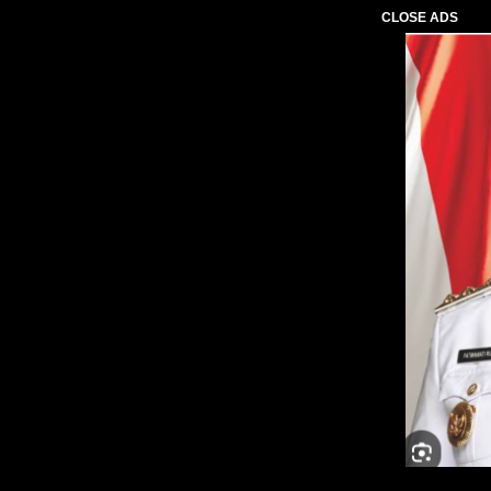
CLOSE ADS