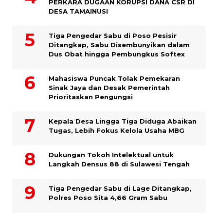
PERKARA DUGAAN KORUPSI DANA CSR DI
DESA TAMAINUSI
Tiga Pengedar Sabu di Poso Pesisir
Ditangkap, Sabu Disembunyikan dalam
Dus Obat hingga Pembungkus Softex
Mahasiswa Puncak Tolak Pemekaran
Sinak Jaya dan Desak Pemerintah
Prioritaskan Pengungsi
Kepala Desa Lingga Tiga Diduga Abaikan
Tugas, Lebih Fokus Kelola Usaha MBG
Dukungan Tokoh Intelektual untuk
Langkah Densus 88 di Sulawesi Tengah
Tiga Pengedar Sabu di Lage Ditangkap,
Polres Poso Sita 4,66 Gram Sabu