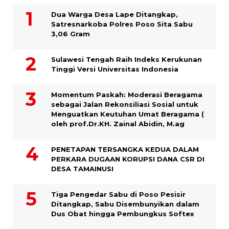
Dua Warga Desa Lape Ditangkap,
Satresnarkoba Polres Poso Sita Sabu
3,06 Gram
Sulawesi Tengah Raih Indeks Kerukunan
Tinggi Versi Universitas Indonesia
Momentum Paskah: Moderasi Beragama
sebagai Jalan Rekonsiliasi Sosial untuk
Menguatkan Keutuhan Umat Beragama (
oleh prof.Dr.KH. Zainal Abidin, M.ag
PENETAPAN TERSANGKA KEDUA DALAM
PERKARA DUGAAN KORUPSI DANA CSR DI
DESA TAMAINUSI
Tiga Pengedar Sabu di Poso Pesisir
Ditangkap, Sabu Disembunyikan dalam
Dus Obat hingga Pembungkus Softex