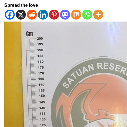
Spread the love