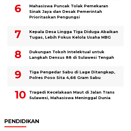
Mahasiswa Puncak Tolak Pemekaran
Sinak Jaya dan Desak Pemerintah
Prioritaskan Pengungsi
Kepala Desa Lingga Tiga Diduga Abaikan
Tugas, Lebih Fokus Kelola Usaha MBG
Dukungan Tokoh Intelektual untuk
Langkah Densus 88 di Sulawesi Tengah
Tiga Pengedar Sabu di Lage Ditangkap,
Polres Poso Sita 4,66 Gram Sabu
Tragedi Kecelakaan Maut di Jalan Trans
Sulawesi, Mahasiswa Meninggal Dunia
PENDIDIKAN