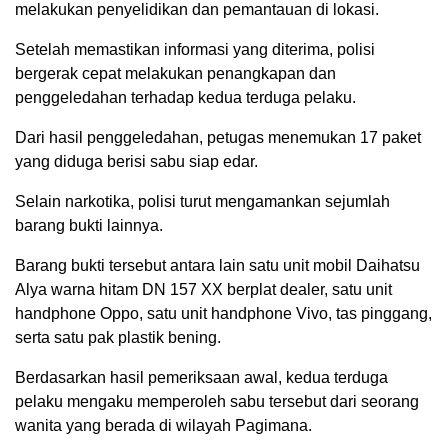
melakukan penyelidikan dan pemantauan di lokasi.
Setelah memastikan informasi yang diterima, polisi
bergerak cepat melakukan penangkapan dan
penggeledahan terhadap kedua terduga pelaku.
Dari hasil penggeledahan, petugas menemukan 17 paket
yang diduga berisi sabu siap edar.
Selain narkotika, polisi turut mengamankan sejumlah
barang bukti lainnya.
Barang bukti tersebut antara lain satu unit mobil Daihatsu
Alya warna hitam DN 157 XX berplat dealer, satu unit
handphone Oppo, satu unit handphone Vivo, tas pinggang,
serta satu pak plastik bening.
Berdasarkan hasil pemeriksaan awal, kedua terduga
pelaku mengaku memperoleh sabu tersebut dari seorang
wanita yang berada di wilayah Pagimana.