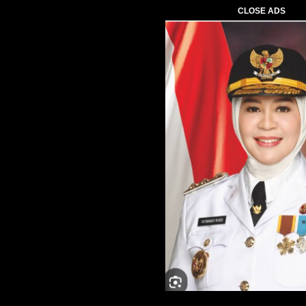
CLOSE ADS