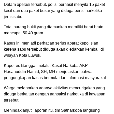
Dalam operasi tersebut, polisi berhasil menyita 15 paket
kecil dan dua paket besar yang diduga berisi narkotika
jenis sabu.
Total barang bukti yang diamankan memiliki berat bruto
mencapai 50,40 gram.
Kasus ini menjadi perhatian serius aparat kepolisian
karena sabu tersebut diduga akan diedarkan kembali di
wilayah Kota Luwuk.
Kapolres Banggai melalui Kasat Narkoba AKP
Hasanuddin Hamid, SH, MH menjelaskan bahwa
pengungkapan kasus bermula dari informasi masyarakat.
Warga melaporkan adanya aktivitas mencurigakan yang
diduga berkaitan dengan transaksi narkotika di kawasan
tersebut.
Menindaklanjuti laporan itu, tim Satnarkoba langsung