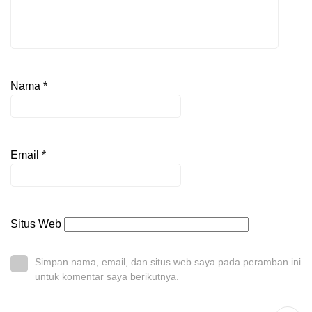
Nama
*
Email
*
Situs Web
Simpan nama, email, dan situs web saya pada peramban ini
untuk komentar saya berikutnya.