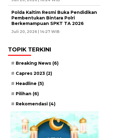
Polda Kaltim Resmi Buka Pendidikan
Pembentukan Bintara Polri
Berkemampuan SPKT TA 2026
Juli 20, 2026 | 14:27 WIB
TOPIK TERKINI
Breaking News
(6)
Capres 2023
(2)
Headline
(5)
Pilihan
(6)
Rekomendasi
(4)