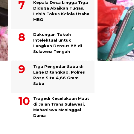
Kepala Desa Lingga Tiga
Diduga Abaikan Tugas,
Lebih Fokus Kelola Usaha
MBG
Dukungan Tokoh
Intelektual untuk
Langkah Densus 88 di
Sulawesi Tengah
Tiga Pengedar Sabu di
Lage Ditangkap, Polres
Poso Sita 4,66 Gram
Sabu
Tragedi Kecelakaan Maut
di Jalan Trans Sulawesi,
Mahasiswa Meninggal
Dunia