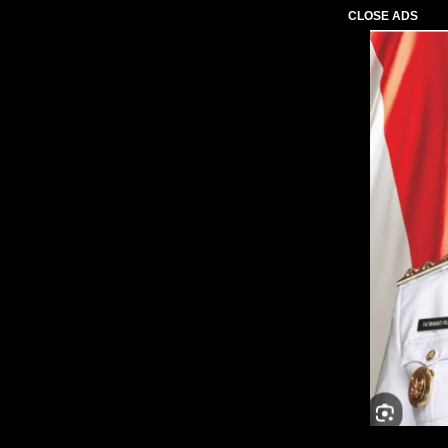
CLOSE ADS