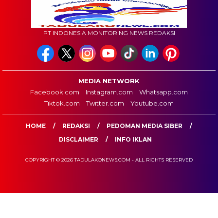
PT INDONESIA MONITORING NEWS REDAKSI
MEDIA NETWORK
Facebook.com
Instagram.com
Whatsapp.com
Tiktok.com
Twitter.com
Youtube.com
HOME
REDAKSI
PEDOMAN MEDIA SIBER
DISCLAIMER
INFO IKLAN
COPYRIGHT © 2026 TADULAKONEWS.COM - ALL RIGHTS RESERVED