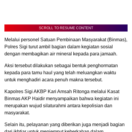
SCROLL TO RESUME CONTENT
Melalui personel Satuan Pembinaan Masyarakat (Binmas),
Polres Sigi turut ambil bagian dalam kegiatan sosial
dengan membagikan air mineral kepada para jamaah.
Aksi tersebut dilakukan sebagai bentuk penghormatan
kepada para tamu haul yang telah meluangkan waktu
untuk menghadiri acara penuh makna tersebut.
Kapolres Sigi AKBP Kari Amsah Ritonga melalui Kasat
Binmas AKP Haidir menyampaikan bahwa kegiatan ini
merupakan wujud silaturahmi antara kepolisian dan
masyarakat.
Selain itu, pelayanan yang diberikan juga menjadi bagian
dari ikhtiar untuk menjemput keberkahan dalam