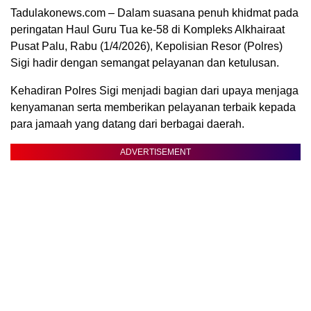
Tadulakonews.com – Dalam suasana penuh khidmat pada
peringatan Haul Guru Tua ke-58 di Kompleks Alkhairaat
Pusat Palu, Rabu (1/4/2026), Kepolisian Resor (Polres)
Sigi hadir dengan semangat pelayanan dan ketulusan.
Kehadiran Polres Sigi menjadi bagian dari upaya menjaga
kenyamanan serta memberikan pelayanan terbaik kepada
para jamaah yang datang dari berbagai daerah.
ADVERTISEMENT