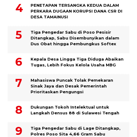
PENETAPAN TERSANGKA KEDUA DALAM
PERKARA DUGAAN KORUPSI DANA CSR DI
DESA TAMAINUSI
Tiga Pengedar Sabu di Poso Pesisir
Ditangkap, Sabu Disembunyikan dalam
Dus Obat hingga Pembungkus Softex
Kepala Desa Lingga Tiga Diduga Abaikan
Tugas, Lebih Fokus Kelola Usaha MBG
Mahasiswa Puncak Tolak Pemekaran
Sinak Jaya dan Desak Pemerintah
Prioritaskan Pengungsi
Dukungan Tokoh Intelektual untuk
Langkah Densus 88 di Sulawesi Tengah
Tiga Pengedar Sabu di Lage Ditangkap,
Polres Poso Sita 4,66 Gram Sabu