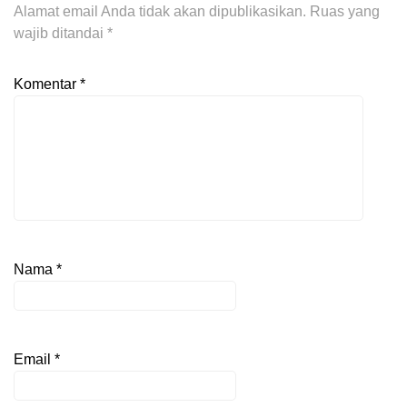
Alamat email Anda tidak akan dipublikasikan.
Ruas yang
wajib ditandai
*
Komentar
*
Nama
*
Email
*