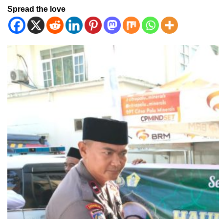
Spread the love