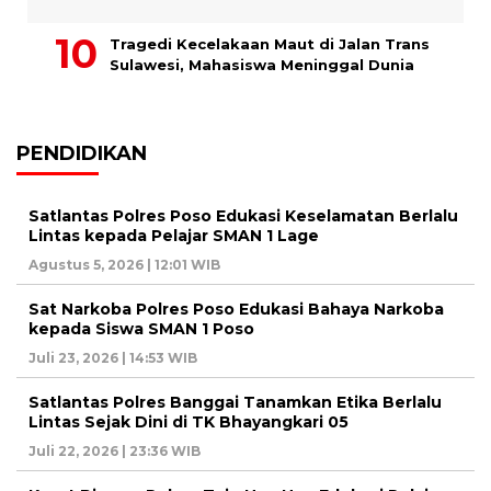
Tragedi Kecelakaan Maut di Jalan Trans
Sulawesi, Mahasiswa Meninggal Dunia
PENDIDIKAN
Satlantas Polres Poso Edukasi Keselamatan Berlalu
Lintas kepada Pelajar SMAN 1 Lage
Agustus 5, 2026 | 12:01 WIB
Sat Narkoba Polres Poso Edukasi Bahaya Narkoba
kepada Siswa SMAN 1 Poso
Juli 23, 2026 | 14:53 WIB
Satlantas Polres Banggai Tanamkan Etika Berlalu
Lintas Sejak Dini di TK Bhayangkari 05
Juli 22, 2026 | 23:36 WIB