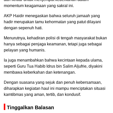
momentum keagamaan yang sakral ini.
AKP Haidir menegaskan bahwa seluruh jamaah yang
hadir merupakan tamu kehormatan yang patut dilayani
dengan sepenuh hati.
Menurutnya, kehadiran polisi di tengah masyarakat bukan
hanya sebagai penjaga keamanan, tetapi juga sebagai
pelayan yang humanis.
Ia juga menambahkan bahwa kecintaan kepada ulama,
seperti Guru Tua Habib Idrus bin Salim Aljufrie, diyakini
membawa keberkahan dan ketenangan.
Dengan suasana yang sejuk dan penuh kebersamaan,
diharapkan kegiatan haul ini mampu menciptakan situasi
kamtibmas yang aman, tertib, dan kondusif.
Tinggalkan Balasan