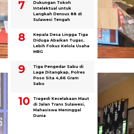
Dukungan Tokoh
Intelektual untuk
Langkah Densus 88 di
Sulawesi Tengah
Kepala Desa Lingga Tiga
Diduga Abaikan Tugas,
Lebih Fokus Kelola Usaha
MBG
Tiga Pengedar Sabu di
Lage Ditangkap, Polres
Poso Sita 4,66 Gram
Sabu
Tragedi Kecelakaan Maut
di Jalan Trans Sulawesi,
Mahasiswa Meninggal
Dunia