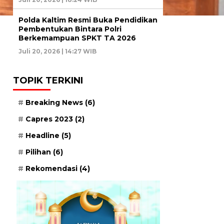
Polda Kaltim Resmi Buka Pendidikan
Pembentukan Bintara Polri
Berkemampuan SPKT TA 2026
Juli 20, 2026 | 14:27 WIB
TOPIK TERKINI
Breaking News
(6)
Capres 2023
(2)
Headline
(5)
Pilihan
(6)
Rekomendasi
(4)